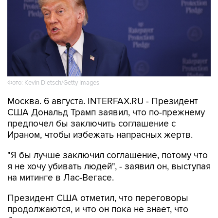
Фото: Kevin Dietsch/Getty Images
Москва. 6 августа. INTERFAX.RU - Президент
США Дональд Трамп заявил, что по-прежнему
предпочел бы заключить соглашение с
Ираном, чтобы избежать напрасных жертв.
"Я бы лучше заключил соглашение, потому что
я не хочу убивать людей", - заявил он, выступая
на митинге в Лас-Вегасе.
Президент США отметил, что переговоры
продолжаются, и что он пока не знает, что