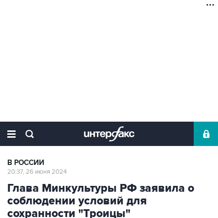
В РОССИИ
20:37, 26 июня 2024
Глава Минкультуры РФ заявила о
соблюдении условий для
сохранности "Троицы"