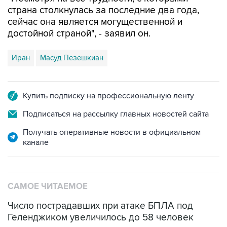
страна столкнулась за последние два года,
сейчас она является могущественной и
достойной страной", - заявил он.
Иран
Масуд Пезешкиан
Купить подписку на профессиональную ленту
Подписаться на рассылку главных новостей сайта
Получать оперативные новости в официальном
канале
САМОЕ ЧИТАЕМОЕ
Число пострадавших при атаке БПЛА под
Геленджиком увеличилось до 58 человек