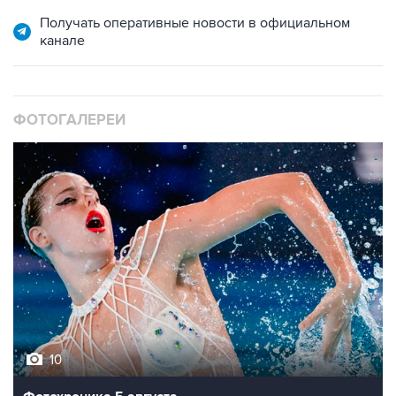
Получать оперативные новости в официальном
канале
ФОТОГАЛЕРЕИ
10