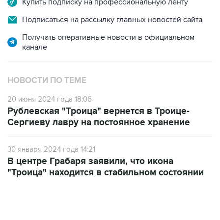
Купить подписку на профессиональную ленту
Подписаться на рассылку главных новостей сайта
Получать оперативные новости в официальном
канале
НОВОСТИ ПО ТЕМЕ
20 июня 2024 года 18:06
Рублевская "Троица" вернется в Троице-
Сергиеву лавру на постоянное хранение
30 января 2024 года 14:21
В центре Грабаря заявили, что икона
"Троица" находится в стабильном состоянии