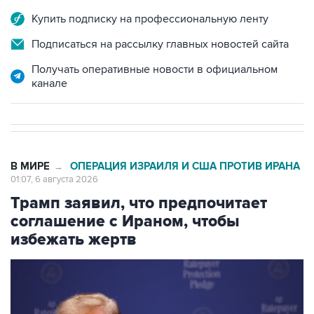
Купить подписку на профессиональную ленту
Подписаться на рассылку главных новостей сайта
Получать оперативные новости в официальном
канале
В МИРЕ
ОПЕРАЦИЯ ИЗРАИЛЯ И США ПРОТИВ ИРАНА
→
01:07, 6 августа 2026
Трамп заявил, что предпочитает
соглашение с Ираном, чтобы
избежать жертв