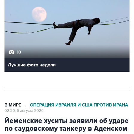
10
Лучшие фото недели
В МИРЕ
ОПЕРАЦИЯ ИЗРАИЛЯ И США ПРОТИВ ИРАНА
→
02:20, 6 августа 2026
Йеменские хуситы заявили об ударе
по саудовскому танкеру в Аденском