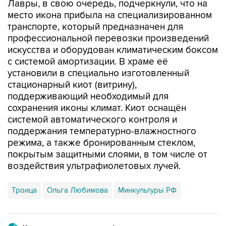
Лавры, в свою очередь, подчеркнули, что на
место икона прибыла на специализированном
транспорте, который предназначен для
профессиональной перевозки произведений
искусства и оборудован климатическим боксом
с системой амортизации. В храме её
установили в специально изготовленный
стационарный киот (витрину),
поддерживающий необходимый для
сохранения иконы климат. Киот оснащён
системой автоматического контроля и
поддержания температурно-влажностного
режима, а также бронированным стеклом,
покрытым защитными слоями, в том числе от
воздействия ультрафиолетовых лучей.
Троица
Ольга Любимова
Минкультуры РФ