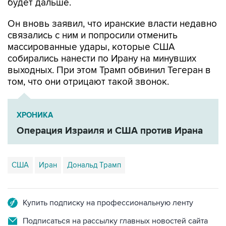
будет дальше.
Он вновь заявил, что иранские власти недавно
связались с ним и попросили отменить
массированные удары, которые США
собирались нанести по Ирану на минувших
выходных. При этом Трамп обвинил Тегеран в
том, что они отрицают такой звонок.
ХРОНИКА
Операция Израиля и США против Ирана
США
Иран
Дональд Трамп
Купить подписку на профессиональную ленту
Подписаться на рассылку главных новостей сайта