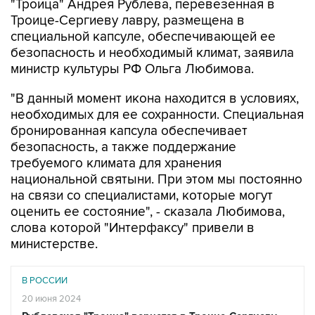
"Троица" Андрея Рублева, перевезенная в
Троице-Сергиеву лавру, размещена в
специальной капсуле, обеспечивающей ее
безопасность и необходимый климат, заявила
министр культуры РФ Ольга Любимова.
"В данный момент икона находится в условиях,
необходимых для ее сохранности. Специальная
бронированная капсула обеспечивает
безопасность, а также поддержание
требуемого климата для хранения
национальной святыни. При этом мы постоянно
на связи со специалистами, которые могут
оценить ее состояние", - сказала Любимова,
слова которой "Интерфаксу" привели в
министерстве.
В РОССИИ
20 июня 2024