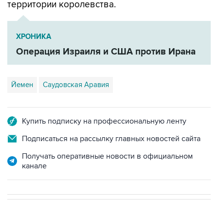
территории королевства.
ХРОНИКА
Операция Израиля и США против Ирана
Йемен
Саудовская Аравия
Купить подписку на профессиональную ленту
Подписаться на рассылку главных новостей сайта
Получать оперативные новости в официальном
канале