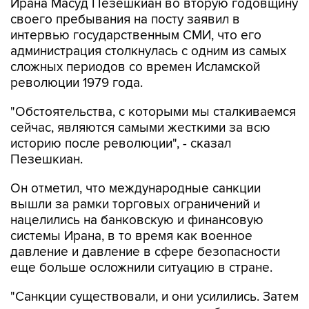
Ирана Масуд Пезешкиан во вторую годовщину
своего пребывания на посту заявил в
интервью государственным СМИ, что его
администрация столкнулась с одним из самых
сложных периодов со времен Исламской
революции 1979 года.
"Обстоятельства, с которыми мы сталкиваемся
сейчас, являются самыми жесткими за всю
историю после революции", - сказал
Пезешкиан.
Он отметил, что международные санкции
вышли за рамки торговых ограничений и
нацелились на банковскую и финансовую
системы Ирана, в то время как военное
давление и давление в сфере безопасности
еще больше осложнили ситуацию в стране.
"Санкции существовали, и они усилились. Затем