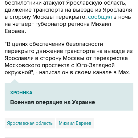
беспилотники атакуют Ярославскую область,
движение транспорта на выезде из Ярославля
в сторону Москвы перекрыто,
сообщил
в ночь
на четверг губернатор региона Михаил
Евраев.
"В целях обеспечения безопасности
перекрыто движение транспорта на выезде из
Ярославля в сторону Москвы от перекрестка
Московского проспекта с Юго-Западной
окружной", - написал он в своем канале в Мах.
ХРОНИКА
Военная операция на Украине
Ярославская область
Михаил Евраев