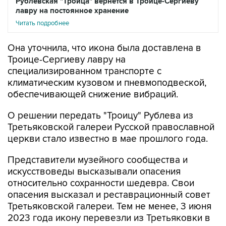
Рублевская "Троица" вернется в Троице-Сергиеву
лавру на постоянное хранение
Читать подробнее
Она уточнила, что икона была доставлена в
Троице-Сергиеву лавру на
специализированном транспорте с
климатическим кузовом и пневмоподвеской,
обеспечивающей снижение вибраций.
О решении передать "Троицу" Рублева из
Третьяковской галереи Русской православной
церкви стало известно в мае прошлого года.
Представители музейного сообщества и
искусствоведы высказывали опасения
относительно сохранности шедевра. Свои
опасения высказал и реставрационный совет
Третьяковской галереи. Тем не менее, 3 июня
2023 года икону перевезли из Третьяковки в