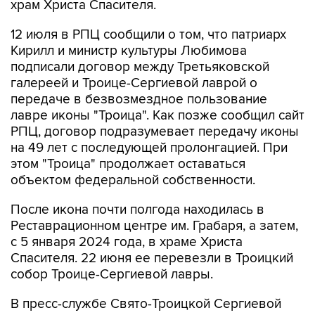
храм Христа Спасителя.
12 июля в РПЦ сообщили о том, что патриарх
Кирилл и министр культуры Любимова
подписали договор между Третьяковской
галереей и Троице-Сергиевой лаврой о
передаче в безвозмездное пользование
лавре иконы "Троица". Как позже сообщил сайт
РПЦ, договор подразумевает передачу иконы
на 49 лет с последующей пролонгацией. При
этом "Троица" продолжает оставаться
объектом федеральной собственности.
После икона почти полгода находилась в
Реставрационном центре им. Грабаря, а затем,
с 5 января 2024 года, в храме Христа
Спасителя. 22 июня ее перевезли в Троицкий
собор Троице-Сергиевой лавры.
В пресс-службе Свято-Троицкой Сергиевой