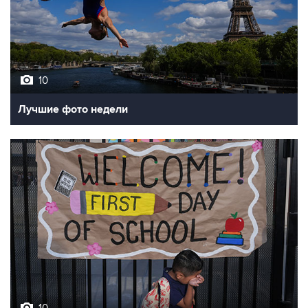
10
Лучшие фото недели