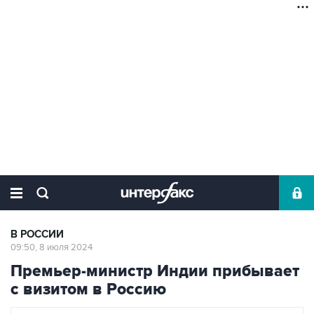
В РОССИИ
09:50, 8 июля 2024
Премьер-министр Индии прибывает
с визитом в Россию