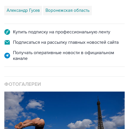
Александр Гусев
Воронежская область
Купить подписку на профессиональную ленту
Подписаться на рассылку главных новостей сайта
Получать оперативные новости в официальном
канале
ФОТОГАЛЕРЕИ