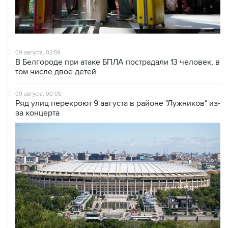
09 августа, 02:59
В Белгороде при атаке БПЛА пострадали 13 человек, в
том числе двое детей
09 августа, 00:05
Ряд улиц перекроют 9 августа в районе "Лужников" из-
за концерта