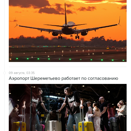
09 августа, 03:35
Аэропорт Шереметьево работает по согласованию