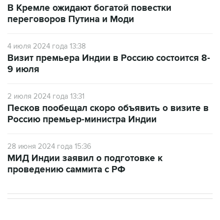
В Кремле ожидают богатой повестки
переговоров Путина и Моди
4 июля 2024 года 13:38
Визит премьера Индии в Россию состоится 8-
9 июля
2 июля 2024 года 13:31
Песков пообещал скоро объявить о визите в
Россию премьер-министра Индии
28 июня 2024 года 15:36
МИД Индии заявил о подготовке к
проведению саммита с РФ