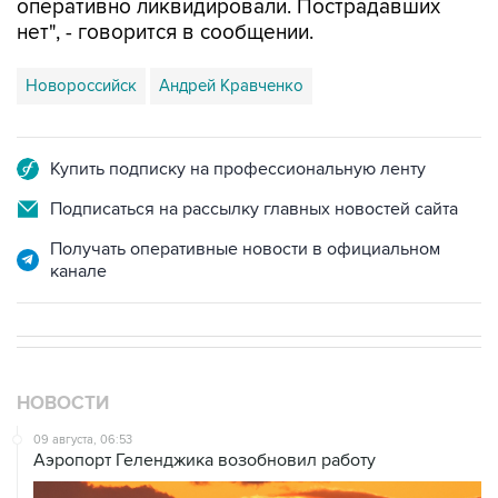
оперативно ликвидировали. Пострадавших
нет", - говорится в сообщении.
Новороссийск
Андрей Кравченко
Купить подписку на профессиональную ленту
Подписаться на рассылку главных новостей сайта
Получать оперативные новости в официальном
канале
НОВОСТИ
09 августа, 06:53
Аэропорт Геленджика возобновил работу