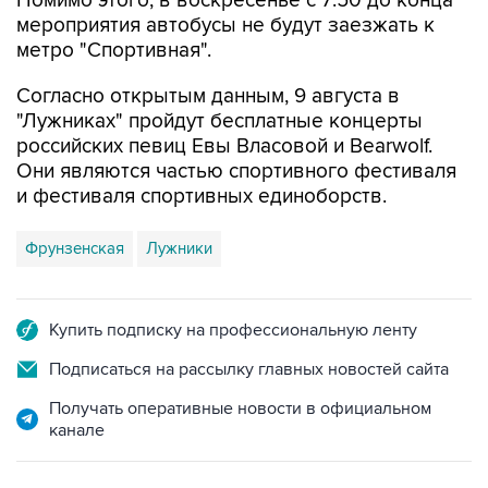
Помимо этого, в воскресенье с 7:50 до конца
мероприятия автобусы не будут заезжать к
метро "Спортивная".
Согласно открытым данным, 9 августа в
"Лужниках" пройдут бесплатные концерты
российских певиц Евы Власовой и Bearwolf.
Они являются частью спортивного фестиваля
и фестиваля спортивных единоборств.
Фрунзенская
Лужники
Купить подписку на профессиональную ленту
Подписаться на рассылку главных новостей сайта
Получать оперативные новости в официальном
канале