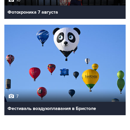
10
Фотохроника 7 августа
7
Фестиваль воздухоплавания в Бристоле