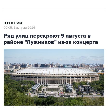
В РОССИИ
00:05, 9 августа 2026
Ряд улиц перекроют 9 августа в
районе "Лужников" из-за концерта