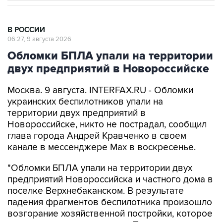
В РОССИИ
06:27, 9 августа 2026
Обломки БПЛА упали на территории
двух предприятий в Новороссийске
Москва. 9 августа. INTERFAX.RU - Обломки
украинских беспилотников упали на
территории двух предприятий в
Новороссийске, никто не пострадал, сообщил
глава города Андрей Кравченко в своем
канале в мессенджере Max в воскресенье.
"Обломки БПЛА упали на территории двух
предприятий Новороссийска и частного дома в
поселке Верхнебаканском. В результате
падения фрагментов беспилотника произошло
возгорание хозяйственной постройки, которое