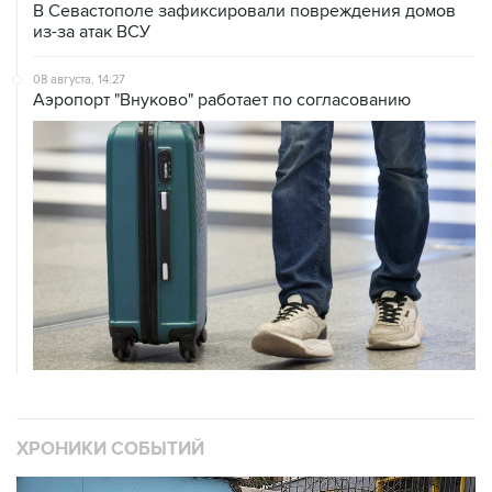
В Севастополе зафиксировали повреждения домов
из-за атак ВСУ
08 августа, 14:27
Аэропорт "Внуково" работает по согласованию
ХРОНИКИ СОБЫТИЙ