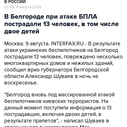
В РОССИИ
02:59, 9 августа 2026
В Белгороде при атаке БПЛА
пострадали 13 человек, в том числе
двое детей
Москва. 9 августа. INTERFAX.RU - В результате
атаки украинских беспилотников на Белгород
пострадали 13 человек, повреждено несколько
многоквартирных домов и нежилых зданий,
сообщил врио губернатора Белгородской
области Александр Шуваев в ночь на
воскресенье.
"Белгород вновь под массированной атакой
беспилотников киевских террористов. На
данный момент поступила информация о 13
пострадавших, включая двоих детей, в
результате прилетов", - написал Шуваев в