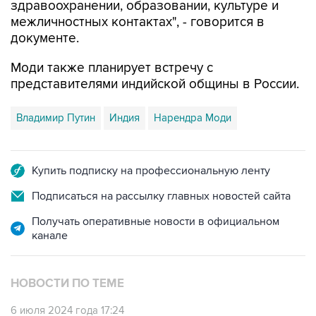
здравоохранении, образовании, культуре и
межличностных контактах", - говорится в
документе.
Моди также планирует встречу с
представителями индийской общины в России.
Владимир Путин
Индия
Нарендра Моди
Купить подписку на профессиональную ленту
Подписаться на рассылку главных новостей сайта
Получать оперативные новости в официальном
канале
НОВОСТИ ПО ТЕМЕ
6 июля 2024 года 17:24