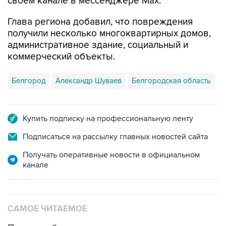
своем канале в мессенджере Max.
Глава региона добавил, что повреждения
получили несколько многоквартирных домов,
административное здание, социальный и
коммерческий объекты.
Белгород
Александр Шуваев
Белгородская область
Купить подписку на профессиональную ленту
Подписаться на рассылку главных новостей сайта
Получать оперативные новости в официальном
канале
САМОЕ ЧИТАЕМОЕ