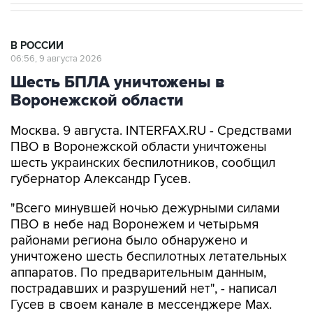
В РОССИИ
06:56, 9 августа 2026
Шесть БПЛА уничтожены в
Воронежской области
Москва. 9 августа. INTERFAX.RU - Средствами
ПВО в Воронежской области уничтожены
шесть украинских беспилотников, сообщил
губернатор Александр Гусев.
"Всего минувшей ночью дежурными силами
ПВО в небе над Воронежем и четырьмя
районами региона было обнаружено и
уничтожено шесть беспилотных летательных
аппаратов. По предварительным данным,
пострадавших и разрушений нет", - написал
Гусев в своем канале в мессенджере Max.