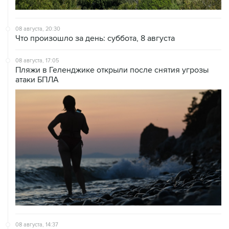
08 августа, 20:30
Что произошло за день: суббота, 8 августа
08 августа, 17:05
Пляжи в Геленджике открыли после снятия угрозы
атаки БПЛА
08 августа, 14:37