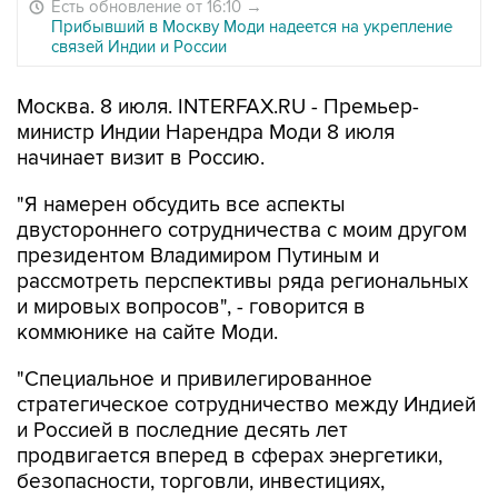
Есть обновление от 16:10
→
Прибывший в Москву Моди надеется на укрепление
связей Индии и России
Москва. 8 июля. INTERFAX.RU - Премьер-
министр Индии Нарендра Моди 8 июля
начинает визит в Россию.
"Я намерен обсудить все аспекты
двустороннего сотрудничества с моим другом
президентом Владимиром Путиным и
рассмотреть перспективы ряда региональных
и мировых вопросов", - говорится в
коммюнике на сайте Моди.
"Специальное и привилегированное
стратегическое сотрудничество между Индией
и Россией в последние десять лет
продвигается вперед в сферах энергетики,
безопасности, торговли, инвестициях,