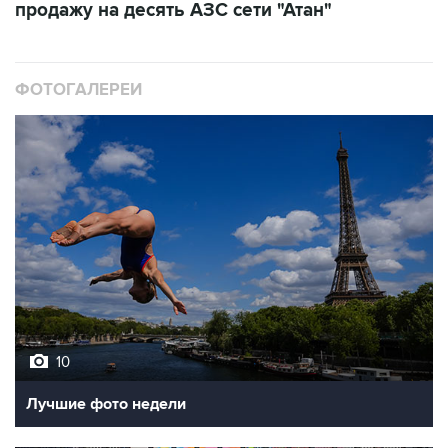
продажу на десять АЗС сети "Атан"
ФОТОГАЛЕРЕИ
10
Лучшие фото недели