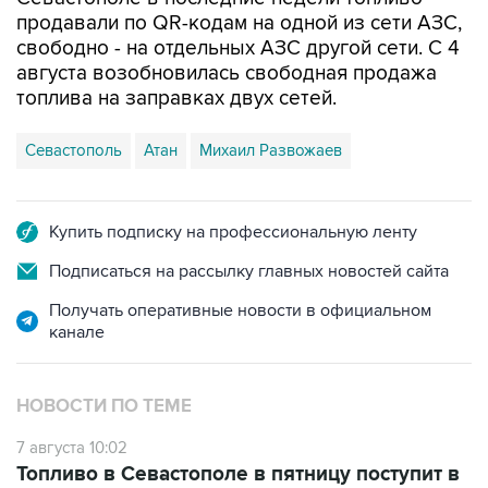
продавали по QR-кодам на одной из сети АЗС,
свободно - на отдельных АЗС другой сети. С 4
августа возобновилась свободная продажа
топлива на заправках двух сетей.
Севастополь
Атан
Михаил Развожаев
Купить подписку на профессиональную ленту
Подписаться на рассылку главных новостей сайта
Получать оперативные новости в официальном
канале
НОВОСТИ ПО ТЕМЕ
7 августа 10:02
Топливо в Севастополе в пятницу поступит в