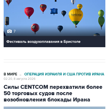
7
Фестиваль воздухоплавания в Бристоле
В МИРЕ
ОПЕРАЦИЯ ИЗРАИЛЯ И США ПРОТИВ ИРАНА
→
02:20, 8 августа 2026
Силы CENTCOM перехватили более
50 торговых судов после
возобновления блокады Ирана