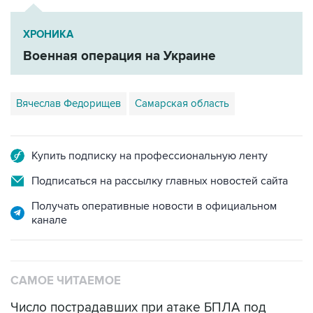
ХРОНИКА
Военная операция на Украине
Вячеслав Федорищев
Самарская область
Купить подписку на профессиональную ленту
Подписаться на рассылку главных новостей сайта
Получать оперативные новости в официальном
канале
САМОЕ ЧИТАЕМОЕ
Число пострадавших при атаке БПЛА под