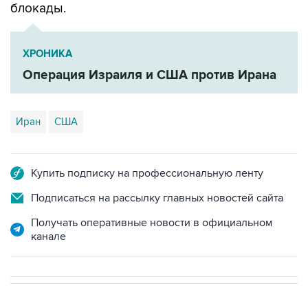
блокады.
ХРОНИКА
Операция Израиля и США против Ирана
Иран
США
Купить подписку на профессиональную ленту
Подписаться на рассылку главных новостей сайта
Получать оперативные новости в официальном
канале