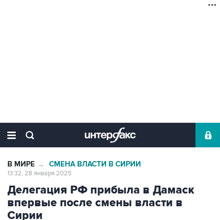
В МИРЕ
СМЕНА ВЛАСТИ В СИРИИ
→
13:32, 28 января 2025
Делегация РФ прибыла в Дамаск
впервые после смены власти в
Сирии