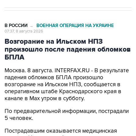
В РОССИИ
ВОЕННАЯ ОПЕРАЦИЯ НА УКРАИНЕ
→
07:37, 8 августа 2026
Возгорание на Ильском НПЗ
произошло после падения обломков
БПЛА
Москва. 8 августа. INTERFAX.RU - В результате
падения обломков БПЛА произошло
возгорание на Ильском НПЗ, сообщается в
оперативном штабе Краснодарского края в
канале в Max утром в субботу.
По предварительной информации, пострадали
5 человек.
Пострадавшим оказывается медицинская