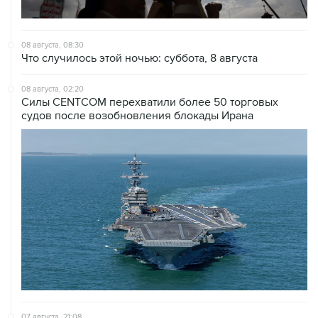
08 августа, 08:30
Что случилось этой ночью: суббота, 8 августа
08 августа, 02:20
Силы CENTCOM перехватили более 50 торговых
судов после возобновления блокады Ирана
07 августа, 21:08