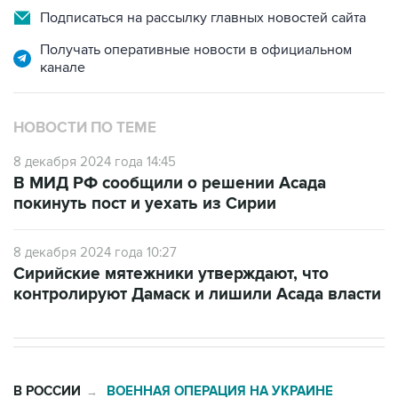
Подписаться на рассылку главных новостей сайта
Получать оперативные новости в официальном
канале
НОВОСТИ ПО ТЕМЕ
8 декабря 2024 года 14:45
В МИД РФ сообщили о решении Асада
покинуть пост и уехать из Сирии
8 декабря 2024 года 10:27
Сирийские мятежники утверждают, что
контролируют Дамаск и лишили Асада власти
В РОССИИ
ВОЕННАЯ ОПЕРАЦИЯ НА УКРАИНЕ
→