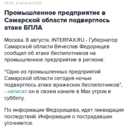
06:42, 8 августа 2026
Промышленное предприятие в
Самарской области подверглось
атаке БПЛА
Москва. 8 августа. INTERFAX.RU - Губернатор
Самарской области Вячеслав Федорищев
сообщил об атаке беспилотников на
промышленное предприятие в регионе.
"Одно из промышленных предприятий
Самарской области сегодня ночью
подверглось атаке вражеских беспилотников",
-
написал
он в своем канале в Max утром в
субботу.
По информации Федорищева, идет ликвидация
последствий. Информация о пострадавших
уточняется.