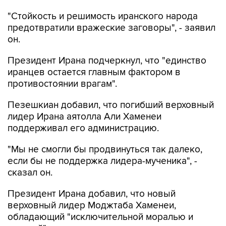
"Стойкость и решимость иранского народа
предотвратили вражеские заговоры", - заявил
он.
Президент Ирана подчеркнул, что "единство
иранцев остается главным фактором в
противостоянии врагам".
Пезешкиан добавил, что погибший верховный
лидер Ирана аятолла Али Хаменеи
поддерживал его администрацию.
"Мы не смогли бы продвинуться так далеко,
если бы не поддержка лидера-мученика", -
сказал он.
Президент Ирана добавил, что новый
верховный лидер Моджтаба Хаменеи,
обладающий "исключительной моралью и