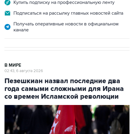
Купить подписку на профессиональную ленту
Подписаться на рассылку главных новостей сайта
Получать оперативные новости в официальном
канале
В МИРЕ
02:43, 6 августа 2026
Пезешкиан назвал последние два
года самыми сложными для Ирана
со времен Исламской революции