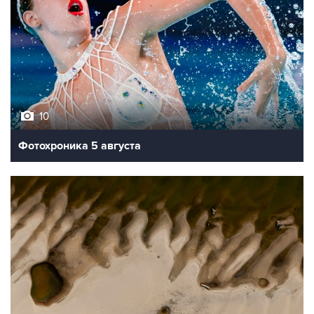
10
Фотохроника 5 августа