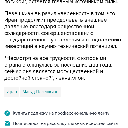
логикой", остается главным источником силы.
Пезешкиан выразил уверенность в том, что
Иран продолжит преодолевать внешнее
давление благодаря общественной
солидарности, совершенствованию
государственного управления и продолжению
инвестиций в научно-технический потенциал.
"Несмотря на все трудности, с которыми
страна столкнулась за последние два года,
сейчас она является могущественной и
достойной страной", - заявил он.
Иран
Масуд Пезешкиан
Купить подписку на профессиональную ленту
Подписаться на рассылку главных новостей сайта