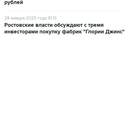
рублей
28 января 2025 года 10:13
Ростовские власти обсуждают с тремя
инвесторами покупку фабрик "Глории Джинс"
21:05, 5 августа 2026