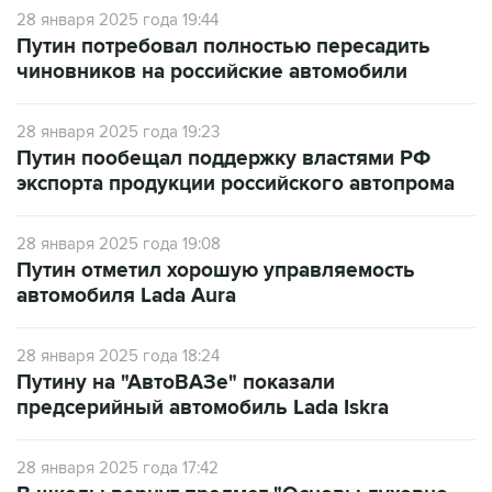
28 января 2025 года 19:44
Путин потребовал полностью пересадить
чиновников на российские автомобили
28 января 2025 года 19:23
Путин пообещал поддержку властями РФ
экспорта продукции российского автопрома
28 января 2025 года 19:08
Путин отметил хорошую управляемость
автомобиля Lada Aura
28 января 2025 года 18:24
Путину на "АвтоВАЗе" показали
предсерийный автомобиль Lada Iskra
28 января 2025 года 17:42