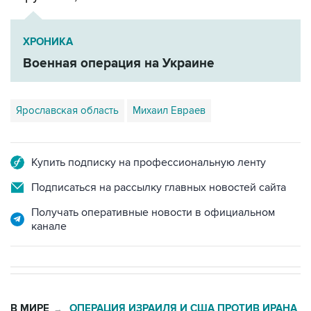
ХРОНИКА
Военная операция на Украине
Ярославская область
Михаил Евраев
Купить подписку на профессиональную ленту
Подписаться на рассылку главных новостей сайта
Получать оперативные новости в официальном
канале
В МИРЕ
ОПЕРАЦИЯ ИЗРАИЛЯ И США ПРОТИВ ИРАНА
→