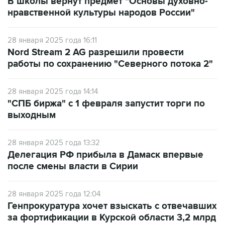
В школы вернут предмет "Основы духовно-
нравственной культуры народов России"
28 января 2025 года 16:11
Nord Stream 2 AG разрешили провести
работы по сохранению "Северного потока 2"
28 января 2025 года 14:14
"СПБ биржа" с 1 февраля запустит торги по
выходным
28 января 2025 года 13:32
Делегация РФ прибыла в Дамаск впервые
после смены власти в Сирии
28 января 2025 года 12:04
Генпрокуратура хочет взыскать с отвечавших
за фортификации в Курской области 3,2 млрд