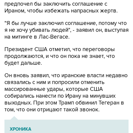
предпочел бы заключить соглашение с
Ираном, чтобы избежать напрасных жертв.
"Я бы лучше заключил соглашение, потому что
я не хочу убивать людей", - заявил он, выступая
на митинге в Лас-Вегасе.
Президент США отметил, что переговоры
продолжаются, и что он пока не знает, что
будет дальше.
Он вновь заявил, что иранские власти недавно
связались с ним и попросили отменить
массированные удары, которые США
собирались нанести по Ирану на минувших
выходных. При этом Трамп обвинил Тегеран в
том, что они отрицают такой звонок.
ХРОНИКА