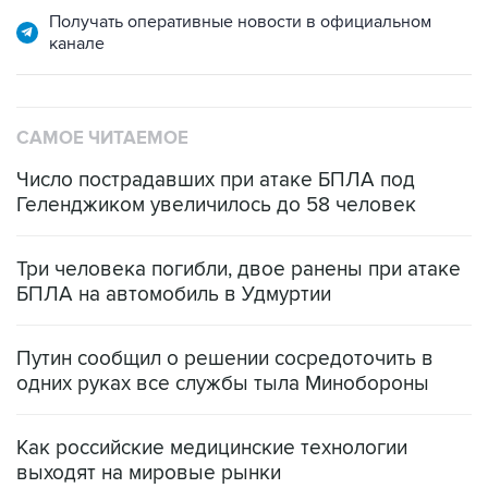
Получать оперативные новости в официальном
канале
САМОЕ ЧИТАЕМОЕ
Число пострадавших при атаке БПЛА под
Геленджиком увеличилось до 58 человек
Три человека погибли, двое ранены при атаке
БПЛА на автомобиль в Удмуртии
Путин сообщил о решении сосредоточить в
одних руках все службы тыла Минобороны
Как российские медицинские технологии
выходят на мировые рынки