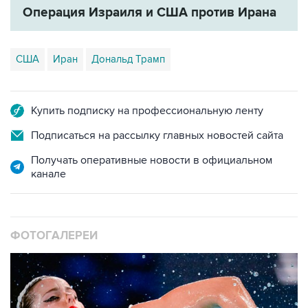
Операция Израиля и США против Ирана
США
Иран
Дональд Трамп
Купить подписку на профессиональную ленту
Подписаться на рассылку главных новостей сайта
Получать оперативные новости в официальном
канале
ФОТОГАЛЕРЕИ