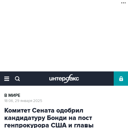
В МИРЕ
18:06, 29 января 2025
Комитет Сената одобрил
кандидатуру Бонди на пост
генпрокурора США и главы