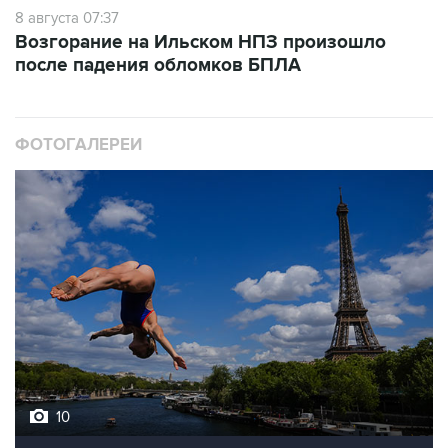
Возгорание на Ильском НПЗ произошло
после падения обломков БПЛА
ФОТОГАЛЕРЕИ
10
Лучшие фото недели