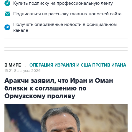
Подписаться на рассылку главных новостей сайта
Получать оперативные новости в официальном
канале
В МИРЕ
ОПЕРАЦИЯ ИЗРАИЛЯ И США ПРОТИВ ИРАНА
→
15:21, 8 августа 2026
Аракчи заявил, что Иран и Оман
близки к соглашению по
Ормузскому проливу