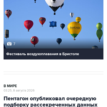
7
Фестиваль воздухоплавания в Бристоле
В МИРЕ
03:25, 8 августа 2026
Пентагон опубликовал очередную
подборку рассекреченных данных
об НЛО