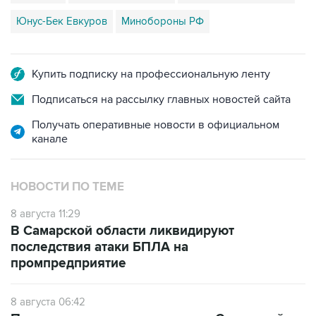
Купить подписку на профессиональную ленту
Подписаться на рассылку главных новостей сайта
Получать оперативные новости в официальном
канале
НОВОСТИ ПО ТЕМЕ
8 августа 11:29
В Самарской области ликвидируют
последствия атаки БПЛА на
промпредприятие
8 августа 06:42
Промышленное предприятие в Самарской
области подверглось атаке БПЛА