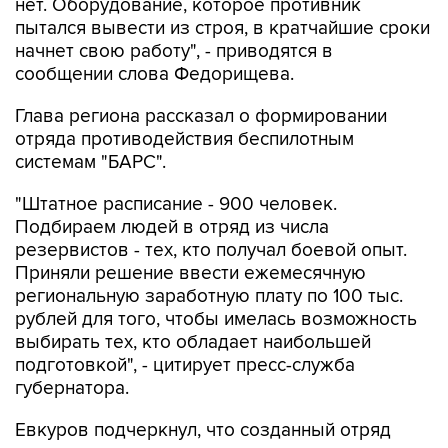
начнет свою работу", - приводятся в
сообщении слова Федорищева.
Глава региона рассказал о формировании
отряда противодействия беспилотным
системам "БАРС".
"Штатное расписание - 900 человек.
Подбираем людей в отряд из числа
резервистов - тех, кто получал боевой опыт.
Приняли решение ввести ежемесячную
региональную заработную плату по 100 тыс.
рублей для того, чтобы имелась возможность
выбирать тех, кто обладает наибольшей
подготовкой", - цитирует пресс-служба
губернатора.
Евкуров подчеркнул, что созданный отряд
успешно справляется со своими задачами.