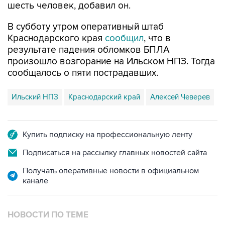
В субботу утром оперативный штаб
Краснодарского края
сообщил
, что в
результате падения обломков БПЛА
произошло возгорание на Ильском НПЗ. Тогда
сообщалось о пяти пострадавших.
Ильский НПЗ
Краснодарский край
Алексей Чеверев
Купить подписку на профессиональную ленту
Подписаться на рассылку главных новостей сайта
Получать оперативные новости в официальном
канале
НОВОСТИ ПО ТЕМЕ
8 августа 07:37