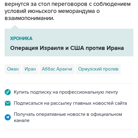
взаимопонимании.
ХРОНИКА
Операция Израиля и США против Ирана
Оман
Иран
Аббас Аракчи
Ормузский пролив
Купить подписку на профессиональную ленту
Подписаться на рассылку главных новостей сайта
Получать оперативные новости в официальном
канале
НОВОСТИ ПО ТЕМЕ