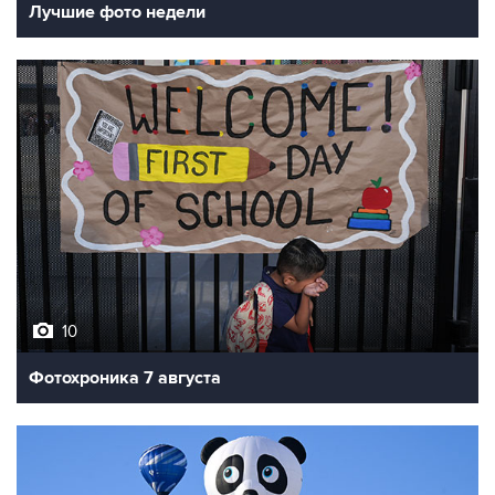
10
Фотохроника 7 августа