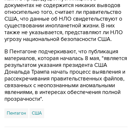
США, что данные об НЛО свидетельствуют о
существовании инопланетной жизни. В них
также не указывается, представляют ли НЛО
угрозу национальной безопасности США.
В Пентагоне подчеркивают, что публикация
материалов, которая началась 8 мая, "является
результатом указания президента США
Дональда Трампа начать процесс выявления и
рассекречивания правительственных файлов,
связанных с неопознанными аномальными
явлениями, в интересах обеспечения полной
прозрачности".
Пентагон
США
Купить подписку на профессиональную ленту