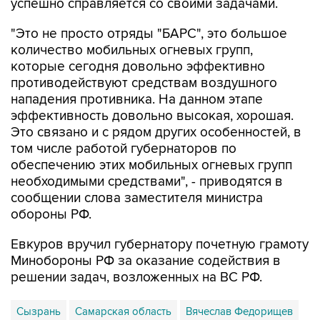
"Это не просто отряды "БАРС", это большое
количество мобильных огневых групп,
которые сегодня довольно эффективно
противодействуют средствам воздушного
нападения противника. На данном этапе
эффективность довольно высокая, хорошая.
Это связано и с рядом других особенностей, в
том числе работой губернаторов по
обеспечению этих мобильных огневых групп
необходимыми средствами", - приводятся в
сообщении слова заместителя министра
обороны РФ.
Евкуров вручил губернатору почетную грамоту
Минобороны РФ за оказание содействия в
решении задач, возложенных на ВС РФ.
Сызрань
Самарская область
Вячеслав Федорищев
Юнус-Бек Евкуров
Минобороны РФ