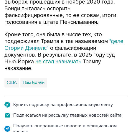
фальсифицированные, по ее словам, итоги
голосования в штате Пенсильвания.
Кроме того, она была в числе тех, кто
поддерживал Трампа в так называемом
"деле
Сторми Дэниелс"
о фальсификации
документов. В результате, в 2025 году суд
Нью-Йорка
не стал назначать
Трампу
наказание.
США
Пэм Бонди
Купить подписку на профессиональную ленту
Подписаться на рассылку главных новостей сайта
Получать оперативные новости в официальном
канале