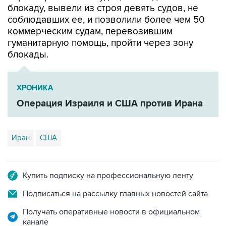
блокаду, вывели из строя девять судов, не
соблюдавших ее, и позволили более чем 50
коммерческим судам, перевозившим
гуманитарную помощь, пройти через зону
блокады.
ХРОНИКА
Операция Израиля и США против Ирана
Иран
США
Купить подписку на профессиональную ленту
Подписаться на рассылку главных новостей сайта
Получать оперативные новости в официальном
канале