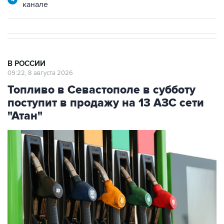
канале
В РОССИИ
09:22, 8 августа 2026
Топливо в Севастополе в субботу
поступит в продажу на 13 АЗС сети
"Атан"