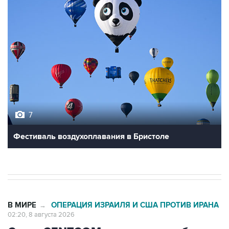
7
Фестиваль воздухоплавания в Бристоле
В МИРЕ
ОПЕРАЦИЯ ИЗРАИЛЯ И США ПРОТИВ ИРАНА
→
02:20, 8 августа 2026