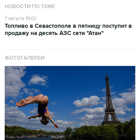
НОВОСТИ ПО ТЕМЕ
7 августа 10:02
Топливо в Севастополе в пятницу поступит в
продажу на десять АЗС сети "Атан"
ФОТОГАЛЕРЕИ