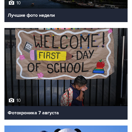
10
Лучшие фото недели
10
Фотохроника 7 августа