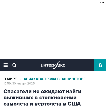
В МИРЕ
АВИАКАТАСТРОФА В ВАШИНГТОНЕ
→
15:59, 30 января 2025
Спасатели не ожидают найти
выживших в столкновении
самолета и вертолета в США