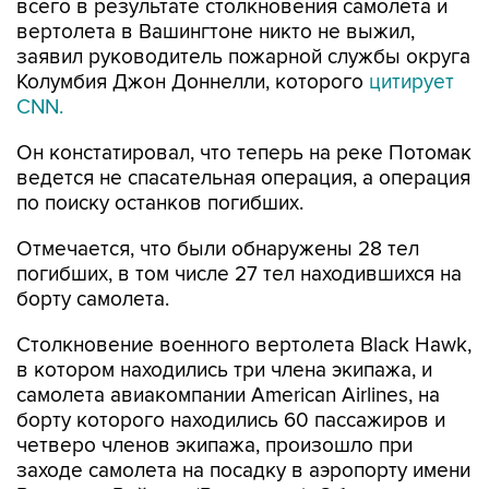
всего в результате столкновения самолета и
вертолета в Вашингтоне никто не выжил,
заявил руководитель пожарной службы округа
Колумбия Джон Доннелли, которого
цитирует
CNN.
Он констатировал, что теперь на реке Потомак
ведется не спасательная операция, а операция
по поиску останков погибших.
Отмечается, что были обнаружены 28 тел
погибших, в том числе 27 тел находившихся на
борту самолета.
Столкновение военного вертолета Black Hawk,
в котором находились три члена экипажа, и
самолета авиакомпании American Airlines, на
борту которого находились 60 пассажиров и
четверо членов экипажа, произошло при
заходе самолета на посадку в аэропорту имени