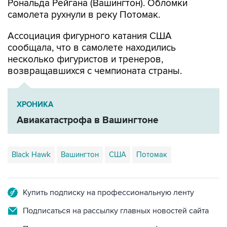
Рональда Рейгана (Вашингтон). Обломки
самолета рухнули в реку Потомак.
Ассоциация фигурного катания США
сообщала, что в самолете находились
несколько фигуристов и тренеров,
возвращавшихся с чемпионата страны.
ХРОНИКА
Авиакатастрофа в Вашингтоне
Black Hawk
Вашингтон
США
Потомак
Купить подписку на профессиональную ленту
Подписаться на рассылку главных новостей сайта