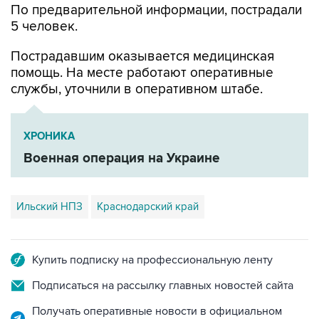
По предварительной информации, пострадали
5 человек.
Пострадавшим оказывается медицинская
помощь. На месте работают оперативные
службы, уточнили в оперативном штабе.
ХРОНИКА
Военная операция на Украине
Ильский НПЗ
Краснодарский край
Купить подписку на профессиональную ленту
Подписаться на рассылку главных новостей сайта
Получать оперативные новости в официальном