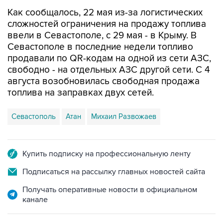
Как сообщалось, 22 мая из-за логистических
сложностей ограничения на продажу топлива
ввели в Севастополе, с 29 мая - в Крыму. В
Севастополе в последние недели топливо
продавали по QR-кодам на одной из сети АЗС,
свободно - на отдельных АЗС другой сети. С 4
августа возобновилась свободная продажа
топлива на заправках двух сетей.
Севастополь
Атан
Михаил Развожаев
Купить подписку на профессиональную ленту
Подписаться на рассылку главных новостей сайта
Получать оперативные новости в официальном
канале