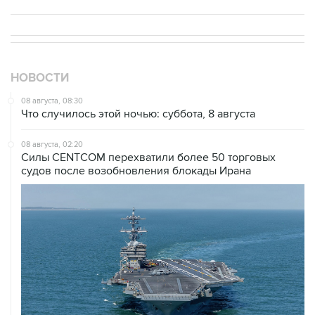
НОВОСТИ
08 августа, 08:30
Что случилось этой ночью: суббота, 8 августа
08 августа, 02:20
Силы CENTCOM перехватили более 50 торговых
судов после возобновления блокады Ирана