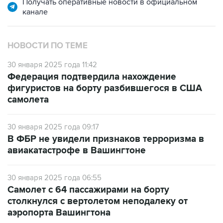
Получать оперативные новости в официальном
канале
НОВОСТИ ПО ТЕМЕ
30 января 2025 года 11:42
Федерация подтвердила нахождение
фигуристов на борту разбившегося в США
самолета
30 января 2025 года 09:17
В ФБР не увидели признаков терроризма в
авиакатастрофе в Вашингтоне
30 января 2025 года 06:55
Самолет с 64 пассажирами на борту
столкнулся с вертолетом неподалеку от
аэропорта Вашингтона