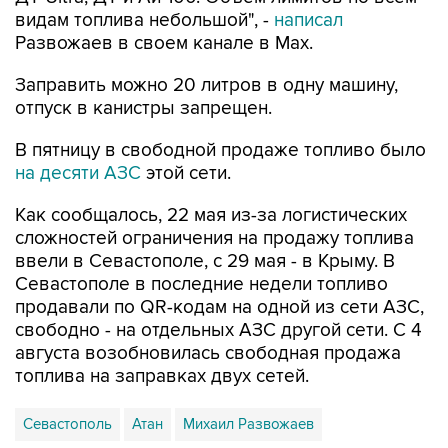
видам топлива небольшой", -
написал
Развожаев в своем канале в Max.
Заправить можно 20 литров в одну машину,
отпуск в канистры запрещен.
В пятницу в свободной продаже топливо было
на десяти АЗС
этой сети.
Как сообщалось, 22 мая из-за логистических
сложностей ограничения на продажу топлива
ввели в Севастополе, с 29 мая - в Крыму. В
Севастополе в последние недели топливо
продавали по QR-кодам на одной из сети АЗС,
свободно - на отдельных АЗС другой сети. С 4
августа возобновилась свободная продажа
топлива на заправках двух сетей.
Севастополь
Атан
Михаил Развожаев