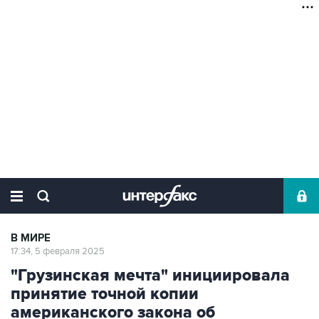
В МИРЕ
17:34, 5 февраля 2025
"Грузинская мечта" инициировала
принятие точной копии
американского закона об