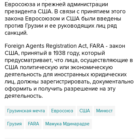
Евросоюза и прежней администрации
президента США. В связи с принятием этого
закона Евросоюзом и США были введены
против Грузии и ее руководящих лиц ряд
санкций.
Foreign Agents Registration Act, FARA - закон
США, принятый в 1938 году, который
предусматривает, что лица, осуществляющие в
США политическую или экономическую
деятельность для иностранных юридических
лиц, должны зарегистрировать, документально
оформить и получить разрешение на эту
деятельность.
Грузинская мечта
Евросоюз
США
Минюст
Грузия
FARA
Мамука Мдинарадзе