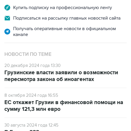
Купить подписку на профессиональную ленту
Подписаться на рассылку главных новостей сайта
Получать оперативные новости в официальном
канале
НОВОСТИ ПО ТЕМЕ
20 декабря 2024 года 13:30
Грузинские власти заявили о возможности
пересмотра закона об иноагентах
8 октября 2024 года 16:55
ЕС откажет Грузии в финансовой помощи на
сумму 121,3 млн евро
30 августа 2024 года 12:45