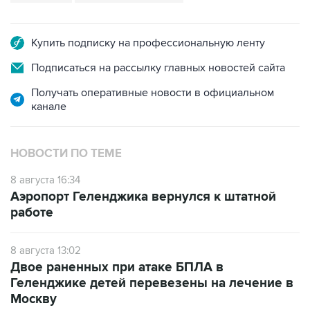
Купить подписку на профессиональную ленту
Подписаться на рассылку главных новостей сайта
Получать оперативные новости в официальном
канале
НОВОСТИ ПО ТЕМЕ
8 августа 16:34
Аэропорт Геленджика вернулся к штатной
работе
8 августа 13:02
Двое раненных при атаке БПЛА в
Геленджике детей перевезены на лечение в
Москву