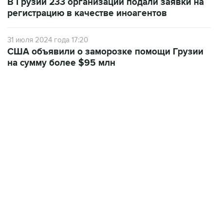
В Грузии 233 организации подали заявки на
регистрацию в качестве иноагентов
31 июля 2024 года 17:20
США объявили о заморозке помощи Грузии
на сумму более $95 млн
06:42, 8 августа 2026