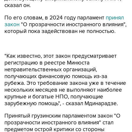
сказал он.
По его словам, в 2024 году парламент
принял
закон
"О прозрачности иностранного влияния",
который пока задействован не полностью.
"Как известно, этот закон предусматривает
регистрацию в реестре Минюста
неправительственных организаций,
получающих финансовую помощь из-за
рубежа. Это требование закона уже в течение
нескольких месяцев не выполняют наиболее
крупные и богатые НПО, получающие
зарубежную помощь", - сказал Мдинарадзе.
Принятый грузинским парламентом закон "О
прозрачности иностранного влияния" стал
предметом острой критики со стороны