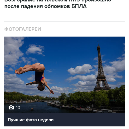
после падения обломков БПЛА
ФОТОГАЛЕРЕИ
10
Лучшие фото недели