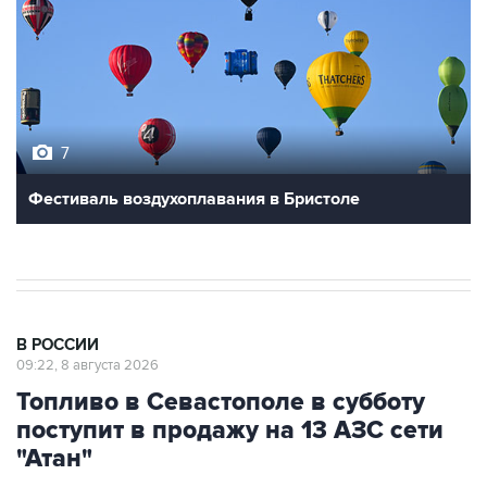
7
Фестиваль воздухоплавания в Бристоле
В РОССИИ
09:22, 8 августа 2026
Топливо в Севастополе в субботу
поступит в продажу на 13 АЗС сети
"Атан"