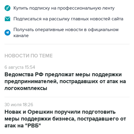
Подписаться на рассылку главных новостей сайта
Получать оперативные новости в официальном
канале
НОВОСТИ ПО ТЕМЕ
6 августа 15:54
Ведомства РФ предложат меры поддержки
предпринимателей, пострадавших от атак на
логокомплексы
30 июля 18:26
Новак и Орешкин поручили подготовить
меры поддержки бизнеса, пострадавшего от
атак на "РВБ"