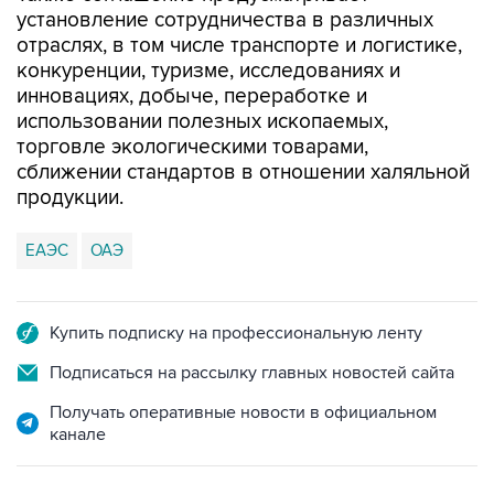
конкуренции, туризме, исследованиях и
инновациях, добыче, переработке и
использовании полезных ископаемых,
торговле экологическими товарами,
сближении стандартов в отношении халяльной
продукции.
ЕАЭС
ОАЭ
Купить подписку на профессиональную ленту
Подписаться на рассылку главных новостей сайта
Получать оперативные новости в официальном
канале