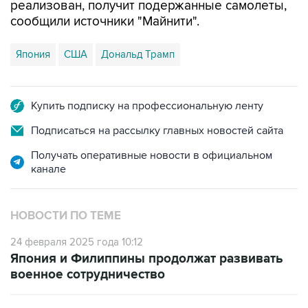
Япония
США
Дональд Трамп
Купить подписку на профессиональную ленту
Подписаться на рассылку главных новостей сайта
Получать оперативные новости в официальном
канале
НОВОСТИ ПО ТЕМЕ
24 февраля 2025 года 10:12
Япония и Филиппины продолжат развивать
военное сотрудничество
19 февраля 2025 года 11:15
Япония в январе импортировала