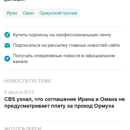
Иран
Оман
Ормузский пролив
Купить подписку на профессиональную ленту
Подписаться на рассылку главных новостей сайта
Получать оперативные новости в официальном
канале
НОВОСТИ ПО ТЕМЕ
5 августа 15:25
CBS узнал, что соглашение Ирана и Омана не
предусматривает плату за проход Ормуза
ФОТОГАЛЕРЕИ