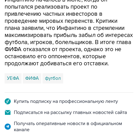
привлечению частных инвесторов в
проведение мировых первенств. Критики
плана заявили, что Инфантино в стремлении
максимизировать прибыль забыл об интересах
футбола, игроков, болельщиков. В итоге глава
ФИФА отказался от проекта, однако это не
остановило его оппонентов, которые
продолжают добиваться его отставки.
УЕФА
ФИФА
футбол
Купить подписку на профессиональную ленту
Подписаться на рассылку главных новостей сайта
Получать оперативные новости в официальном
канале
НОВОСТИ ПО ТЕМЕ