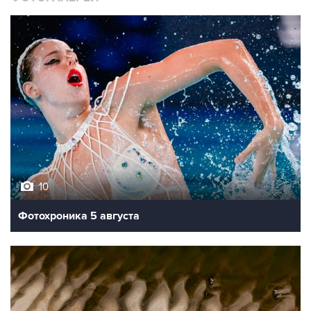
10
Фотохроника 5 августа