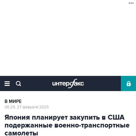
В МИРЕ
06:29, 27 февраля 2025
Япония планирует закупить в США
подержанные военно-транспортные
самолеты