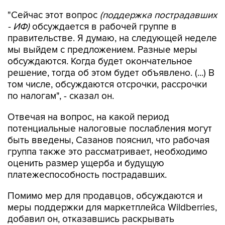
- ИФ)
обсуждается в рабочей группе в
правительстве. Я думаю, на следующей неделе
мы выйдем с предложением. Разные меры
обсуждаются. Когда будет окончательное
решение, тогда об этом будет объявлено. (...) В
том числе, обсуждаются отсрочки, рассрочки
по налогам", - сказал он.
Отвечая на вопрос, на какой период
потенциальные налоговые послабления могут
быть введены, Сазанов пояснил, что рабочая
группа также это рассматривает, необходимо
оценить размер ущерба и будущую
платежеспособность пострадавших.
Помимо мер для продавцов, обсуждаются и
меры поддержки для маркетплейса Wildberries,
добавил он, отказавшись раскрывать
конкретные обсуждаемые меры.