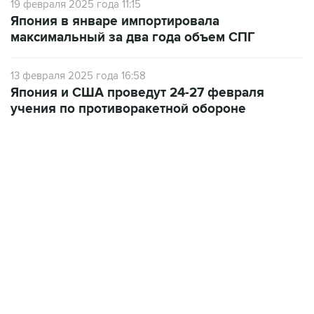
максимальный за два года объем СПГ
13 февраля 2025 года 16:58
Япония и США проведут 24-27 февраля
учения по противоракетной обороне
18:40, 6 августа 2026