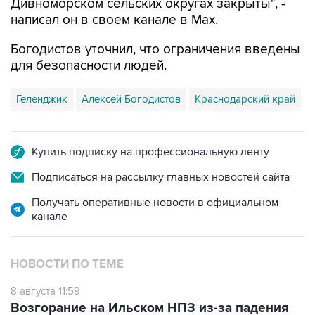
Дивноморском сельских округах закрыты", -
написал он в своем канале в Max.
Богодистов уточнил, что ограничения введены
для безопасности людей.
Геленджик
Алексей Богодистов
Краснодарский край
Купить подписку на профессиональную ленту
Подписаться на рассылку главных новостей сайта
Получать оперативные новости в официальном
канале
НОВОСТИ ПО ТЕМЕ
8 августа 11:59
Возгорание на Ильском НПЗ из-за падения