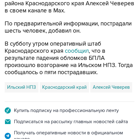
района Краснодарского края Алексей Чеверев
в своем канале в Max.
По предварительной информации, пострадали
шесть человек, добавил он.
В субботу утром оперативный штаб
Краснодарского края
сообщил
, что в
результате падения обломков БПЛА
произошло возгорание на Ильском НПЗ. Тогда
сообщалось о пяти пострадавших.
Ильский НПЗ
Краснодарский край
Алексей Чеверев
Купить подписку на профессиональную ленту
Подписаться на рассылку главных новостей сайта
Получать оперативные новости в официальном