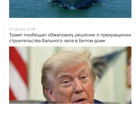
07 августа, 21:08
Трамп пообещал обжаловать решение о прекращении
строительства бального зала в Белом доме
07 августа, 20:20
Сенат США проголосовал за законопроект о