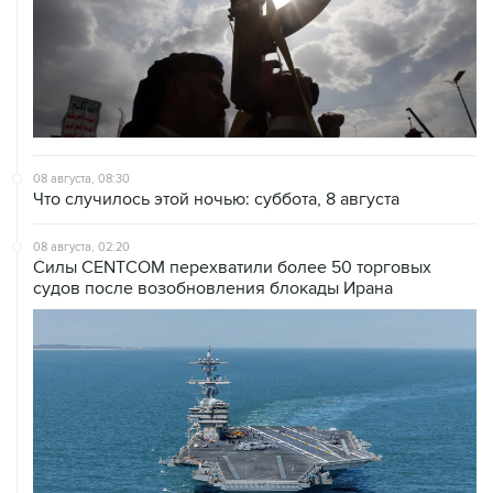
08 августа, 08:30
Что случилось этой ночью: суббота, 8 августа
08 августа, 02:20
Силы CENTCOM перехватили более 50 торговых
судов после возобновления блокады Ирана