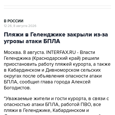
В РОССИИ
12:26, 8 августа 2026
Пляжи в Геленджике закрыли из-за
угрозы атаки БПЛА
Москва. 8 августа. INTERFAX.RU - Власти
Геленджика (Краснодарский край) решили
приостановить работу пляжей курорта, а также
в Кабардинском и Дивноморском сельских
округах после объявления опасности атаки
БПЛА, сообщил глава города Алексей
Богодистов.
"Уважаемые жители и гости курорта, в связи с
опасностью атаки БПЛА, работой ПВО, все
пляжи в Геленджике, Кабардинском и