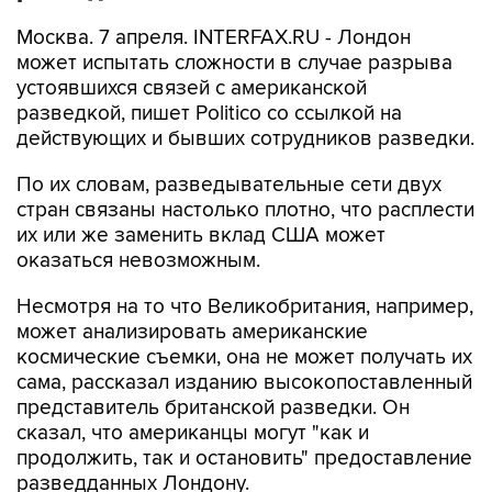
Москва. 7 апреля. INTERFAX.RU - Лондон
может испытать сложности в случае разрыва
устоявшихся связей с американской
разведкой, пишет Politico со ссылкой на
действующих и бывших сотрудников разведки.
По их словам, разведывательные сети двух
стран связаны настолько плотно, что расплести
их или же заменить вклад США может
оказаться невозможным.
Несмотря на то что Великобритания, например,
может анализировать американские
космические съемки, она не может получать их
сама, рассказал изданию высокопоставленный
представитель британской разведки. Он
сказал, что американцы могут "как и
продолжить, так и остановить" предоставление
разведданных Лондону.