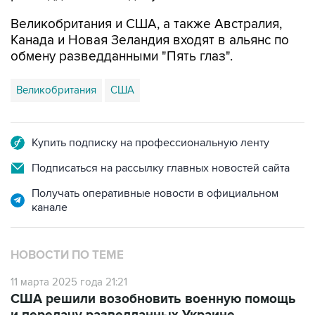
Великобритания и США, а также Австралия,
Канада и Новая Зеландия входят в альянс по
обмену разведданными "Пять глаз".
Великобритания
США
Купить подписку на профессиональную ленту
Подписаться на рассылку главных новостей сайта
Получать оперативные новости в официальном
канале
НОВОСТИ ПО ТЕМЕ
11 марта 2025 года 21:21
США решили возобновить военную помощь