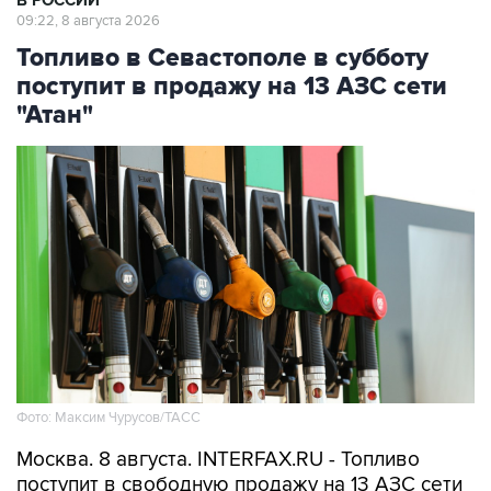
В РОССИИ
09:22, 8 августа 2026
Топливо в Севастополе в субботу
поступит в продажу на 13 АЗС сети
"Атан"
Фото: Максим Чурусов/ТАСС
Москва. 8 августа. INTERFAX.RU - Топливо
поступит в свободную продажу на 13 АЗС сети