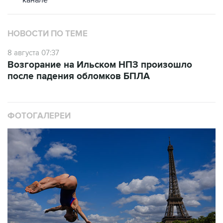
канале
НОВОСТИ ПО ТЕМЕ
8 августа 07:37
Возгорание на Ильском НПЗ произошло
после падения обломков БПЛА
ФОТОГАЛЕРЕИ