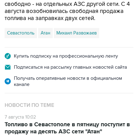
свободно - на отдельных АЗС другой сети. С 4
августа возобновилась свободная продажа
топлива на заправках двух сетей.
Севастополь
Атан
Михаил Развожаев
Купить подписку на профессиональную ленту
Подписаться на рассылку главных новостей сайта
Получать оперативные новости в официальном
канале
НОВОСТИ ПО ТЕМЕ
7 августа 10:02
Топливо в Севастополе в пятницу поступит в
продажу на десять АЗС сети "Атан"