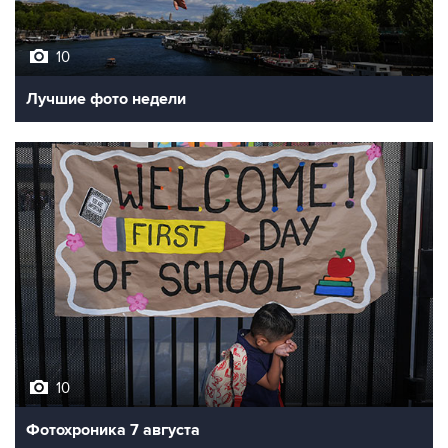
10
Лучшие фото недели
10
Фотохроника 7 августа