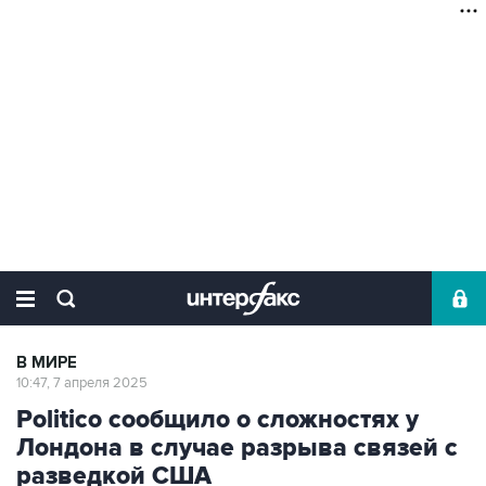
В МИРЕ
10:47, 7 апреля 2025
Politico сообщило о сложностях у
Лондона в случае разрыва связей с
разведкой США