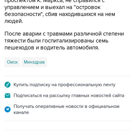
безопасности", сбив находившихся на нем
людей.
После аварии с травмами различной степени
тяжести были госпитализированы семь
пешеходов и водитель автомобиля.
Омск
Минздрав
Купить подписку на профессиональную ленту
Подписаться на рассылку главных новостей сайта
Получать оперативные новости в официальном
канале
САМОЕ ЧИТАЕМОЕ