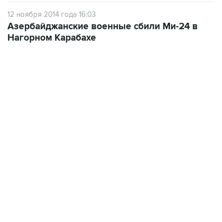
Азербайджанские военные сбили Ми-24 в
Нагорном Карабахе
09:57, 10 августа 2026