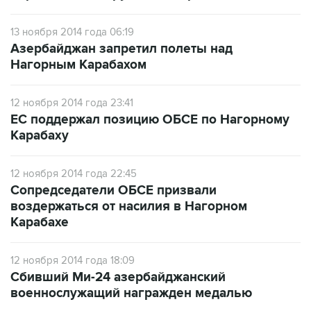
13 ноября 2014 года 06:19
Азербайджан запретил полеты над
Нагорным Карабахом
12 ноября 2014 года 23:41
ЕС поддержал позицию ОБСЕ по Нагорному
Карабаху
12 ноября 2014 года 22:45
Сопредседатели ОБСЕ призвали
воздержаться от насилия в Нагорном
Карабахе
12 ноября 2014 года 18:09
Сбивший Ми-24 азербайджанский
военнослужащий награжден медалью
12 ноября 2014 года 16:03