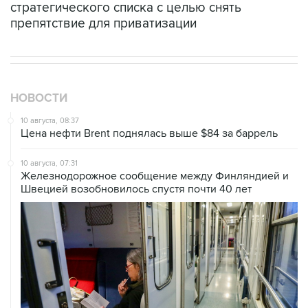
НОВОСТИ
10 августа, 08:37
Цена нефти Brent поднялась выше $84 за баррель
10 августа, 07:31
Железнодорожное сообщение между Финляндией и
Швецией возобновилось спустя почти 40 лет