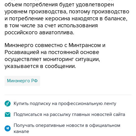
и потребление керосина находятся в балансе,
в том числе за счет использования
российского авиатоплива.
Минэнерго совместно с Минтрансом и
Росавиацией на постоянной основе
осуществляет мониторинг ситуации,
указывается в сообщении.
Минэнерго РФ
Купить подписку на профессиональную ленту
Подписаться на рассылку главных новостей сайта
Получать оперативные новости в официальном
канале