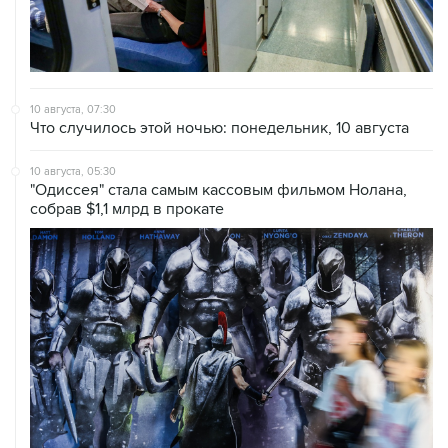
10 августа, 07:30
Что случилось этой ночью: понедельник, 10 августа
10 августа, 05:30
"Одиссея" стала самым кассовым фильмом Нолана,
собрав $1,1 млрд в прокате