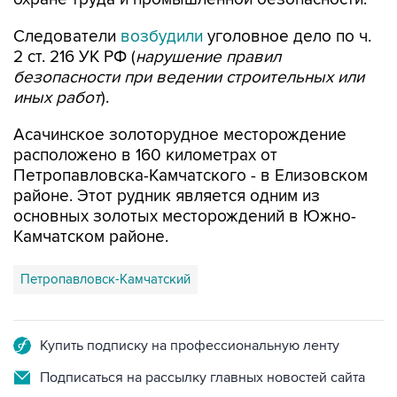
2 ст. 216 УК РФ (
нарушение правил
безопасности при ведении строительных или
иных работ
).
Асачинское золоторудное месторождение
расположено в 160 километрах от
Петропавловска-Камчатского - в Елизовском
районе. Этот рудник является одним из
основных золотых месторождений в Южно-
Камчатском районе.
Петропавловск-Камчатский
Купить подписку на профессиональную ленту
Подписаться на рассылку главных новостей сайта
Получать оперативные новости в официальном
канале