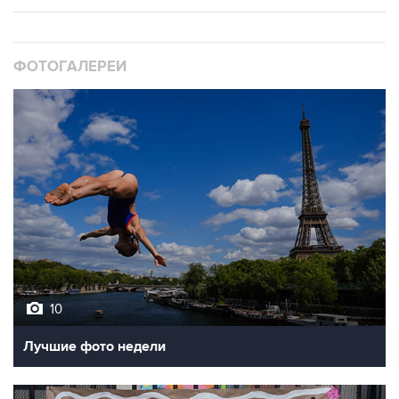
ФОТОГАЛЕРЕИ
10
Лучшие фото недели