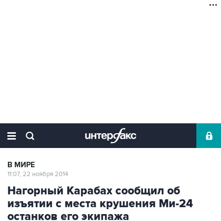
В МИРЕ
11:07, 22 ноября 2014
Нагорный Карабах сообщил об
изъятии с места крушения Ми-24
останков его экипажа