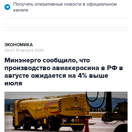
ЭКОНОМИКА
09:07, 10 августа 2026
Минэнерго сообщило, что
производство авиакеросина в РФ в
августе ожидается на 4% выше
июля