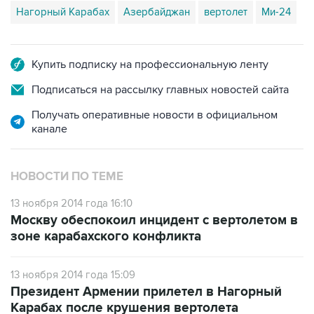
Купить подписку на профессиональную ленту
Подписаться на рассылку главных новостей сайта
Получать оперативные новости в официальном
канале
НОВОСТИ ПО ТЕМЕ
13 ноября 2014 года 16:10
Москву обеспокоил инцидент с вертолетом в
зоне карабахского конфликта
13 ноября 2014 года 15:09
Президент Армении прилетел в Нагорный
Карабах после крушения вертолета