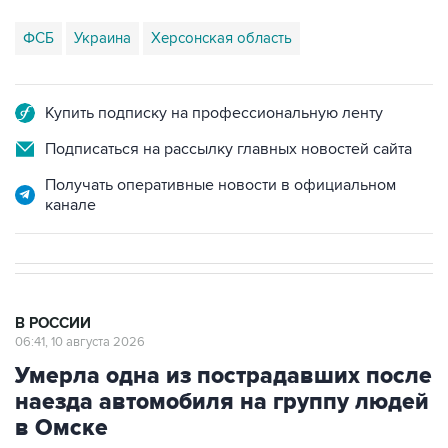
Купить подписку на профессиональную ленту
Подписаться на рассылку главных новостей сайта
Получать оперативные новости в официальном
канале
В РОССИИ
06:41, 10 августа 2026
Умерла одна из пострадавших после
наезда автомобиля на группу людей
в Омске
Москва. 10 августа. INTERFAX.RU - Одна из