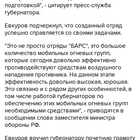
подготовкой", - цитирует пресс-служба
губернатора.
Евкуров подчеркнул, что созданный отряд
успешно справляется со своими задачами.
"Это не просто отряды "БАРС", это большое
количество мобильных огневых групп,
которые сегодня довольно эффективно
противодействуют средствам воздушного
нападения противника. На данном этапе
эффективность довольно высокая, хорошая.
Это связано и с рядом других особенностей, в
том числе работой губернаторов по
обеспечению этих мобильных огневых групп
необходимыми средствами", - приводятся в
сообщении слова заместителя министра
обороны РФ.
Евкуров вручил губернатору почетную грамоту