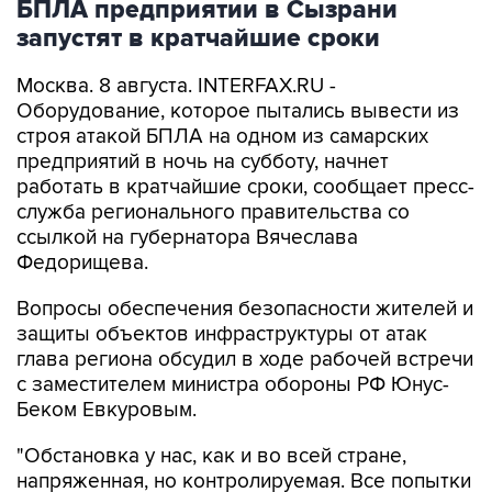
БПЛА предприятии в Сызрани
запустят в кратчайшие сроки
Москва. 8 августа. INTERFAX.RU -
Оборудование, которое пытались вывести из
строя атакой БПЛА на одном из самарских
предприятий в ночь на субботу, начнет
работать в кратчайшие сроки, сообщает пресс-
служба регионального правительства со
ссылкой на губернатора Вячеслава
Федорищева.
Вопросы обеспечения безопасности жителей и
защиты объектов инфраструктуры от атак
глава региона обсудил в ходе рабочей встречи
с заместителем министра обороны РФ Юнус-
Беком Евкуровым.
"Обстановка у нас, как и во всей стране,
напряженная, но контролируемая. Все попытки