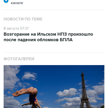
канале
НОВОСТИ ПО ТЕМЕ
8 августа 07:37
Возгорание на Ильском НПЗ произошло
после падения обломков БПЛА
ФОТОГАЛЕРЕИ