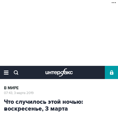
В МИРЕ
07:43, 3 марта 2019
Что случилось этой ночью:
воскресенье, 3 марта