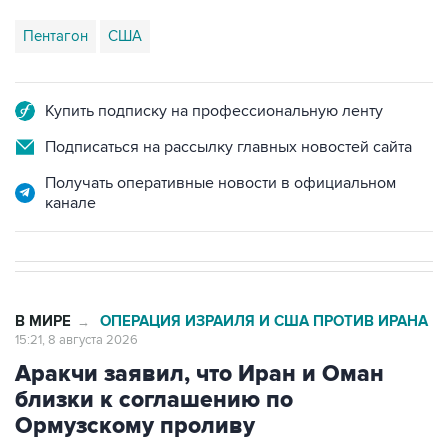
Пентагон
США
Купить подписку на профессиональную ленту
Подписаться на рассылку главных новостей сайта
Получать оперативные новости в официальном
канале
В МИРЕ
ОПЕРАЦИЯ ИЗРАИЛЯ И США ПРОТИВ ИРАНА
→
15:21, 8 августа 2026
Аракчи заявил, что Иран и Оман
близки к соглашению по
Ормузскому проливу