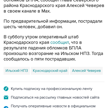
обломков БПЛА, сообщил глава Северского
района Краснодарского края Алексей Чеверев
в своем канале в Max.
По предварительной информации, пострадали
шесть человек, добавил он.
В субботу утром оперативный штаб
Краснодарского края
сообщил
, что в
результате падения обломков БПЛА
произошло возгорание на Ильском НПЗ. Тогда
сообщалось о пяти пострадавших.
Ильский НПЗ
Краснодарский край
Алексей Чеверев
Купить подписку на профессиональную ленту
Подписаться на рассылку главных новостей сайта
Получать оперативные новости в официальном