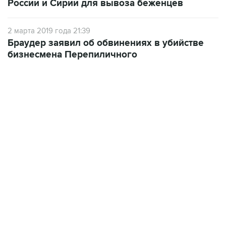
России и Сирии для вывоза беженцев
2 марта 2019 года 21:39
Браудер заявил об обвинениях в убийстве
бизнесмена Перепиличного
17:05, 8 августа 2026