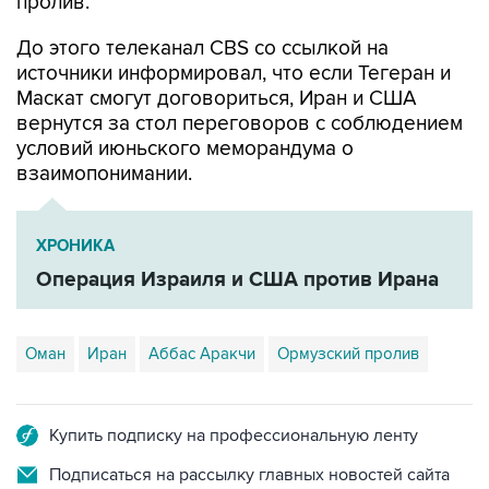
пролив.
До этого телеканал CBS со ссылкой на
источники информировал, что если Тегеран и
Маскат смогут договориться, Иран и США
вернутся за стол переговоров с соблюдением
условий июньского меморандума о
взаимопонимании.
ХРОНИКА
Операция Израиля и США против Ирана
Оман
Иран
Аббас Аракчи
Ормузский пролив
Купить подписку на профессиональную ленту
Подписаться на рассылку главных новостей сайта