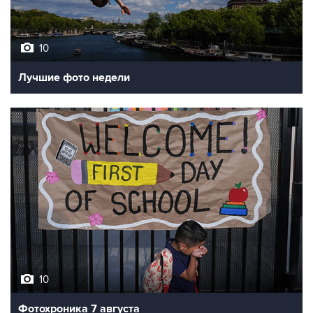
10
Лучшие фото недели
10
Фотохроника 7 августа