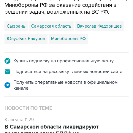
Минобороны РФ за оказание содействия в
решении задач, возложенных на ВС РФ.
Сызрань
Самарская область
Вячеслав Федорищев
Юнус-Бек Евкуров
Минобороны РФ
Купить подписку на профессиональную ленту
Подписаться на рассылку главных новостей сайта
Получать оперативные новости в официальном
канале
НОВОСТИ ПО ТЕМЕ
8 августа 11:29
В Самарской области ликвидируют