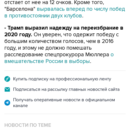
отстает от нее на 12 очков. Кроме того,
"Барселона"
вырвалась вперед по числу побед
в противостоянии двух клубов
.
- Трамп выразил надежду на переизбрание в
2020 году.
Он уверен, что одержит победу с
большим количеством голосов, чем в 2016
году, и этому не должно помешать
расследование спецпрокурора Мюллера
о
вмешательстве России в выборы
.
Купить подписку на профессиональную ленту
Подписаться на рассылку главных новостей сайта
Получать оперативные новости в официальном
канале
НОВОСТИ ПО ТЕМЕ