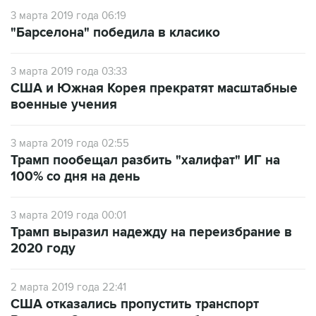
3 марта 2019 года 06:19
"Барселона" победила в класико
3 марта 2019 года 03:33
США и Южная Корея прекратят масштабные
военные учения
3 марта 2019 года 02:55
Трамп пообещал разбить "халифат" ИГ на
100% со дня на день
3 марта 2019 года 00:01
Трамп выразил надежду на переизбрание в
2020 году
2 марта 2019 года 22:41
США отказались пропустить транспорт