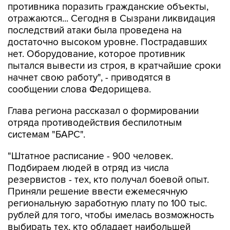
противника поразить гражданские объекты,
отражаются... Сегодня в Сызрани ликвидация
последствий атаки была проведена на
достаточно высоком уровне. Пострадавших
нет. Оборудование, которое противник
пытался вывести из строя, в кратчайшие сроки
начнет свою работу", - приводятся в
сообщении слова Федорищева.
Глава региона рассказал о формировании
отряда противодействия беспилотным
системам "БАРС".
"Штатное расписание - 900 человек.
Подбираем людей в отряд из числа
резервистов - тех, кто получал боевой опыт.
Приняли решение ввести ежемесячную
региональную заработную плату по 100 тыс.
рублей для того, чтобы имелась возможность
выбирать тех, кто обладает наибольшей