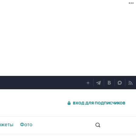
ВХОД ДЛЯ ПОДПИСЧИКОВ
южеты
Фото