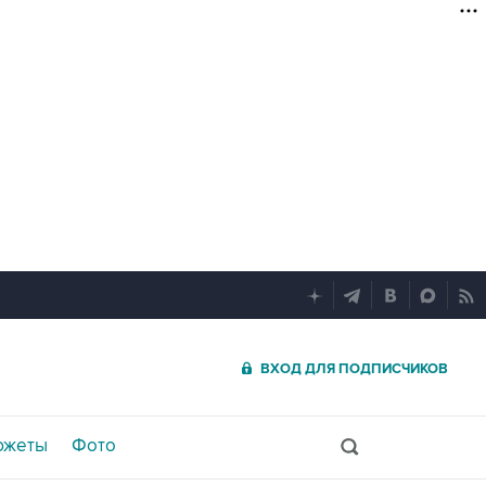
ВХОД ДЛЯ ПОДПИСЧИКОВ
южеты
Фото