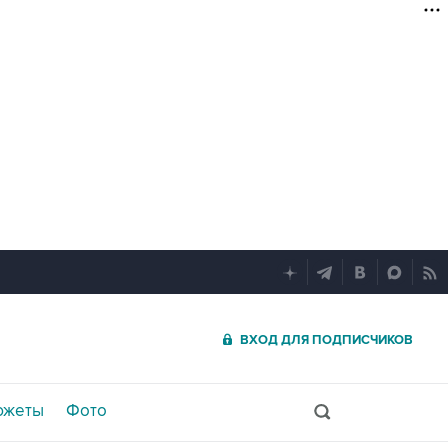
ВХОД ДЛЯ ПОДПИСЧИКОВ
южеты
Фото