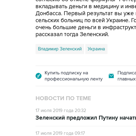
вкладывать деньги в медицину и инв
Донбасса. Первый результат вы уже в
сельских больниц по всей Украине. 
очень большие деньги в инфраструкту
рассказал тогда Зеленский.
Владимир Зеленский
Украина
Купить подписку на
Подписа
профессиональную ленту
главных
НОВОСТИ ПО ТЕМЕ
17 июля 2019 года 20:32
Зеленский предложил Путину начать
17 июля 2019 года 09:17