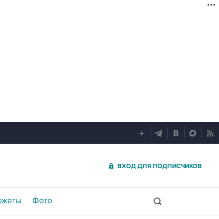
ВХОД ДЛЯ ПОДПИСЧИКОВ
южеты
Фото