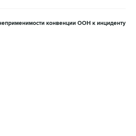
 неприменимости конвенции ООН к инциденту