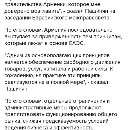
правительства Армении, которое мне
доверено возглавить", - сказал Пашинян на
заседании Евразийского межправсовета.
По его словам, Армения последовательно
выступает за приверженность тем принципам,
которые лежат в основе ЕАЭС.
"Одним из основополагающих принципов
является обеспечение свободного движения
товаров, услуг, капитала и рабочей силы. К
сожалению, на практике эти принципы
реализуются не в полной мере", - сказал
Пашинян.
По его словам, отдельные ограничения и
административные меры продолжают
препятствовать функционированию общего
рынка, снижая предсказуемость условий
ведения бизнеса и эффективность