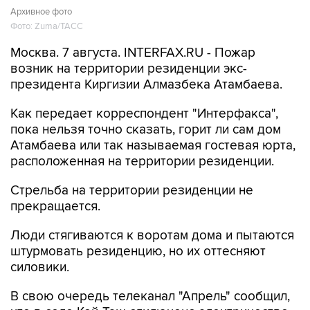
Архивное фото
Фото: Zuma/ТАСС
Москва. 7 августа. INTERFAX.RU - Пожар
возник на территории резиденции экс-
президента Киргизии Алмазбека Атамбаева.
Как передает корреспондент "Интерфакса",
пока нельзя точно сказать, горит ли сам дом
Атамбаева или так называемая гостевая юрта,
расположенная на территории резиденции.
Стрельба на территории резиденции не
прекращается.
Люди стягиваются к воротам дома и пытаются
штурмовать резиденцию, но их оттесняют
силовики.
В свою очередь телеканал "Апрель" сообщил,