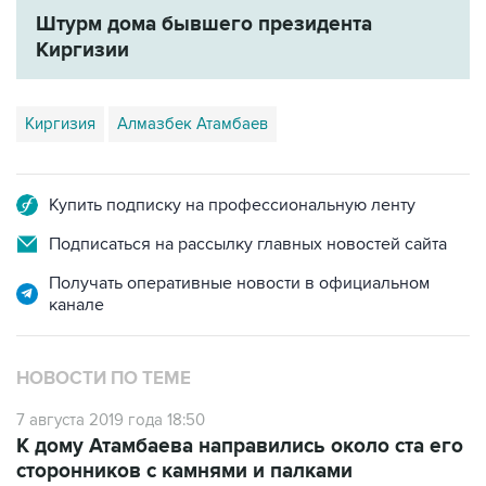
Штурм дома бывшего президента
Киргизии
Киргизия
Алмазбек Атамбаев
Купить подписку на профессиональную ленту
Подписаться на рассылку главных новостей сайта
Получать оперативные новости в официальном
канале
НОВОСТИ ПО ТЕМЕ
7 августа 2019 года 18:50
К дому Атамбаева направились около ста его
сторонников с камнями и палками