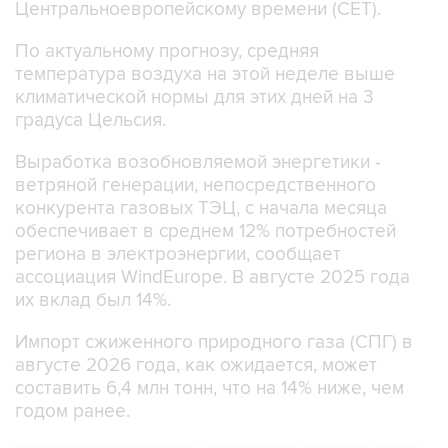
Центральноевропейскому времени (CET).
По актуальному прогнозу, средняя
температура воздуха на этой неделе выше
климатической нормы для этих дней на 3
градуса Цельсия.
Выработка возобновляемой энергетики -
ветряной генерации, непосредственного
конкурента газовых ТЭЦ, с начала месяца
обеспечивает в среднем 12% потребностей
региона в электроэнергии, сообщает
ассоциация WindEurope. В августе 2025 года
их вклад был 14%.
Импорт сжиженного природного газа (СПГ) в
августе 2026 года, как ожидается, может
составить 6,4 млн тонн, что на 14% ниже, чем
годом ранее.