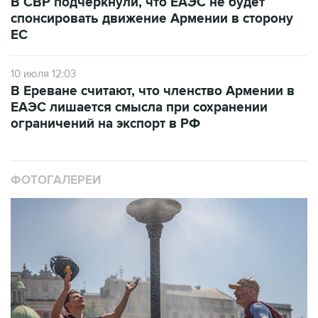
В СВР подчеркнули, что ЕАЭС не будет
спонсировать движение Армении в сторону
ЕС
10 июля 12:03
В Ереване считают, что членство Армении в
ЕАЭС лишается смысла при сохранении
ограничений на экспорт в РФ
ФОТОГАЛЕРЕИ