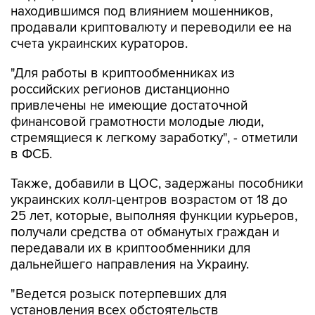
находившимся под влиянием мошенников,
продавали криптовалюту и переводили ее на
счета украинских кураторов.
"Для работы в криптообменниках из
российских регионов дистанционно
привлечены не имеющие достаточной
финансовой грамотности молодые люди,
стремящиеся к легкому заработку", - отметили
в ФСБ.
Также, добавили в ЦОС, задержаны пособники
украинских колл-центров возрастом от 18 до
25 лет, которые, выполняя функции курьеров,
получали средства от обманутых граждан и
передавали их в криптообменники для
дальнейшего направления на Украину.
"Ведется розыск потерпевших для
установления всех обстоятельств