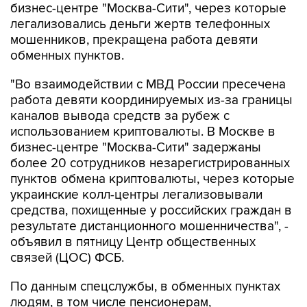
бизнес-центре "Москва-Сити", через которые
легализовались деньги жертв телефонных
мошенников, прекращена работа девяти
обменных пунктов.
"Во взаимодействии с МВД России пресечена
работа девяти координируемых из-за границы
каналов вывода средств за рубеж с
использованием криптовалюты. В Москве в
бизнес-центре "Москва-Сити" задержаны
более 20 сотрудников незарегистрированных
пунктов обмена криптовалюты, через которые
украинские колл-центры легализовывали
средства, похищенные у российских граждан в
результате дистанционного мошенничества", -
объявил в пятницу Центр общественных
связей (ЦОС) ФСБ.
По данным спецслужбы, в обменных пунктах
людям, в том числе пенсионерам,