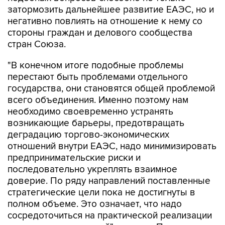
затормозить дальнейшее развитие ЕАЭС, но и
негативно повлиять на отношение к нему со
стороны граждан и делового сообщества
стран Союза.
"В конечном итоге подобные проблемы
перестают быть проблемами отдельного
государства, они становятся общей проблемой
всего объединения. Именно поэтому нам
необходимо своевременно устранять
возникающие барьеры, предотвращать
деградацию торгово-экономических
отношений внутри ЕАЭС, надо минимизировать
предпринимательские риски и
последовательно укреплять взаимное
доверие. По ряду направлений поставленные
стратегические цели пока не достигнуты в
полном объеме. Это означает, что надо
сосредоточиться на практической реализации