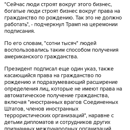
"Сейчас люди строят вокруг этого бизнес,
богатые люди строят бизнес вокруг права на
гражданство по рождению. Так это не должно
работать", - подчеркнул Трамп на церемонии
подписания.
По его словам, "сотни тысяч" людей
воспользовались таким способом получения
американского гражданства.
Президент подписал еще один указ, также
касающийся права на гражданство по
рождению и подразумевающий расширение
определения лиц, которые не имеют права на
автоматическое получение гражданства,
включая "иностранных врагов Соединенных
Штатов, членов иностранных
террористических организаций", наравне с
детьми дипломатов и сотрудников других
признанных международных организаций.