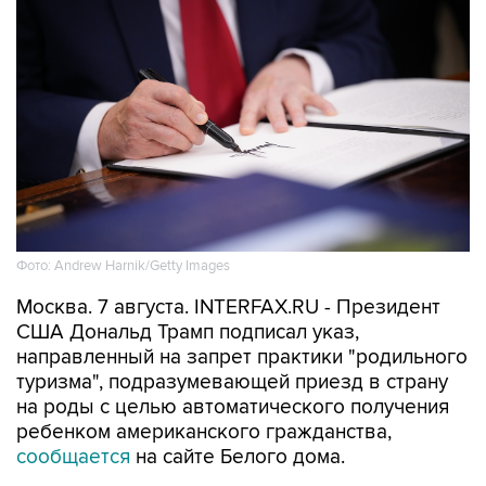
Фото: Andrew Harnik/Getty Images
Москва. 7 августа. INTERFAX.RU - Президент
США Дональд Трамп подписал указ,
направленный на запрет практики "родильного
туризма", подразумевающей приезд в страну
на роды с целью автоматического получения
ребенком американского гражданства,
сообщается
на сайте Белого дома.