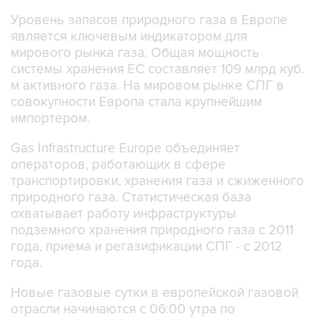
Уровень запасов природного газа в Европе
является ключевым индикатором для
мирового рынка газа. Общая мощность
системы хранения ЕС составляет 109 млрд куб.
м активного газа. На мировом рынке СПГ в
совокупности Европа стала крупнейшим
импортером.
Gas Infrastructure Europe объединяет
операторов, работающих в сфере
транспортировки, хранения газа и сжиженного
природного газа. Статистическая база
охватывает работу инфраструктуры
подземного хранения природного газа с 2011
года, приема и регазификации СПГ - с 2012
года.
Новые газовые сутки в европейской газовой
отрасли начинаются c 06:00 утра по