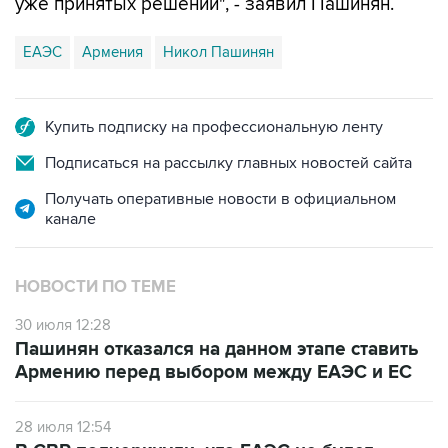
уже принятых решений", - заявил Пашинян.
ЕАЭС
Армения
Никол Пашинян
Купить подписку на профессиональную ленту
Подписаться на рассылку главных новостей сайта
Получать оперативные новости в официальном
канале
НОВОСТИ ПО ТЕМЕ
30 июля 12:28
Пашинян отказался на данном этапе ставить
Армению перед выбором между ЕАЭС и ЕС
28 июля 12:54