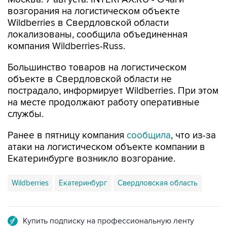
возгорания на логистическом объекте
Wildberries в Свердловской области
локализованы, сообщила объединенная
компания Wildberries-Russ.
Большинство товаров на логистическом
объекте в Свердловской области не
пострадало, информирует Wildberries. При этом
на месте продолжают работу оперативные
службы.
Ранее в пятницу компания
сообщила
, что из-за
атаки на логистическом объекте компании в
Екатеринбурге возникло возгорание.
Wildberries
Екатеринбург
Свердловская область
Купить подписку на профессиональную ленту