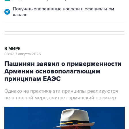
Получать оперативные новости в официальном
канале
В МИРЕ
08:47, 7 августа 2026
Пашинян заявил о приверженности
Армении основополагающим
принципам ЕАЭС
Однако на практике эти принципы реализуются
не в полной мере, считает армянский премьер