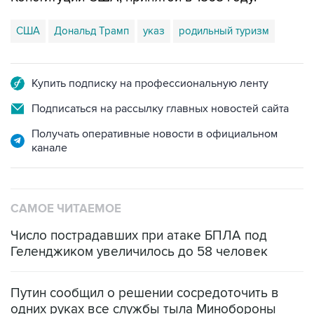
США
Дональд Трамп
указ
родильный туризм
Купить подписку на профессиональную ленту
Подписаться на рассылку главных новостей сайта
Получать оперативные новости в официальном
канале
САМОЕ ЧИТАЕМОЕ
Число пострадавших при атаке БПЛА под
Геленджиком увеличилось до 58 человек
Путин сообщил о решении сосредоточить в
одних руках все службы тыла Минобороны