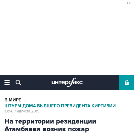
В МИРЕ
→
ШТУРМ ДОМА БЫВШЕГО ПРЕЗИДЕНТА КИРГИЗИИ
19:14, 7 августа 2019
На территории резиденции
Атамбаева возник пожар