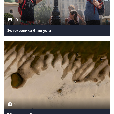
10
Фотохроника 6 августа
9