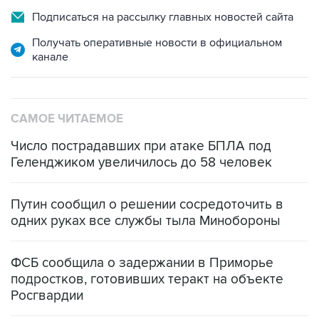
Подписаться на рассылку главных новостей сайта
Получать оперативные новости в официальном
канале
САМОЕ ЧИТАЕМОЕ
Число пострадавших при атаке БПЛА под
Геленджиком увеличилось до 58 человек
Путин сообщил о решении сосредоточить в
одних руках все службы тыла Минобороны
ФСБ сообщила о задержании в Приморье
подростков, готовивших теракт на объекте
Росгвардии