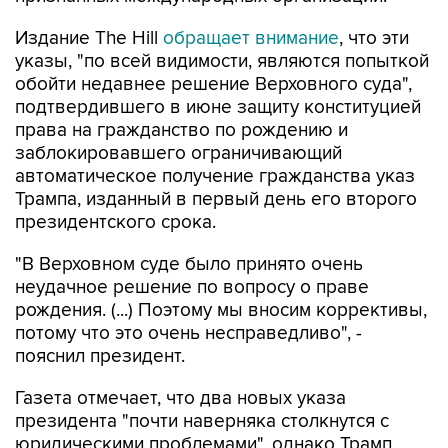
Издание The Hill
обращает внимание
, что эти
указы, "по всей видимости, являются попыткой
обойти недавнее решение Верховного суда",
подтвердившего в июне защиту конституцией
права на гражданство по рождению и
заблокировавшего ограничивающий
автоматическое получение гражданства указ
Трампа, изданный в первый день его второго
президентского срока.
"В Верховном суде было принято очень
неудачное решение по вопросу о праве
рождения. (...) Поэтому мы вносим коррективы,
потому что это очень несправедливо", -
пояснил президент.
Газета отмечает, что два новых указа
президента "почти наверняка столкнутся с
юридическими проблемами", однако Трамп