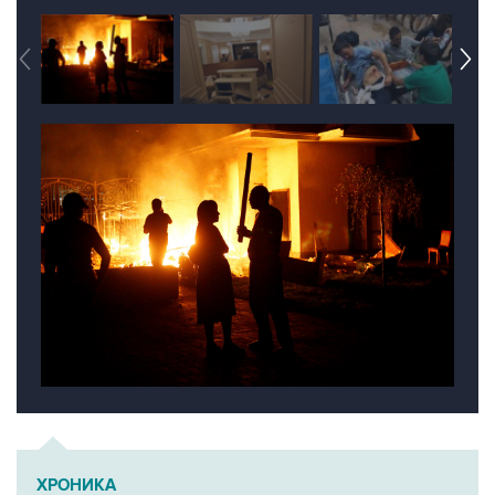
ХРОНИКА