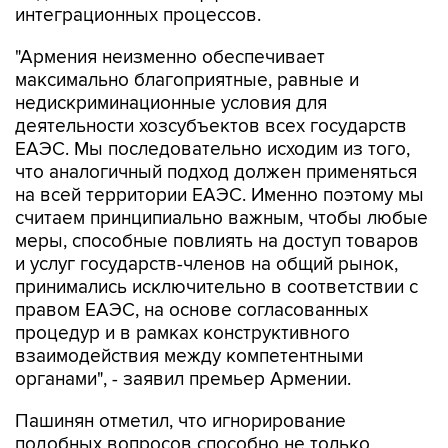
интеграционных процессов.
"Армения неизменно обеспечивает
максимально благоприятные, равные и
недискриминационные условия для
деятельности хозсубъектов всех государств
ЕАЭС. Мы последовательно исходим из того,
что аналогичный подход должен применяться
на всей территории ЕАЭС. Именно поэтому мы
считаем принципиально важным, чтобы любые
меры, способные повлиять на доступ товаров
и услуг государств-членов на общий рынок,
принимались исключительно в соответствии с
правом ЕАЭС, на основе согласованных
процедур и в рамках конструктивного
взаимодействия между компетентными
органами", - заявил премьер Армении.
Пашинян отметил, что игнорирование
подобных вопросов способно не только