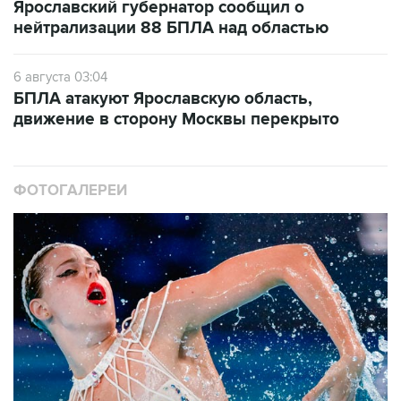
Ярославский губернатор сообщил о
нейтрализации 88 БПЛА над областью
6 августа 03:04
БПЛА атакуют Ярославскую область,
движение в сторону Москвы перекрыто
ФОТОГАЛЕРЕИ