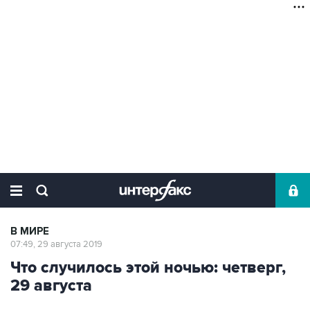
В МИРЕ
07:49, 29 августа 2019
Что случилось этой ночью: четверг,
29 августа