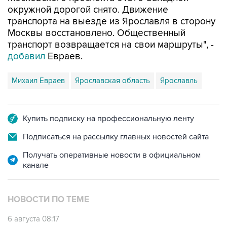
окружной дорогой снято. Движение
транспорта на выезде из Ярославля в сторону
Москвы восстановлено. Общественный
транспорт возвращается на свои маршруты", -
добавил
Евраев.
Михаил Евраев
Ярославская область
Ярославль
Купить подписку на профессиональную ленту
Подписаться на рассылку главных новостей сайта
Получать оперативные новости в официальном
канале
НОВОСТИ ПО ТЕМЕ
6 августа 08:17