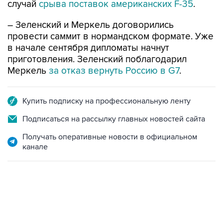
случай
срыва поставок американских F-35
.
– Зеленский и Меркель договорились
провести саммит в нормандском формате. Уже
в начале сентября дипломаты начнут
приготовления. Зеленский поблагодарил
Меркель
за отказ вернуть Россию в G7
.
Купить подписку на профессиональную ленту
Подписаться на рассылку главных новостей сайта
Получать оперативные новости в официальном
канале
07:04, 6 августа 2026