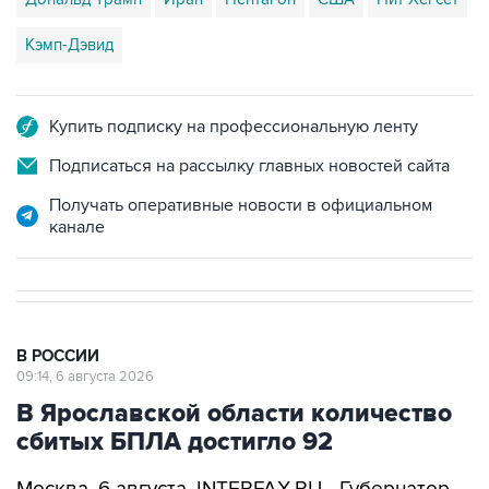
Кэмп-Дэвид
Купить подписку на профессиональную ленту
Подписаться на рассылку главных новостей сайта
Получать оперативные новости в официальном
канале
В РОССИИ
09:14, 6 августа 2026
В Ярославской области количество
сбитых БПЛА достигло 92