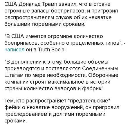
США Дональд Трамп заявил, что в стране
огромные запасы боеприпасов, и пригрозил
распространителям слухов об их нехватке
большими тюремными сроками.
"В США имеется огромное количество
боеприпасов, особенно определенных типов", -
написал
он в Truth Social.
"В дополнении к этому, большие объемы
производятся и поставляются Соединенным
Штатам по мере необходимости. Оборонные
компании строят максимальное в истории
страны количество заводов и фабрик".
Тем, кто распространяет "предательские"
фейки о нехватке вооружений, он пригрозил
преследованием и долгими тюремными
сроками.