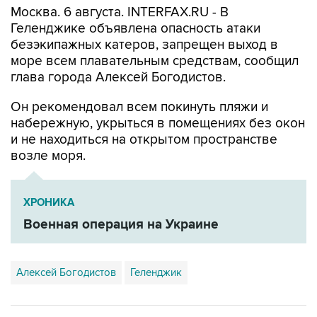
Москва. 6 августа. INTERFAX.RU - В
Геленджике объявлена опасность атаки
безэкипажных катеров, запрещен выход в
море всем плавательным средствам, сообщил
глава города Алексей Богодистов.
Он рекомендовал всем покинуть пляжи и
набережную, укрыться в помещениях без окон
и не находиться на открытом пространстве
возле моря.
ХРОНИКА
Военная операция на Украине
Алексей Богодистов
Геленджик