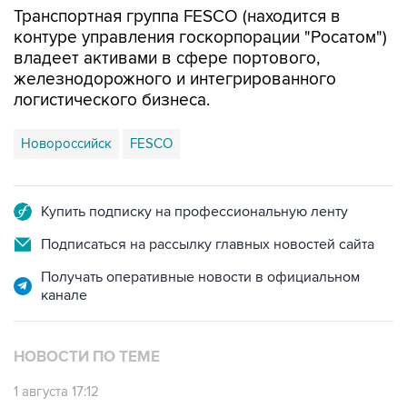
Транспортная группа FESCO (находится в
контуре управления госкорпорации "Росатом")
владеет активами в сфере портового,
железнодорожного и интегрированного
логистического бизнеса.
Новороссийск
FESCO
Купить подписку на профессиональную ленту
Подписаться на рассылку главных новостей сайта
Получать оперативные новости в официальном
канале
НОВОСТИ ПО ТЕМЕ
1 августа 17:12