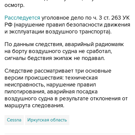
осмотр.
Расследуется
уголовное дело по ч. 3 ст. 263 УК
РФ (нарушение правил безопасности движения
и эксплуатации воздушного транспорта).
По данным следствия, аварийный радиомаяк
на борту воздушного судна не сработал,
сигналы бедствия экипаж не подавал.
Следствие рассматривает три основные
версии происшествия: техническая
неисправность, нарушение правил
пилотирования, аварийная посадка
воздушного судна в результате отклонения от
маршрута следования.
Cessna
Иркутская область