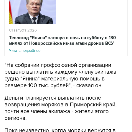
01 августа 2026
Теплоход "Янина" затонул в ночь на субботу в 130
милях от Новороссийска из-за атаки дронов ВСУ
Читать подробнее
"На собрании профсоюзной организации
решено выплатить каждому члену экипажа
судна "Янина" материальную помощь в
размере 100 тыс. рублей", - сказал он.
Деньги планируется выплатить после
возвращения моряков в Приморский край,
почти все члены экипажа - жители этого
региона.
Пока неизвестно, когда моряки вернутся в