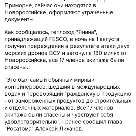
Приморье, сейчас они находятся в
Новороссийске, оформляют утраченные
документы.
Как сообщалось, теплоход "Янина",
принадлежащий FESCO, в ночь на 1 августа
получил повреждения в результате атаки двух
морских дронов ВСУ и затонул в 130 милях от
Новороссийска, все 17 членов экипажа были
спасены.
"Это был самый обычный мирный
контейнеровоз, шедший в международных
водах и перевозящий гражданскую продукцию
- от замороженных продуктов до строительных
и отделочных материалов. Все 17 членов
экипажа были спасены и чувствуют себя
удовлетворительно", - ранее сообщил глава
"Росатома" Алексей Лихачев.