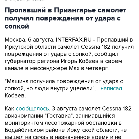
Пропавший в Приангарье самолет
получил повреждения от удара с
сопкой
Москва. 6 августа. INTERFAX.RU - Пропавший в
Иркутской области самолет Cessna 182 получил
повреждения от удара с сопкой, сообщил
губернатор региона Игорь Кобзев в своем
канале в мессенджере Мах в четверг.
"Машина получила повреждения от удара с
сопкой, но люди внутри уцелели", -
написал
Кобзев.
Как
сообщалось
, 3 августа самолет Cessna 182
авиакомпании "Гоставиа", занимавшийся
мониторингом лесопожарной обстановки в
Бодайбинском районе Иркутской области, не
вышел на связь в назначенное время и не