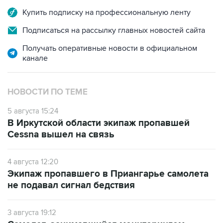
Купить подписку на профессиональную ленту
Подписаться на рассылку главных новостей сайта
Получать оперативные новости в официальном
канале
НОВОСТИ ПО ТЕМЕ
5 августа 15:24
В Иркутской области экипаж пропавшей
Cessna вышел на связь
4 августа 12:20
Экипаж пропавшего в Приангарье самолета
не подавал сигнал бедствия
3 августа 19:12