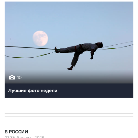
10
Лучшие фото недели
В РОССИИ
07:39, 6 августа 2026