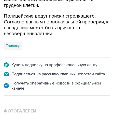
грудной клетки.
Полицейские ведут поиски стрелявшего.
Согласно данным первоначальной проверки, к
нападению может быть причастен
несовершеннолетний.
Таиланд
Купить подписку на профессиональную ленту
Подписаться на рассылку главных новостей сайта
Получать оперативные новости в официальном
канале
ФОТОГАЛЕРЕИ