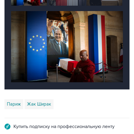
Париж
Жак Ширак
Купить подписку на профессиональную ленту