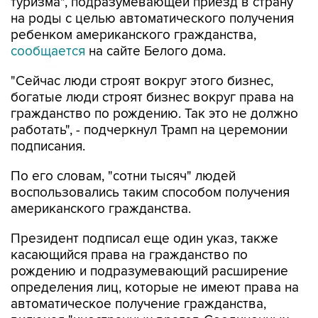
туризма", подразумевающей приезд в страну
на роды с целью автоматического получения
ребенком американского гражданства,
сообщается
на сайте Белого дома.
"Сейчас люди строят вокруг этого бизнес,
богатые люди строят бизнес вокруг права на
гражданство по рождению. Так это не должно
работать", - подчеркнул Трамп на церемонии
подписания.
По его словам, "сотни тысяч" людей
воспользовались таким способом получения
американского гражданства.
Президент подписал еще один указ, также
касающийся права на гражданство по
рождению и подразумевающий расширение
определения лиц, которые не имеют права на
автоматическое получение гражданства,