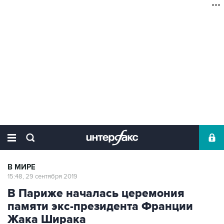
В МИРЕ
15:48, 29 сентября 2019
В Париже началась церемония
памяти экс-президента Франции
Жака Ширака