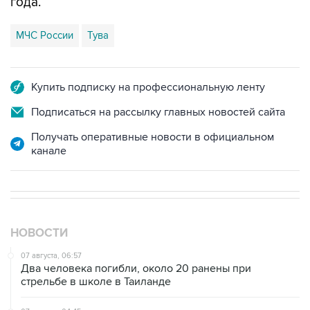
года.
МЧС России
Тува
Купить подписку на профессиональную ленту
Подписаться на рассылку главных новостей сайта
Получать оперативные новости в официальном
канале
НОВОСТИ
07 августа, 06:57
Два человека погибли, около 20 ранены при
стрельбе в школе в Таиланде