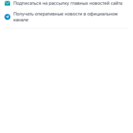
Подписаться на рассылку главных новостей сайта
Получать оперативные новости в официальном
канале
01:09, 7 августа 2026