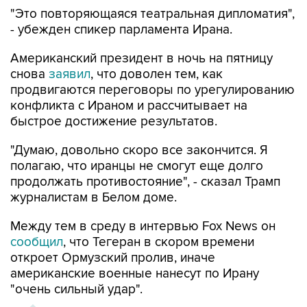
"Это повторяющаяся театральная дипломатия",
- убежден спикер парламента Ирана.
Американский президент в ночь на пятницу
снова
заявил
, что доволен тем, как
продвигаются переговоры по урегулированию
конфликта с Ираном и рассчитывает на
быстрое достижение результатов.
"Думаю, довольно скоро все закончится. Я
полагаю, что иранцы не смогут еще долго
продолжать противостояние", - сказал Трамп
журналистам в Белом доме.
Между тем в среду в интервью Fox News он
сообщил
, что Тегеран в скором времени
откроет Ормузский пролив, иначе
американские военные нанесут по Ирану
"очень сильный удар".