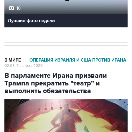
10
Лучшие фото недели
В МИРЕ
ОПЕРАЦИЯ ИЗРАИЛЯ И США ПРОТИВ ИРАНА
→
02:08, 7 августа 2026
В парламенте Ирана призвали
Трампа прекратить "театр" и
выполнить обязательства