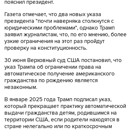
пояснил президент.
Газета отмечает, что два новых указа
президента "почти наверняка столкнутся с
юридическими проблемами", однако Трамп
заявил журналистам, что, по его мнению, более
узкие ограничения на этот раз пройдут
проверку на конституционность.
30 июня Верховный суд США постановил, что
указ Трампа об ограничении права на
автоматическое получение американского
гражданства по рождению является
незаконным.
В январе 2025 года Трамп подписал указ,
который прекращает практику автоматической
выдачи гражданства детям, родившимся на
территории США, если родители находятся в
стране нелегально или по краткосрочным