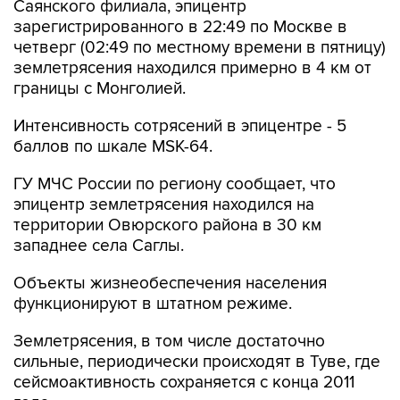
Саянского филиала, эпицентр
зарегистрированного в 22:49 по Москве в
четверг (02:49 по местному времени в пятницу)
землетрясения находился примерно в 4 км от
границы с Монголией.
Интенсивность сотрясений в эпицентре - 5
баллов по шкале MSK-64.
ГУ МЧС России по региону сообщает, что
эпицентр землетрясения находился на
территории Овюрского района в 30 км
западнее села Саглы.
Объекты жизнеобеспечения населения
функционируют в штатном режиме.
Землетрясения, в том числе достаточно
сильные, периодически происходят в Туве, где
сейсмоактивность сохраняется с конца 2011