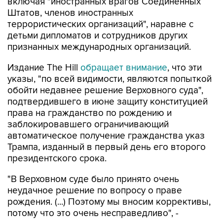
включая "иностранных врагов Соединенных
Штатов, членов иностранных
террористических организаций", наравне с
детьми дипломатов и сотрудников других
признанных международных организаций.
Издание The Hill
обращает внимание
, что эти
указы, "по всей видимости, являются попыткой
обойти недавнее решение Верховного суда",
подтвердившего в июне защиту конституцией
права на гражданство по рождению и
заблокировавшего ограничивающий
автоматическое получение гражданства указ
Трампа, изданный в первый день его второго
президентского срока.
"В Верховном суде было принято очень
неудачное решение по вопросу о праве
рождения. (...) Поэтому мы вносим коррективы,
потому что это очень несправедливо", -