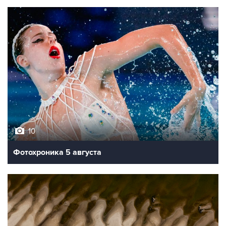
10
Фотохроника 5 августа