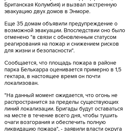
Британская Колумбия) и вызвал экстренную
эвакуацию двух домов в Энморе.
Еще 35 домам объявили предупреждение о
возможной эвакуации. Впоследствии оно было
отменено "в связи с обновленным статусом
реагирования на пожар и снижением рисков
для жизни и безопасности".
Сообщается, что площадь пожара в районе
парка Белькарра оценивается примерно в 1,5
гектара, в настоящее время он почти
локализован.
"На данный момент ожидается, что огонь не
распространится за пределы существующих
линий локализации. Бригады будут оставаться
на месте в течение всего дня, чтобы тушить
очаги возгорания и обеспечить полную
ликвидацию пожара", - заявили власти округа