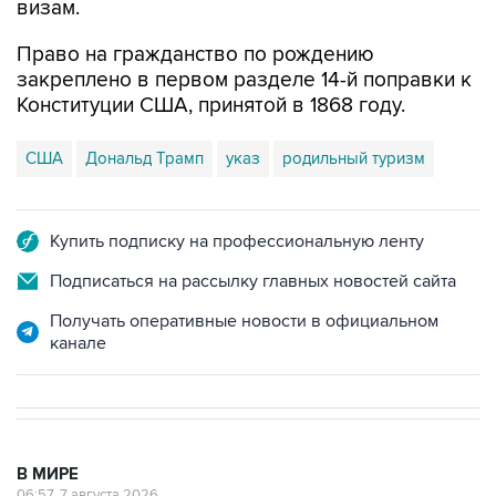
визам.
Право на гражданство по рождению
закреплено в первом разделе 14-й поправки к
Конституции США, принятой в 1868 году.
США
Дональд Трамп
указ
родильный туризм
Купить подписку на профессиональную ленту
Подписаться на рассылку главных новостей сайта
Получать оперативные новости в официальном
канале
В МИРЕ
06:57, 7 августа 2026