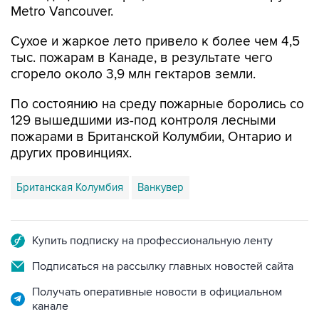
Metro Vancouver.
Сухое и жаркое лето привело к более чем 4,5
тыс. пожарам в Канаде, в результате чего
сгорело около 3,9 млн гектаров земли.
По состоянию на среду пожарные боролись со
129 вышедшими из-под контроля лесными
пожарами в Британской Колумбии, Онтарио и
других провинциях.
Британская Колумбия
Ванкувер
Купить подписку на профессиональную ленту
Подписаться на рассылку главных новостей сайта
Получать оперативные новости в официальном
канале