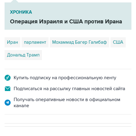
ХРОНИКА
Операция Израиля и США против Ирана
Иран
парламент
Мохаммад Багер Галибаф
США
Дональд Трамп
Купить подписку на профессиональную ленту
Подписаться на рассылку главных новостей сайта
Получать оперативные новости в официальном
канале