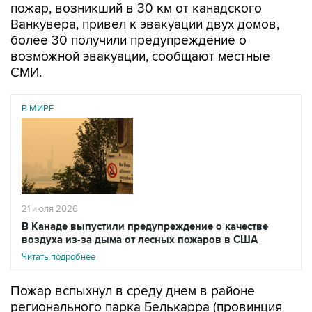
пожар, возникший в 30 км от канадского
Ванкувера, привел к эвакуации двух домов,
более 30 получили предупреждение о
возможной эвакуации, сообщают местные
СМИ.
В МИРЕ
21 июля 2026
В Канаде выпустили предупреждение о качестве
воздуха из-за дыма от лесных пожаров в США
Читать подробнее
Пожар вспыхнул в среду днем в районе
регионального парка Белькарра (провинция