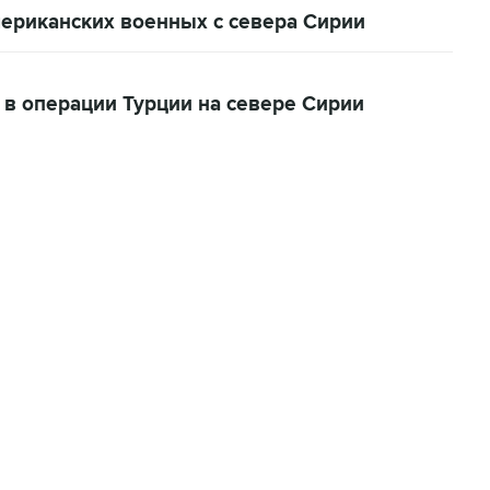
мериканских военных с севера Сирии
 в операции Турции на севере Сирии