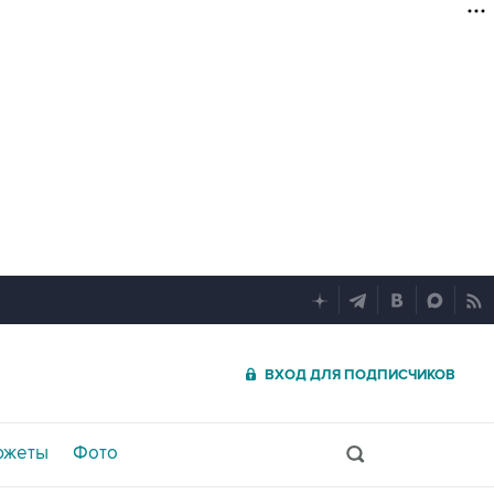
ВХОД ДЛЯ ПОДПИСЧИКОВ
южеты
Фото