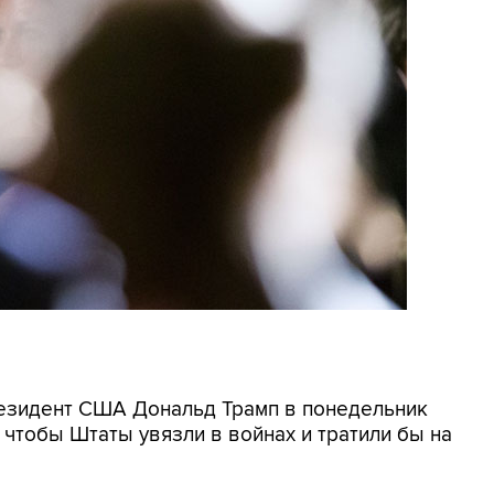
резидент США Дональд Трамп в понедельник
, чтобы Штаты увязли в войнах и тратили бы на