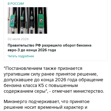
В РОССИИ
02 июля 2026
Правительство РФ разрешило оборот бензина
евро-3 до конца 2026 года
Читать подробнее
"Постановлением также признается
утратившим силу ранее принятое решение,
допускавшее до конца 2026 года обращение
бензина класса К5 с повышенным
содержанием серы", - отмечает министерство.
Минэнерго подчеркивает, что принятое
решение носит временный характер и