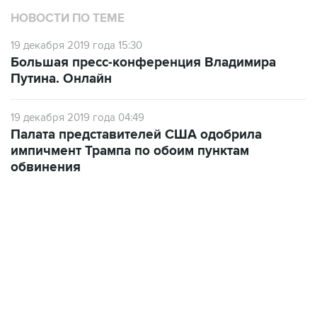
НОВОСТИ ПО ТЕМЕ
19 декабря 2019 года 15:30
Большая пресс-конференция Владимира
Путина. Онлайн
19 декабря 2019 года 04:49
Палата представителей США одобрила
импичмент Трампа по обоим пунктам
обвинения
07:04, 6 августа 2026