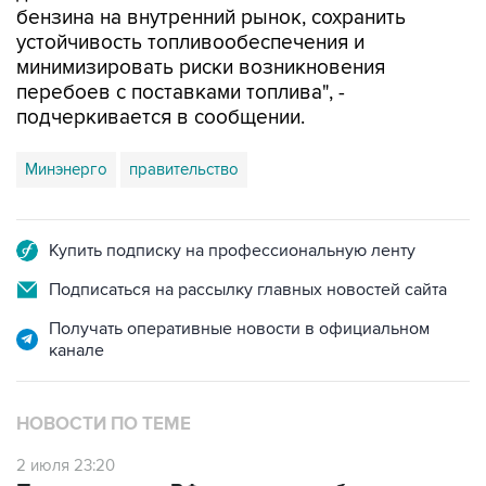
бензина на внутренний рынок, сохранить
устойчивость топливообеспечения и
минимизировать риски возникновения
перебоев с поставками топлива", -
подчеркивается в сообщении.
Минэнерго
правительство
Купить подписку на профессиональную ленту
Подписаться на рассылку главных новостей сайта
Получать оперативные новости в официальном
канале
НОВОСТИ ПО ТЕМЕ
2 июля 23:20