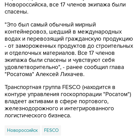
Новороссийска, все 17 членов экипажа были
спасены.
"Это был самый обычный мирный
контейнеровоз, шедший в международных
водах и перевозящий гражданскую продукцию
- от замороженных продуктов до строительных
и отделочных материалов. Все 17 членов
экипажа были спасены и чувствуют себя
удовлетворительно", - ранее сообщил глава
"Росатома" Алексей Лихачев.
Транспортная группа FESCO (находится в
контуре управления госкорпорации "Росатом")
владеет активами в сфере портового,
железнодорожного и интегрированного
логистического бизнеса.
Новороссийск
FESCO