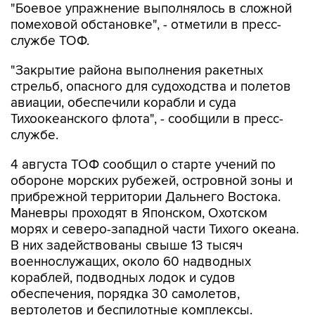
"Боевое упражнение выполнялось в сложной
помеховой обстановке", - отметили в пресс-
службе ТОФ.
"Закрытие района выполнения ракетных
стрельб, опасного для судоходства и полетов
авиации, обеспечили корабли и суда
Тихоокеанского флота", - сообщили в пресс-
службе.
4 августа ТОФ сообщил о старте учений по
обороне морских рубежей, островной зоны и
прибрежной территории Дальнего Востока.
Маневры проходят в Японском, Охотском
морях и северо-западной части Тихого океана.
В них задействованы свыше 13 тысяч
военнослужащих, около 60 надводных
кораблей, подводных лодок и судов
обеспечения, порядка 30 самолетов,
вертолетов и беспилотные комплексы.