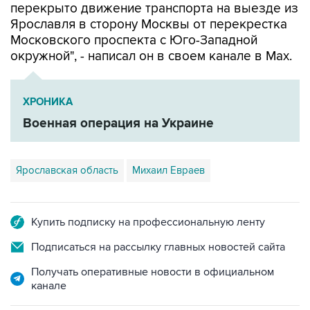
перекрыто движение транспорта на выезде из
Ярославля в сторону Москвы от перекрестка
Московского проспекта с Юго-Западной
окружной", - написал он в своем канале в Мах.
ХРОНИКА
Военная операция на Украине
Ярославская область
Михаил Евраев
Купить подписку на профессиональную ленту
Подписаться на рассылку главных новостей сайта
Получать оперативные новости в официальном
канале