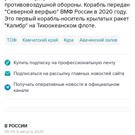
противовоздушной обороны. Корабль передан
"Северной верфью" ВМФ России в 2020 году.
Это первый корабль-носитель крылатых ракет
"Калибр" на Тихоокеанском флоте.
ТОФ
Камчатский край
Кура
Авачинский залив
Купить подписку на профессиональную ленту
Подписаться на рассылку главных новостей сайта
Получать оперативные новости в официальном
канале
В РОССИИ
06:04, 6 августа 2026