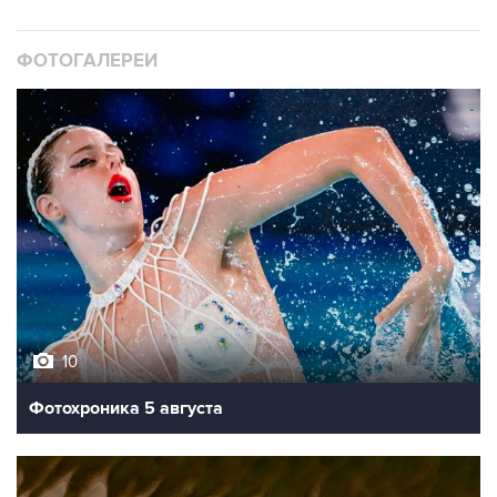
ФОТОГАЛЕРЕИ
10
Фотохроника 5 августа