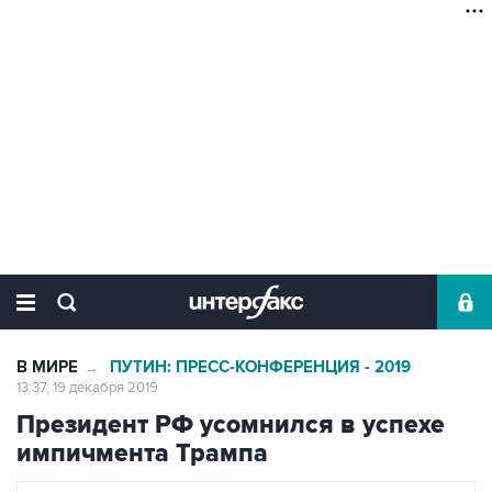
В МИРЕ
ПУТИН: ПРЕСС-КОНФЕРЕНЦИЯ - 2019
→
13:37, 19 декабря 2019
Президент РФ усомнился в успехе
импичмента Трампа