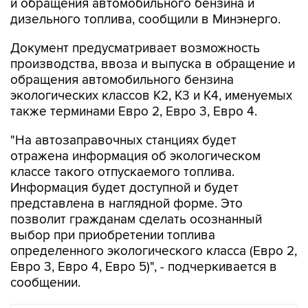
и обращения автомобильного бензина и
дизельного топлива, сообщили в Минэнерго.
Документ предусматривает возможность
производства, ввоза и выпуска в обращение и
обращения автомобильного бензина
экологических классов К2, К3 и К4, именуемых
также терминами Евро 2, Евро 3, Евро 4.
"На автозаправочных станциях будет
отражена информация об экологическом
классе такого отпускаемого топлива.
Информация будет доступной и будет
представлена в наглядной форме. Это
позволит гражданам сделать осознанный
выбор при приобретении топлива
определенного экологического класса (Евро 2,
Евро 3, Евро 4, Евро 5)", - подчеркивается в
сообщении.