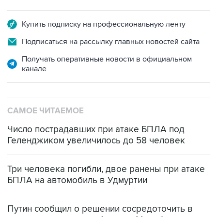
Купить подписку на профессиональную ленту
Подписаться на рассылку главных новостей сайта
Получать оперативные новости в официальном
канале
САМОЕ ЧИТАЕМОЕ
Число пострадавших при атаке БПЛА под
Геленджиком увеличилось до 58 человек
Три человека погибли, двое ранены при атаке
БПЛА на автомобиль в Удмуртии
Путин сообщил о решении сосредоточить в