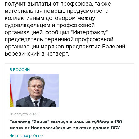
получит выплаты от профсоюза, также
материальная помощь предусмотрена
коллективным договором между
судовладельцем и профсоюзной
организацией, сообщил "Интерфаксу"
председатель первичной профсоюзной
организации моряков предприятия Валерий
Березинский в четверг.
В РОССИИ
01 августа 2026
Теплоход "Янина" затонул в ночь на субботу в 130
милях от Новороссийска из-за атаки дронов ВСУ
Читать подробнее