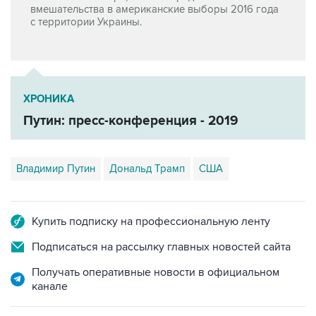
вмешательства в американские выборы 2016 года
с территории Украины.
ХРОНИКА
Путин: пресс-конференция - 2019
Владимир Путин
Дональд Трамп
США
Купить подписку на профессиональную ленту
Подписаться на рассылку главных новостей сайта
Получать оперативные новости в официальном
канале