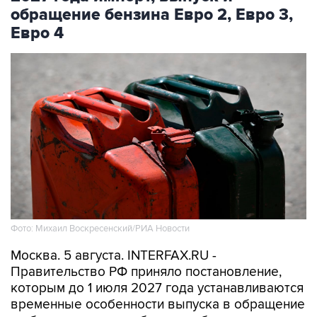
обращение бензина Евро 2, Евро 3,
Евро 4
Фото: Михаил Воскресенский/РИА Новости
Москва. 5 августа. INTERFAX.RU -
Правительство РФ приняло постановление,
которым до 1 июля 2027 года устанавливаются
временные особенности выпуска в обращение