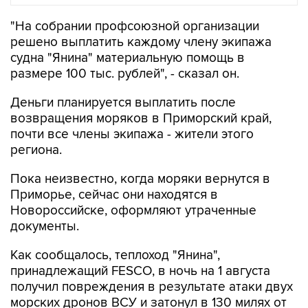
"На собрании профсоюзной организации
решено выплатить каждому члену экипажа
судна "Янина" материальную помощь в
размере 100 тыс. рублей", - сказал он.
Деньги планируется выплатить после
возвращения моряков в Приморский край,
почти все члены экипажа - жители этого
региона.
Пока неизвестно, когда моряки вернутся в
Приморье, сейчас они находятся в
Новороссийске, оформляют утраченные
документы.
Как сообщалось, теплоход "Янина",
принадлежащий FESCO, в ночь на 1 августа
получил повреждения в результате атаки двух
морских дронов ВСУ и затонул в 130 милях от