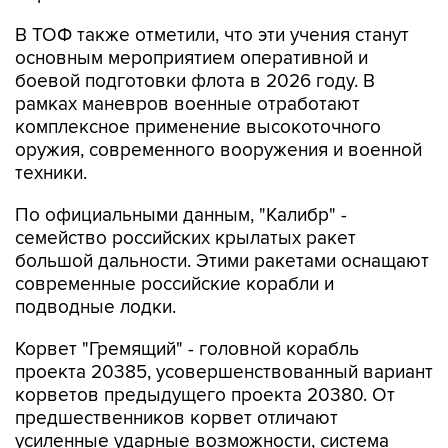
В ТОФ также отметили, что эти учения станут
основным мероприятием оперативной и
боевой подготовки флота в 2026 году. В
рамках маневров военные отработают
комплексное применение высокоточного
оружия, современного вооружения и военной
техники.
По официальными данным, "Калибр" -
семейство российских крылатых ракет
большой дальности. Этими ракетами оснащают
современные российские корабли и
подводные лодки.
Корвет "Гремящий" - головной корабль
проекта 20385, усовершенствованный вариант
корветов предыдущего проекта 20380. От
предшественников корвет отличают
усиленные ударные возможности, система