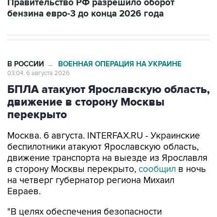
Правительство РФ разрешило оборот
бензина евро-3 до конца 2026 года
В РОССИИ
ВОЕННАЯ ОПЕРАЦИЯ НА УКРАИНЕ
→
03:04, 6 августа 2026
БПЛА атакуют Ярославскую область,
движение в сторону Москвы
перекрыто
Москва. 6 августа. INTERFAX.RU - Украинские
беспилотники атакуют Ярославскую область,
движение транспорта на выезде из Ярославля
в сторону Москвы перекрыто,
сообщил
в ночь
на четверг губернатор региона Михаил
Евраев.
"В целях обеспечения безопасности