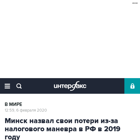
В МИРЕ
12:59, 6 февраля 2020
Минск назвал свои потери из-за
налогового маневра в РФ в 2019
году