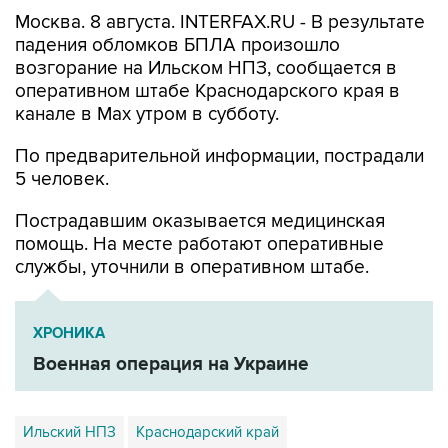
падения обломков БПЛА произошло
возгорание на Ильском НПЗ, сообщается в
оперативном штабе Краснодарского края в
канале в Max утром в субботу.
По предварительной информации, пострадали
5 человек.
Пострадавшим оказывается медицинская
помощь. На месте работают оперативные
службы, уточнили в оперативном штабе.
ХРОНИКА
Военная операция на Украине
Ильский НПЗ
Краснодарский край