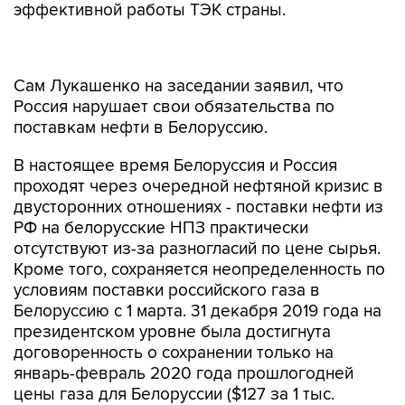
эффективной работы ТЭК страны.
Сам Лукашенко на заседании заявил, что
Россия нарушает свои обязательства по
поставкам нефти в Белоруссию.
В настоящее время Белоруссия и Россия
проходят через очередной нефтяной кризис в
двусторонних отношениях - поставки нефти из
РФ на белорусские НПЗ практически
отсутствуют из-за разногласий по цене сырья.
Кроме того, сохраняется неопределенность по
условиям поставки российского газа в
Белоруссию с 1 марта. 31 декабря 2019 года на
президентском уровне была достигнута
договоренность о сохранении только на
январь-февраль 2020 года прошлогодней
цены газа для Белоруссии ($127 за 1 тыс.
кубометров).