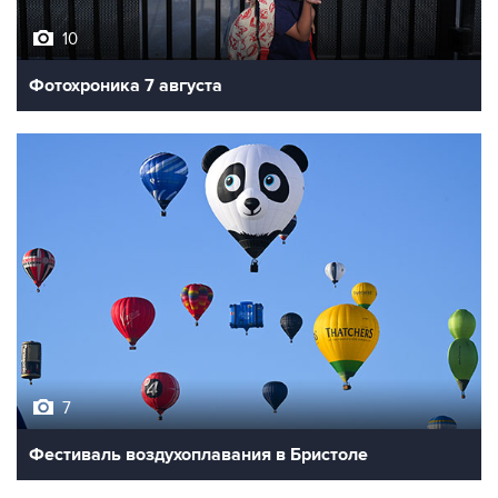
Фотохроника 7 августа
7
Фестиваль воздухоплавания в Бристоле