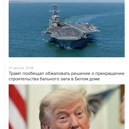
07 августа, 21:08
Трамп пообещал обжаловать решение о прекращении
строительства бального зала в Белом доме