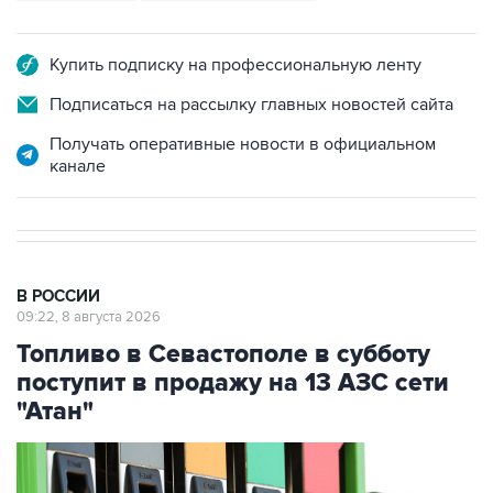
Купить подписку на профессиональную ленту
Подписаться на рассылку главных новостей сайта
Получать оперативные новости в официальном
канале
В РОССИИ
09:22, 8 августа 2026
Топливо в Севастополе в субботу
поступит в продажу на 13 АЗС сети
"Атан"