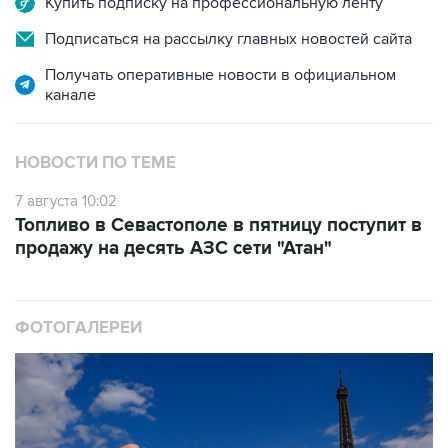
Получать оперативные новости в официальном
канале
НОВОСТИ ПО ТЕМЕ
7 августа 10:02
Топливо в Севастополе в пятницу поступит в
продажу на десять АЗС сети "Атан"
ФОТОГАЛЕРЕИ