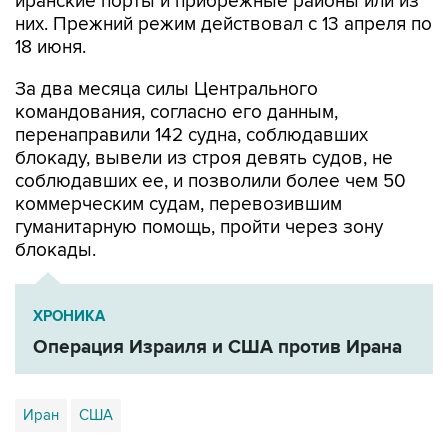
18 июня.
За два месяца силы Центрального
командования, согласно его данным,
перенаправили 142 судна, соблюдавших
блокаду, вывели из строя девять судов, не
соблюдавших ее, и позволили более чем 50
коммерческим судам, перевозившим
гуманитарную помощь, пройти через зону
блокады.
ХРОНИКА
Операция Израиля и США против Ирана
Иран
США