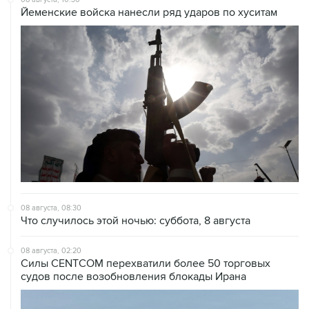
08 августа, 08:30
Что случилось этой ночью: суббота, 8 августа
08 августа, 02:20
Силы CENTCOM перехватили более 50 торговых
судов после возобновления блокады Ирана