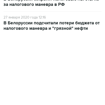
27 января 2020 года 12:16
В Белоруссии подсчитали потери бюджета от
налогового маневра и "грязной" нефти
06:42, 8 августа 2026