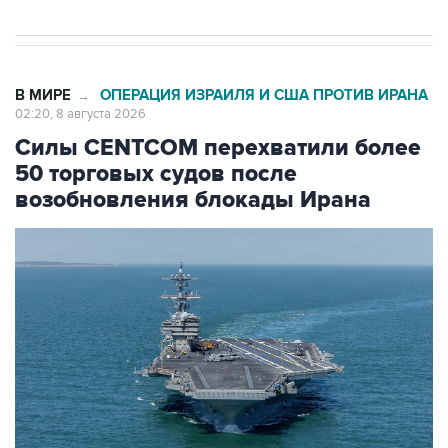
В МИРЕ
ОПЕРАЦИЯ ИЗРАИЛЯ И США ПРОТИВ ИРАНА
→
02:20, 8 августа 2026
Силы CENTCOM перехватили более
50 торговых судов после
возобновления блокады Ирана
Фото: Zuma\ТАСС