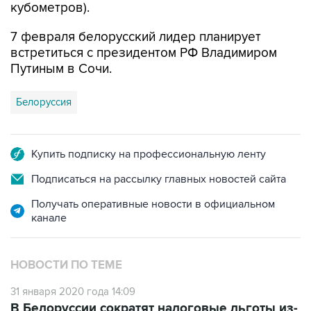
7 февраля белорусский лидер планирует
встретиться с президентом РФ Владимиром
Путиным в Сочи.
Белоруссия
Купить подписку на профессиональную ленту
Подписаться на рассылку главных новостей сайта
Получать оперативные новости в официальном
канале
НОВОСТИ ПО ТЕМЕ
31 января 2020 года 14:09
В Белоруссии сократят налоговые льготы из-
за налогового маневра в РФ