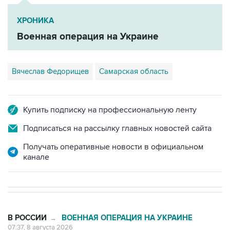
ХРОНИКА
Военная операция на Украине
Вячеслав Федорищев
Самарская область
Купить подписку на профессиональную ленту
Подписаться на рассылку главных новостей сайта
Получать оперативные новости в официальном
канале
В РОССИИ
ВОЕННАЯ ОПЕРАЦИЯ НА УКРАИНЕ
→
07:37, 8 августа 2026