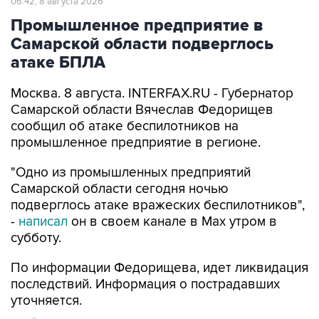
06:42, 8 августа 2026
Промышленное предприятие в
Самарской области подверглось
атаке БПЛА
Москва. 8 августа. INTERFAX.RU - Губернатор
Самарской области Вячеслав Федорищев
сообщил об атаке беспилотников на
промышленное предприятие в регионе.
"Одно из промышленных предприятий
Самарской области сегодня ночью
подверглось атаке вражеских беспилотников",
-
написал
он в своем канале в Max утром в
субботу.
По информации Федорищева, идет ликвидация
последствий. Информация о пострадавших
уточняется.