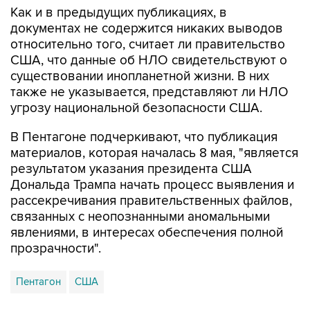
Как и в предыдущих публикациях, в
документах не содержится никаких выводов
относительно того, считает ли правительство
США, что данные об НЛО свидетельствуют о
существовании инопланетной жизни. В них
также не указывается, представляют ли НЛО
угрозу национальной безопасности США.
В Пентагоне подчеркивают, что публикация
материалов, которая началась 8 мая, "является
результатом указания президента США
Дональда Трампа начать процесс выявления и
рассекречивания правительственных файлов,
связанных с неопознанными аномальными
явлениями, в интересах обеспечения полной
прозрачности".
Пентагон
США