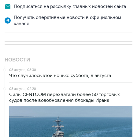
Подписаться на рассылку главных новостей сайта
Получать оперативные новости в официальном
канале
НОВОСТИ
08 августа, 08:30
Что случилось этой ночью: суббота, 8 августа
08 августа, 02:20
Силы CENTCOM перехватили более 50 торговых
судов после возобновления блокады Ирана