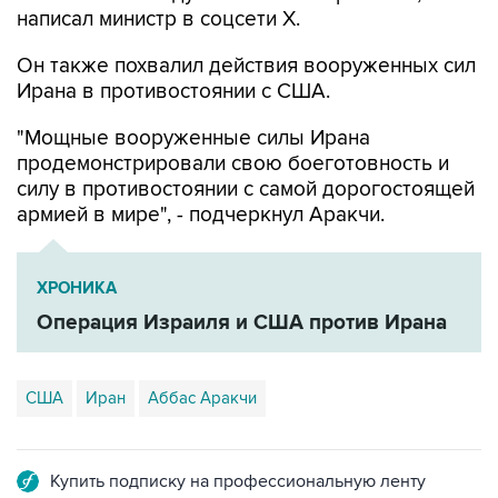
написал министр в соцсети Х.
Он также похвалил действия вооруженных сил
Ирана в противостоянии с США.
"Мощные вооруженные силы Ирана
продемонстрировали свою боеготовность и
силу в противостоянии с самой дорогостоящей
армией в мире", - подчеркнул Аракчи.
ХРОНИКА
Операция Израиля и США против Ирана
США
Иран
Аббас Аракчи
Купить подписку на профессиональную ленту