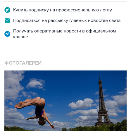
Купить подписку на профессиональную ленту
Подписаться на рассылку главных новостей сайта
Получать оперативные новости в официальном
канале
ФОТОГАЛЕРЕИ