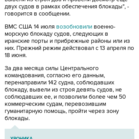
двух судов в рамках обеспечения блокады", -
говорится в сообщении.
ВМС США 14 июля
возобновили
военно-
морскую блокаду судов, следующих в
иранские порты и прибрежные районы или из
них. Прежний режим действовал с 13 апреля по
18 июня.
За два месяца силы Центрального
командования, согласно его данным,
перенаправили 142 судна, соблюдавших
блокаду, вывели из строя девять судов, не
соблюдавших ее, и позволили более чем 50
коммерческим судам, перевозившим
гуманитарную помощь, пройти через зону
блокады.
ХРОНИКА