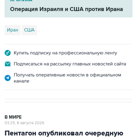
Операция Израиля и США против Ирана
Иран
США
Купить подписку на профессиональную ленту
Подписаться на рассылку главных новостей сайта
Получать оперативные новости в официальном
канале
В МИРЕ
03:25, 8 августа 2026
Пентагон опубликовал очередную