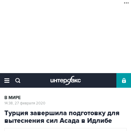
В МИРЕ
14:38, 27 февраля 2020
Турция завершила подготовку для
вытеснения сил Асада в Идлибе