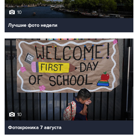
10
Лучшие фото недели
10
Фотохроника 7 августа