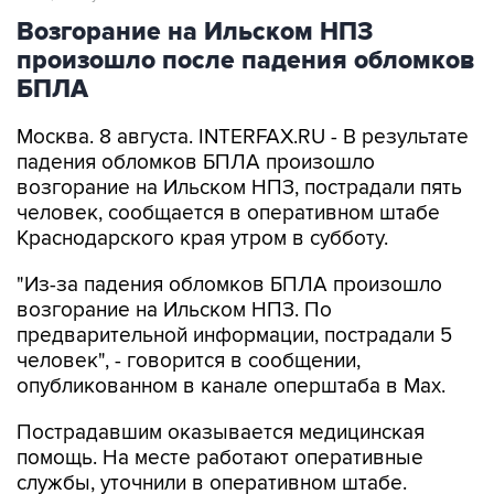
Возгорание на Ильском НПЗ
произошло после падения обломков
БПЛА
Москва. 8 августа. INTERFAX.RU - В результате
падения обломков БПЛА произошло
возгорание на Ильском НПЗ, пострадали пять
человек, сообщается в оперативном штабе
Краснодарского края утром в субботу.
"Из-за падения обломков БПЛА произошло
возгорание на Ильском НПЗ. По
предварительной информации, пострадали 5
человек", - говорится в сообщении,
опубликованном в канале оперштаба в Max.
Пострадавшим оказывается медицинская
помощь. На месте работают оперативные
службы, уточнили в оперативном штабе.