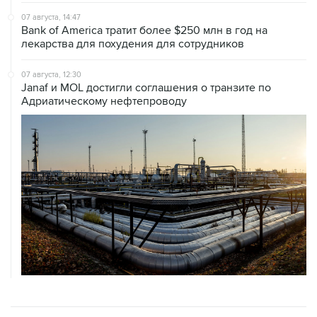
07 августа, 14:47
Bank of America тратит более $250 млн в год на
лекарства для похудения для сотрудников
07 августа, 12:30
Janaf и MOL достигли соглашения о транзите по
Адриатическому нефтепроводу