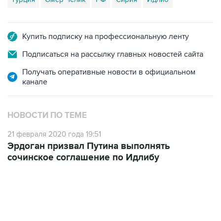
Купить подписку на профессиональную ленту
Подписаться на рассылку главных новостей сайта
Получать оперативные новости в официальном
канале
НОВОСТИ ПО ТЕМЕ
21 февраля 2020 года 19:51
Эрдоган призвал Путина выполнять
сочинское соглашение по Идлибу
22:34, 7 августа 2026