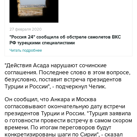
27 февраля 2020
"Россия 24" сообщила об обстреле самолетов ВКС
РФ турецкими специалистами
Читать подробнее
"Действия Асада нарушают сочинские
соглашения. Последнее слово в этом вопросе,
безусловно, поставит встреча президентов
Турции и России", - подчеркнул Челик.
Он сообщил, что Анкара и Москва
согласовывают окончательную дату встречи
президентов Турции и России. "Турция заявила
о готовности провести встречу в самом скором
времени. По итогам переговоров будут
конкретизированы шаги по Сирии", - сказал