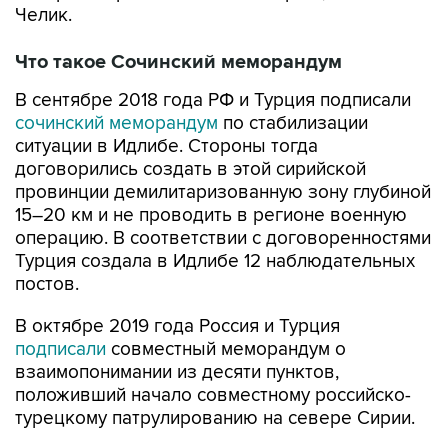
Челик.
Что такое Сочинский меморандум
В сентябре 2018 года РФ и Турция подписали
сочинский меморандум
по стабилизации
ситуации в Идлибе. Стороны тогда
договорились создать в этой сирийской
провинции демилитаризованную зону глубиной
15–20 км и не проводить в регионе военную
операцию. В соответствии с договоренностями
Турция создала в Идлибе 12 наблюдательных
постов.
В октябре 2019 года Россия и Турция
подписали
совместный меморандум о
взаимопонимании из десяти пунктов,
положивший начало совместному российско-
турецкому патрулированию на севере Сирии.