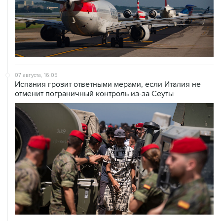
07 августа, 16:05
Испания грозит ответными мерами, если Италия не
отменит пограничный контроль из-за Сеуты