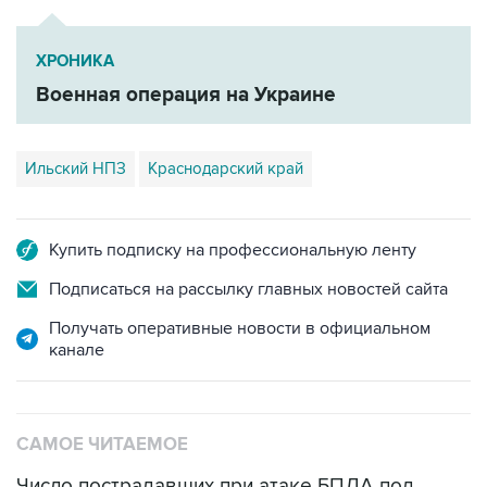
ХРОНИКА
Военная операция на Украине
Ильский НПЗ
Краснодарский край
Купить подписку на профессиональную ленту
Подписаться на рассылку главных новостей сайта
Получать оперативные новости в официальном
канале
САМОЕ ЧИТАЕМОЕ
Число пострадавших при атаке БПЛА под