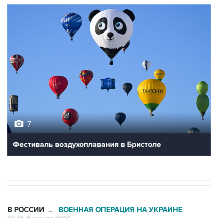
7
Фестиваль воздухоплавания в Бристоле
В РОССИИ
ВОЕННАЯ ОПЕРАЦИЯ НА УКРАИНЕ
→