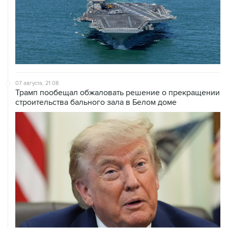
07 августа, 21:08
Трамп пообещал обжаловать решение о прекращении
строительства бального зала в Белом доме