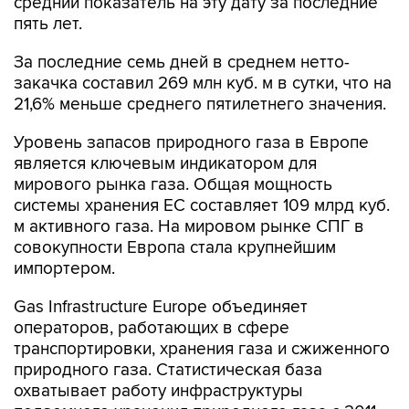
средний показатель на эту дату за последние
пять лет.
За последние семь дней в среднем нетто-
закачка составил 269 млн куб. м в сутки, что на
21,6% меньше среднего пятилетнего значения.
Уровень запасов природного газа в Европе
является ключевым индикатором для
мирового рынка газа. Общая мощность
системы хранения ЕС составляет 109 млрд куб.
м активного газа. На мировом рынке СПГ в
совокупности Европа стала крупнейшим
импортером.
Gas Infrastructure Europe объединяет
операторов, работающих в сфере
транспортировки, хранения газа и сжиженного
природного газа. Статистическая база
охватывает работу инфраструктуры