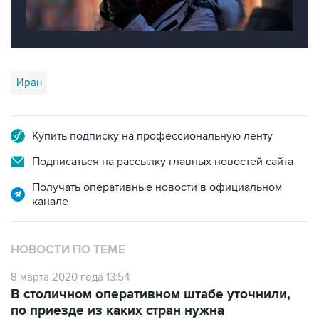
Иран
Купить подписку на профессиональную ленту
Подписаться на рассылку главных новостей сайта
Получать оперативные новости в официальном
канале
НОВОСТИ ПО ТЕМЕ
8 марта 2020 года 13:54
В столичном оперативном штабе уточнили,
по приезде из каких стран нужна