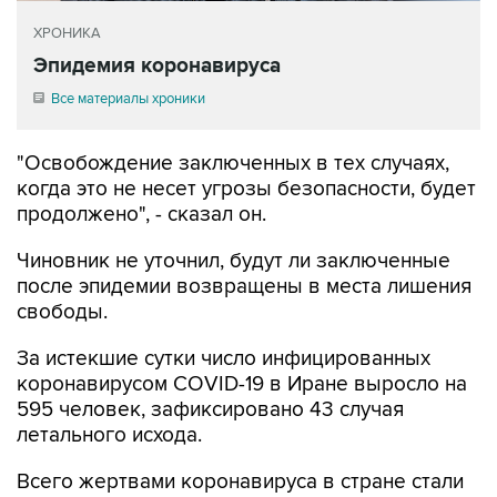
ХРОНИКА
Эпидемия коронавируса
Все материалы хроники
"Освобождение заключенных в тех случаях,
когда это не несет угрозы безопасности, будет
продолжено", - сказал он.
Чиновник не уточнил, будут ли заключенные
после эпидемии возвращены в места лишения
свободы.
За истекшие сутки число инфицированных
коронавирусом COVID-19 в Иране выросло на
595 человек, зафиксировано 43 случая
летального исхода.
Всего жертвами коронавируса в стране стали