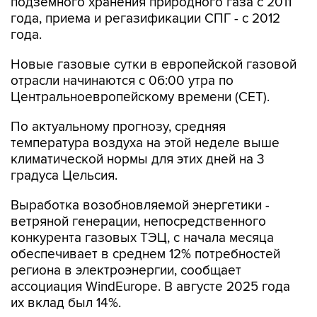
подземного хранения природного газа с 2011
года, приема и регазификации СПГ - с 2012
года.
Новые газовые сутки в европейской газовой
отрасли начинаются c 06:00 утра по
Центральноевропейскому времени (CET).
По актуальному прогнозу, средняя
температура воздуха на этой неделе выше
климатической нормы для этих дней на 3
градуса Цельсия.
Выработка возобновляемой энергетики -
ветряной генерации, непосредственного
конкурента газовых ТЭЦ, с начала месяца
обеспечивает в среднем 12% потребностей
региона в электроэнергии, сообщает
ассоциация WindEurope. В августе 2025 года
их вклад был 14%.