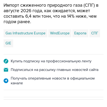
Импорт сжиженного природного газа (СПГ) в
августе 2026 года, как ожидается, может
составить 6,4 млн тонн, что на 14% ниже, чем
годом ранее.
Gas Infrastructure Europe
WindEurope
Европа
СПГ
GIE
Купить подписку на профессиональную ленту
Подписаться на рассылку главных новостей сайта
Получать оперативные новости в официальном
канале