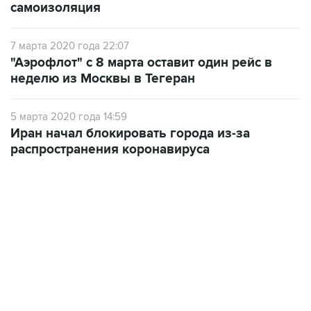
самоизоляция
7 марта 2020 года 22:07
"Аэрофлот" с 8 марта оставит один рейс в
неделю из Москвы в Тегеран
5 марта 2020 года 14:59
Иран начал блокировать города из-за
распространения коронавируса
13:11, 7 августа 2026