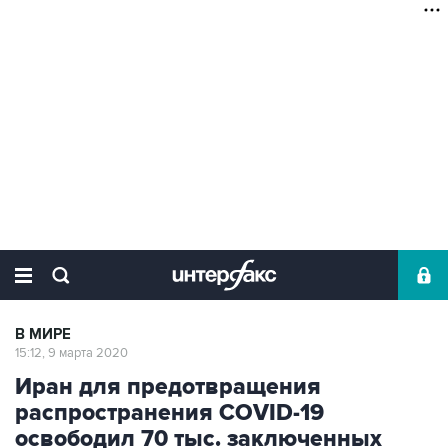
В МИРЕ
15:12, 9 марта 2020
Иран для предотвращения
распространения COVID-19
освободил 70 тыс. заключенных