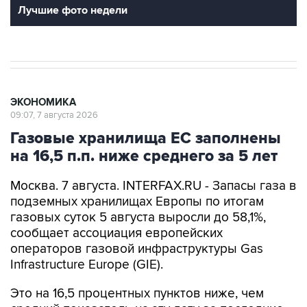
Лучшие фото недели
ЭКОНОМИКА
09:07, 7 августа 2026
Газовые хранилища ЕС заполнены
на 16,5 п.п. ниже среднего за 5 лет
Москва. 7 августа. INTERFAX.RU - Запасы газа в
подземных хранилищах Европы по итогам
газовых суток 5 августа выросли до 58,1%,
сообщает ассоциация европейских
операторов газовой инфраструктуры Gas
Infrastructure Europe (GIE).
Это на 16,5 процентных пунктов ниже, чем