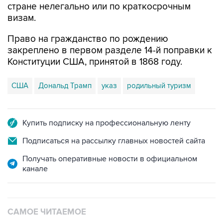
стране нелегально или по краткосрочным
визам.
Право на гражданство по рождению
закреплено в первом разделе 14-й поправки к
Конституции США, принятой в 1868 году.
США
Дональд Трамп
указ
родильный туризм
Купить подписку на профессиональную ленту
Подписаться на рассылку главных новостей сайта
Получать оперативные новости в официальном
канале
САМОЕ ЧИТАЕМОЕ