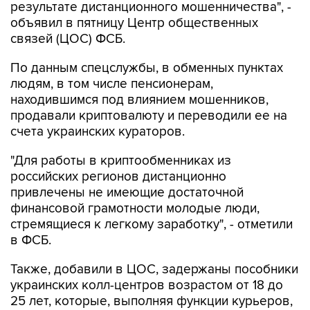
результате дистанционного мошенничества", -
объявил в пятницу Центр общественных
связей (ЦОС) ФСБ.
По данным спецслужбы, в обменных пунктах
людям, в том числе пенсионерам,
находившимся под влиянием мошенников,
продавали криптовалюту и переводили ее на
счета украинских кураторов.
"Для работы в криптообменниках из
российских регионов дистанционно
привлечены не имеющие достаточной
финансовой грамотности молодые люди,
стремящиеся к легкому заработку", - отметили
в ФСБ.
Также, добавили в ЦОС, задержаны пособники
украинских колл-центров возрастом от 18 до
25 лет, которые, выполняя функции курьеров,