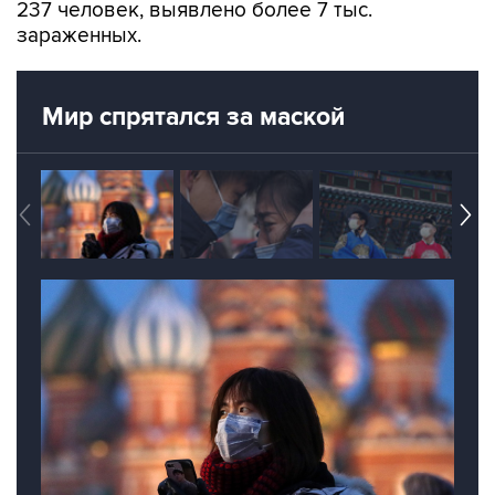
237 человек, выявлено более 7 тыс.
зараженных.
Мир спрятался за маской