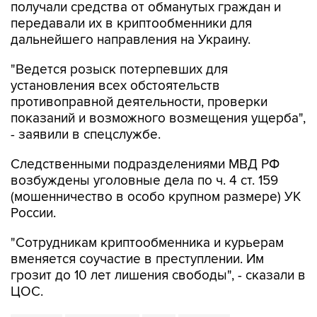
получали средства от обманутых граждан и
передавали их в криптообменники для
дальнейшего направления на Украину.
"Ведется розыск потерпевших для
установления всех обстоятельств
противоправной деятельности, проверки
показаний и возможного возмещения ущерба",
- заявили в спецслужбе.
Следственными подразделениями МВД РФ
возбуждены уголовные дела по ч. 4 ст. 159
(мошенничество в особо крупном размере) УК
России.
"Сотрудникам криптообменника и курьерам
вменяется соучастие в преступлении. Им
грозит до 10 лет лишения свободы", - сказали в
ЦОС.