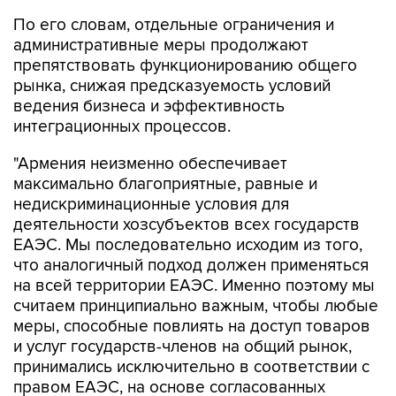
По его словам, отдельные ограничения и
административные меры продолжают
препятствовать функционированию общего
рынка, снижая предсказуемость условий
ведения бизнеса и эффективность
интеграционных процессов.
"Армения неизменно обеспечивает
максимально благоприятные, равные и
недискриминационные условия для
деятельности хозсубъектов всех государств
ЕАЭС. Мы последовательно исходим из того,
что аналогичный подход должен применяться
на всей территории ЕАЭС. Именно поэтому мы
считаем принципиально важным, чтобы любые
меры, способные повлиять на доступ товаров
и услуг государств-членов на общий рынок,
принимались исключительно в соответствии с
правом ЕАЭС, на основе согласованных