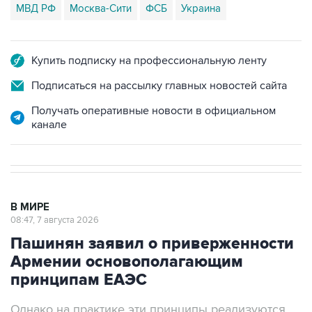
МВД РФ
Москва-Сити
ФСБ
Украина
Купить подписку на профессиональную ленту
Подписаться на рассылку главных новостей сайта
Получать оперативные новости в официальном
канале
В МИРЕ
08:47, 7 августа 2026
Пашинян заявил о приверженности
Армении основополагающим
принципам ЕАЭС
Однако на практике эти принципы реализуются