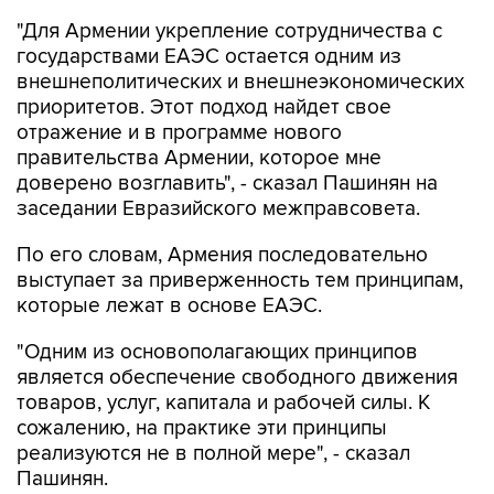
"Для Армении укрепление сотрудничества с
государствами ЕАЭС остается одним из
внешнеполитических и внешнеэкономических
приоритетов. Этот подход найдет свое
отражение и в программе нового
правительства Армении, которое мне
доверено возглавить", - сказал Пашинян на
заседании Евразийского межправсовета.
По его словам, Армения последовательно
выступает за приверженность тем принципам,
которые лежат в основе ЕАЭС.
"Одним из основополагающих принципов
является обеспечение свободного движения
товаров, услуг, капитала и рабочей силы. К
сожалению, на практике эти принципы
реализуются не в полной мере", - сказал
Пашинян.