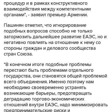
процедур и в рамках конструктивного
взаимодействия между компетентными
органами", - заявил премьер Армении.
Пашинян отметил, что игнорирование
подобных вопросов способно не только
затормозить дальнейшее развитие ЕАЭС, но и
негативно повлиять на отношение к нему со
стороны граждан и делового сообщества
стран Союза.
"В конечном итоге подобные проблемы
перестают быть проблемами отдельного
государства, они становятся общей проблемой
всего объединения. Именно поэтому нам
необходимо своевременно устранять
возникающие барьеры, предотвращать
деградацию торгово-экономических
отношений внутри ЕАЭС, надо минимизировать
предпринимательские риски и