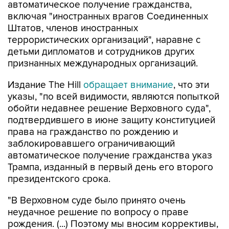
автоматическое получение гражданства,
включая "иностранных врагов Соединенных
Штатов, членов иностранных
террористических организаций", наравне с
детьми дипломатов и сотрудников других
признанных международных организаций.
Издание The Hill
обращает внимание
, что эти
указы, "по всей видимости, являются попыткой
обойти недавнее решение Верховного суда",
подтвердившего в июне защиту конституцией
права на гражданство по рождению и
заблокировавшего ограничивающий
автоматическое получение гражданства указ
Трампа, изданный в первый день его второго
президентского срока.
"В Верховном суде было принято очень
неудачное решение по вопросу о праве
рождения. (...) Поэтому мы вносим коррективы,