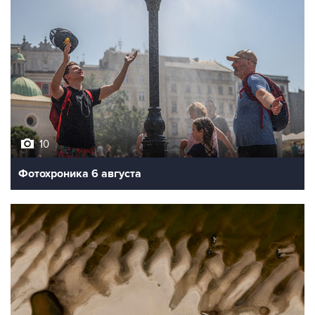
10
Фотохроника 6 августа