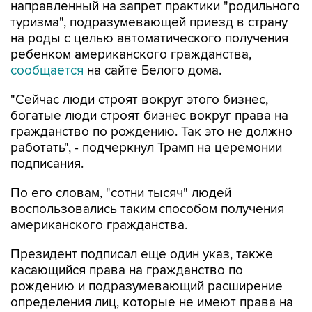
направленный на запрет практики "родильного
туризма", подразумевающей приезд в страну
на роды с целью автоматического получения
ребенком американского гражданства,
сообщается
на сайте Белого дома.
"Сейчас люди строят вокруг этого бизнес,
богатые люди строят бизнес вокруг права на
гражданство по рождению. Так это не должно
работать", - подчеркнул Трамп на церемонии
подписания.
По его словам, "сотни тысяч" людей
воспользовались таким способом получения
американского гражданства.
Президент подписал еще один указ, также
касающийся права на гражданство по
рождению и подразумевающий расширение
определения лиц, которые не имеют права на