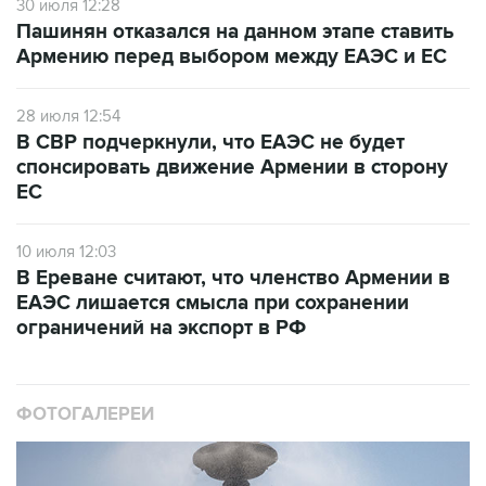
30 июля 12:28
Пашинян отказался на данном этапе ставить
Армению перед выбором между ЕАЭС и ЕС
28 июля 12:54
В СВР подчеркнули, что ЕАЭС не будет
спонсировать движение Армении в сторону
ЕС
10 июля 12:03
В Ереване считают, что членство Армении в
ЕАЭС лишается смысла при сохранении
ограничений на экспорт в РФ
ФОТОГАЛЕРЕИ