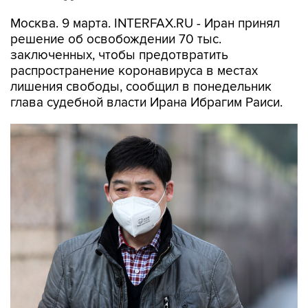
Москва. 9 марта. INTERFAX.RU - Иран принял
решение об освобождении 70 тыс.
заключенных, чтобы предотвратить
распространение коронавируса в местах
лишения свободы, сообщил в понедельник
глава судебной власти Ирана Ибрагим Раиси.