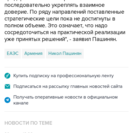
последовательно укреплять взаимное
доверие. По ряду направлений поставленные
стратегические цели пока не достигнуты в
полном объеме. Это означает, что надо
сосредоточиться на практической реализации
уже принятых решений", - заявил Пашинян.
ЕАЭС
Армения
Никол Пашинян
Купить подписку на профессиональную ленту
Подписаться на рассылку главных новостей сайта
Получать оперативные новости в официальном
канале
НОВОСТИ ПО ТЕМЕ