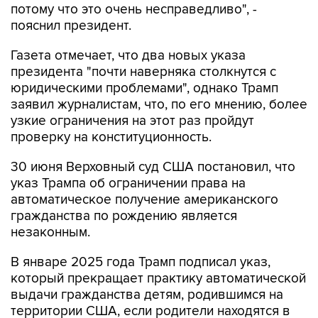
потому что это очень несправедливо", -
пояснил президент.
Газета отмечает, что два новых указа
президента "почти наверняка столкнутся с
юридическими проблемами", однако Трамп
заявил журналистам, что, по его мнению, более
узкие ограничения на этот раз пройдут
проверку на конституционность.
30 июня Верховный суд США постановил, что
указ Трампа об ограничении права на
автоматическое получение американского
гражданства по рождению является
незаконным.
В январе 2025 года Трамп подписал указ,
который прекращает практику автоматической
выдачи гражданства детям, родившимся на
территории США, если родители находятся в