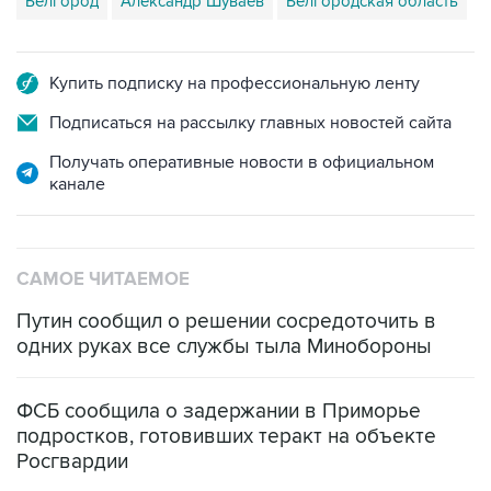
Купить подписку на профессиональную ленту
Подписаться на рассылку главных новостей сайта
Получать оперативные новости в официальном
канале
САМОЕ ЧИТАЕМОЕ
Путин сообщил о решении сосредоточить в
одних руках все службы тыла Минобороны
ФСБ сообщила о задержании в Приморье
подростков, готовивших теракт на объекте
Росгвардии
Промышленное предприятие в Самарской