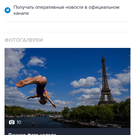
канале
ФОТОГАЛЕРЕИ
10
Лучшие фото недели