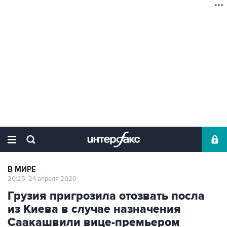
В МИРЕ
20:25, 24 апреля 2020
Грузия пригрозила отозвать посла
из Киева в случае назначения
Саакашвили вице-премьером