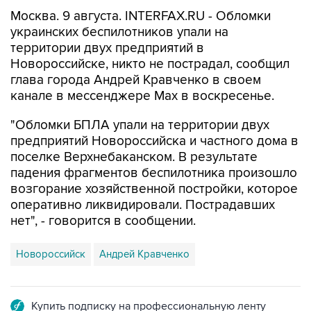
украинских беспилотников упали на
территории двух предприятий в
Новороссийске, никто не пострадал, сообщил
глава города Андрей Кравченко в своем
канале в мессенджере Max в воскресенье.
"Обломки БПЛА упали на территории двух
предприятий Новороссийска и частного дома в
поселке Верхнебаканском. В результате
падения фрагментов беспилотника произошло
возгорание хозяйственной постройки, которое
оперативно ликвидировали. Пострадавших
нет", - говорится в сообщении.
Новороссийск
Андрей Кравченко
Купить подписку на профессиональную ленту
Подписаться на рассылку главных новостей сайта