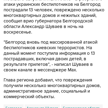
многоквартирных домов и нежилых зданий,
сообщил врио губернатора Белгородской
области Александр Шуваев в ночь на
воскресенье.
"Белгород вновь под массированной атакой
беспилотников киевских террористов. На
данный момент поступила информация о 13
пострадавших, включая двоих детей, в
результате прилетов", - написал Шуваев в
своем канале в мессенджере Max.
Глава региона добавил, что повреждения
получили несколько многоквартирных домов,
административное здание, социальный и
коммерческий объекты.
Белгород
Александр Шуваев
Белгородская область