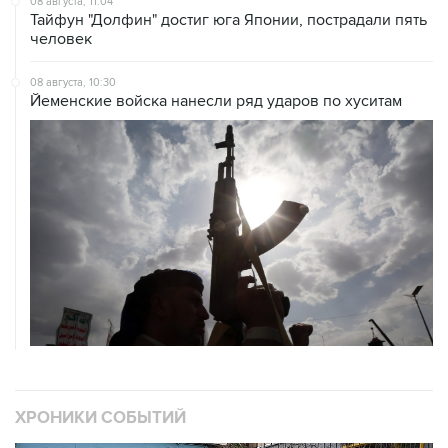
08 августа, 10:30
Йеменские войска нанесли ряд ударов по хуситам
ХРОНИКИ СОБЫТИЙ