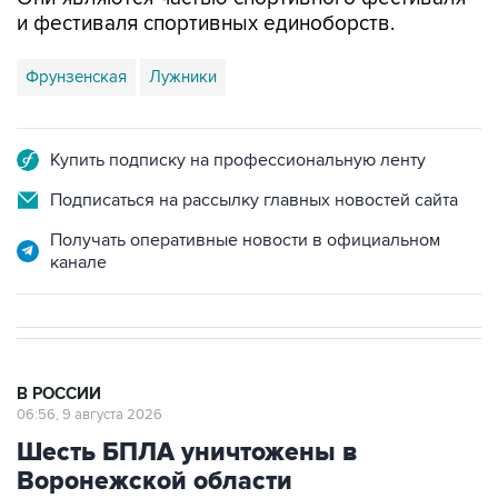
Фрунзенская
Лужники
Купить подписку на профессиональную ленту
Подписаться на рассылку главных новостей сайта
Получать оперативные новости в официальном
канале
В РОССИИ
06:56, 9 августа 2026
Шесть БПЛА уничтожены в
Воронежской области
Москва. 9 августа. INTERFAX.RU - Средствами