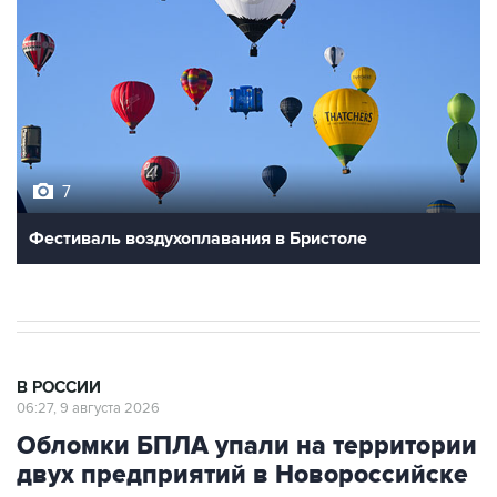
7
Фестиваль воздухоплавания в Бристоле
В РОССИИ
06:27, 9 августа 2026
Обломки БПЛА упали на территории
двух предприятий в Новороссийске
Москва. 9 августа. INTERFAX.RU - Обломки