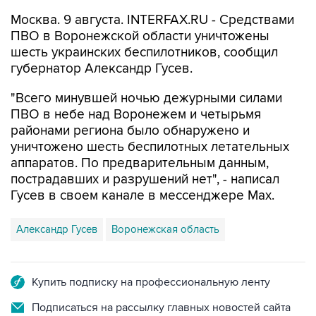
ПВО в Воронежской области уничтожены
шесть украинских беспилотников, сообщил
губернатор Александр Гусев.
"Всего минувшей ночью дежурными силами
ПВО в небе над Воронежем и четырьмя
районами региона было обнаружено и
уничтожено шесть беспилотных летательных
аппаратов. По предварительным данным,
пострадавших и разрушений нет", - написал
Гусев в своем канале в мессенджере Max.
Александр Гусев
Воронежская область
Купить подписку на профессиональную ленту
Подписаться на рассылку главных новостей сайта
Получать оперативные новости в официальном