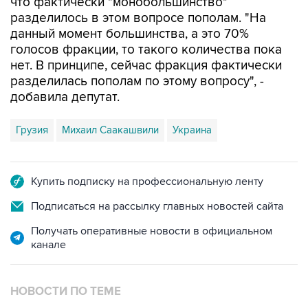
данный момент большинства, а это 70%
голосов фракции, то такого количества пока
нет. В принципе, сейчас фракция фактически
разделилась пополам по этому вопросу", -
добавила депутат.
Грузия
Михаил Саакашвили
Украина
Купить подписку на профессиональную ленту
Подписаться на рассылку главных новостей сайта
Получать оперативные новости в официальном
канале
НОВОСТИ ПО ТЕМЕ
22 апреля 2020 года 14:31
Саакашвили сообщил, что Зеленский