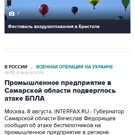
7
Фестиваль воздухоплавания в Бристоле
В РОССИИ
ВОЕННАЯ ОПЕРАЦИЯ НА УКРАИНЕ
→
06:42, 8 августа 2026
Промышленное предприятие в
Самарской области подверглось
атаке БПЛА
Москва. 8 августа. INTERFAX.RU - Губернатор
Самарской области Вячеслав Федорищев
сообщил об атаке беспилотников на
промышленное предприятие в регионе.