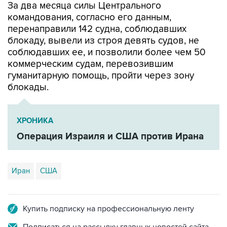
За два месяца силы Центрального
командования, согласно его данным,
перенаправили 142 судна, соблюдавших
блокаду, вывели из строя девять судов, не
соблюдавших ее, и позволили более чем 50
коммерческим судам, перевозившим
гуманитарную помощь, пройти через зону
блокады.
ХРОНИКА
Операция Израиля и США против Ирана
Иран
США
Купить подписку на профессиональную ленту