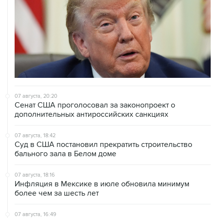
07 августа, 20:20
Сенат США проголосовал за законопроект о
дополнительных антироссийских санкциях
07 августа, 18:42
Суд в США постановил прекратить строительство
бального зала в Белом доме
07 августа, 18:16
Инфляция в Мексике в июле обновила минимум
более чем за шесть лет
07 августа, 16:49