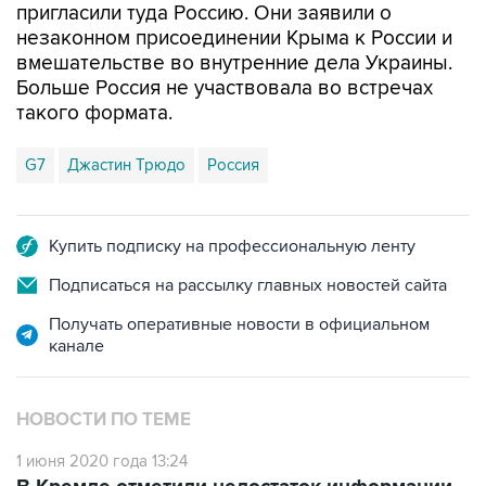
пригласили туда Россию. Они заявили о
незаконном присоединении Крыма к России и
вмешательстве во внутренние дела Украины.
Больше Россия не участвовала во встречах
такого формата.
G7
Джастин Трюдо
Россия
Купить подписку на профессиональную ленту
Подписаться на рассылку главных новостей сайта
Получать оперативные новости в официальном
канале
НОВОСТИ ПО ТЕМЕ
1 июня 2020 года 13:24