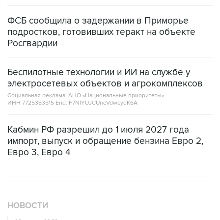
ФСБ сообщила о задержании в Приморье
подростков, готовивших теракт на объекте
Росгвардии
Беспилотные технологии и ИИ на службе у
электросетевых объектов и агрокомплексов
Социальная реклама, АНО «Национальные приоритеты».
ИНН 7725383515 Erid: F7NfYUJCUneVdwcydK6A
Кабмин РФ разрешил до 1 июля 2027 года
импорт, выпуск и обращение бензина Евро 2,
Евро 3, Евро 4
НОВОСТИ