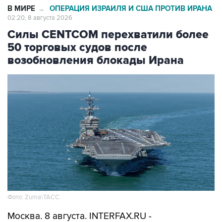
В МИРЕ
ОПЕРАЦИЯ ИЗРАИЛЯ И США ПРОТИВ ИРАНА
→
02:20, 8 августа 2026
Силы CENTCOM перехватили более
50 торговых судов после
возобновления блокады Ирана
Фото: Zuma\ТАСС
Москва. 8 августа. INTERFAX.RU -