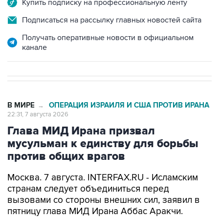
Купить подписку на профессиональную ленту
Подписаться на рассылку главных новостей сайта
Получать оперативные новости в официальном
канале
В МИРЕ
ОПЕРАЦИЯ ИЗРАИЛЯ И США ПРОТИВ ИРАНА
→
22:31, 7 августа 2026
Глава МИД Ирана призвал
мусульман к единству для борьбы
против общих врагов
Москва. 7 августа. INTERFAX.RU - Исламским
странам следует объединиться перед
вызовами со стороны внешних сил, заявил в
пятницу глава МИД Ирана Аббас Аракчи.