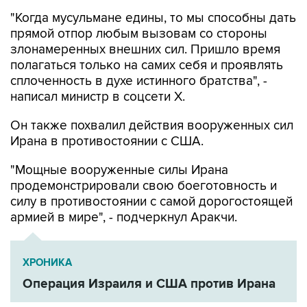
"Когда мусульмане едины, то мы способны дать
прямой отпор любым вызовам со стороны
злонамеренных внешних сил. Пришло время
полагаться только на самих себя и проявлять
сплоченность в духе истинного братства", -
написал министр в соцсети Х.
Он также похвалил действия вооруженных сил
Ирана в противостоянии с США.
"Мощные вооруженные силы Ирана
продемонстрировали свою боеготовность и
силу в противостоянии с самой дорогостоящей
армией в мире", - подчеркнул Аракчи.
ХРОНИКА
Операция Израиля и США против Ирана