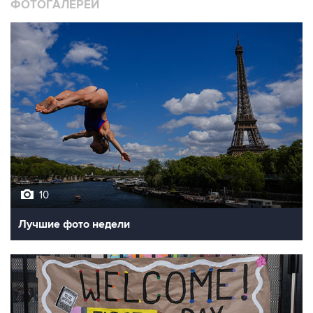
ФОТОГАЛЕРЕИ
10
Лучшие фото недели