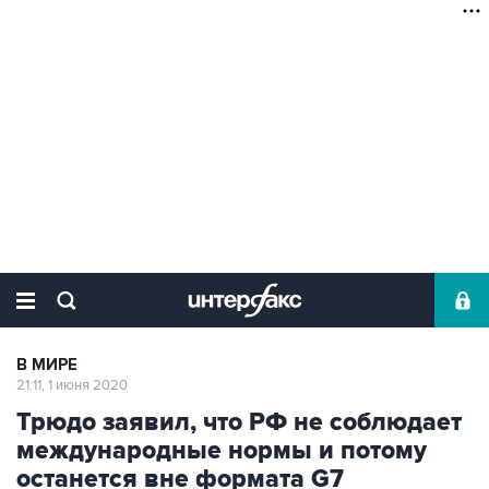
В МИРЕ
21:11, 1 июня 2020
Трюдо заявил, что РФ не соблюдает
международные нормы и потому
останется вне формата G7