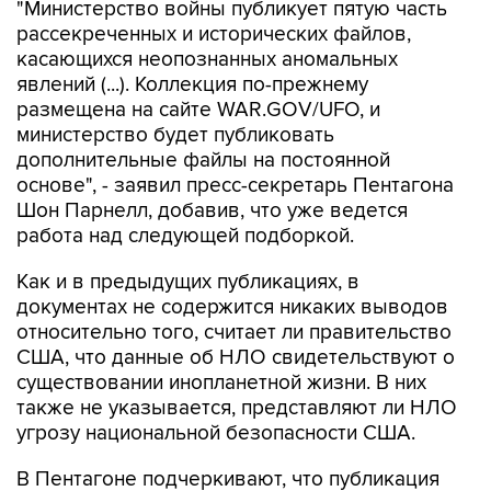
"Министерство войны публикует пятую часть
рассекреченных и исторических файлов,
касающихся неопознанных аномальных
явлений (...). Коллекция по-прежнему
размещена на сайте WAR.GOV/UFO, и
министерство будет публиковать
дополнительные файлы на постоянной
основе", - заявил пресс-секретарь Пентагона
Шон Парнелл, добавив, что уже ведется
работа над следующей подборкой.
Как и в предыдущих публикациях, в
документах не содержится никаких выводов
относительно того, считает ли правительство
США, что данные об НЛО свидетельствуют о
существовании инопланетной жизни. В них
также не указывается, представляют ли НЛО
угрозу национальной безопасности США.
В Пентагоне подчеркивают, что публикация