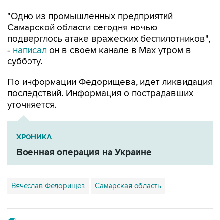
"Одно из промышленных предприятий
Самарской области сегодня ночью
подверглось атаке вражеских беспилотников",
-
написал
он в своем канале в Max утром в
субботу.
По информации Федорищева, идет ликвидация
последствий. Информация о пострадавших
уточняется.
ХРОНИКА
Военная операция на Украине
Вячеслав Федорищев
Самарская область