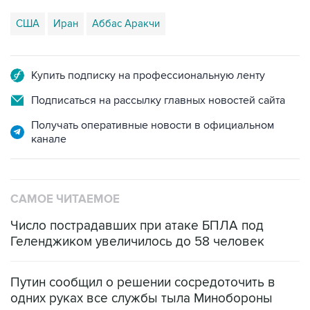
США
Иран
Аббас Аракчи
Купить подписку на профессиональную ленту
Подписаться на рассылку главных новостей сайта
Получать оперативные новости в официальном
канале
САМОЕ ЧИТАЕМОЕ
Число пострадавших при атаке БПЛА под
Геленджиком увеличилось до 58 человек
Путин сообщил о решении сосредоточить в
одних руках все службы тыла Минобороны