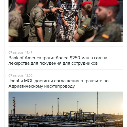
07 августа, 14:47
Bank of America тратит более $250 млн в год на
лекарства для похудения для сотрудников
07 августа, 12:30
Janaf и MOL достигли соглашения о транзите по
Адриатическому нефтепроводу