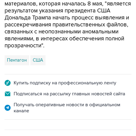
материалов, которая началась 8 мая, "является
результатом указания президента США
Дональда Трампа начать процесс выявления и
рассекречивания правительственных файлов,
связанных с неопознанными аномальными
явлениями, в интересах обеспечения полной
прозрачности".
Пентагон
США
Купить подписку на профессиональную ленту
Подписаться на рассылку главных новостей сайта
Получать оперативные новости в официальном
канале