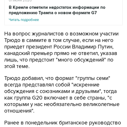
01 июня 2020
В Кремле отметили недостаток информации по
предложению Трампа о новом формате G7
Читать подробнее
На вопрос журналистов о возможном участии
Трюдо в саммите в том случае, если на него
приедет президент России Владимир Путин,
канадский премьер прямо не ответил, указав
лишь, что предстоит "много обсуждений" по
этой теме.
Трюдо добавил, что формат "группы семи"
всегда представлял собой "искренние
обсуждения с союзниками и друзьями", тогда
как группа G20 включает в себе страны, "с
которыми у нас необязательно великолепные
отношения".
Ранее в понедельник британское руководство