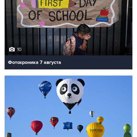
10
Фотохроника 7 августа