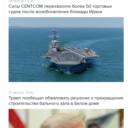
08 августа, 02:20
Силы CENTCOM перехватили более 50 торговых
судов после возобновления блокады Ирана
07 августа, 21:08
Трамп пообещал обжаловать решение о прекращении
строительства бального зала в Белом доме