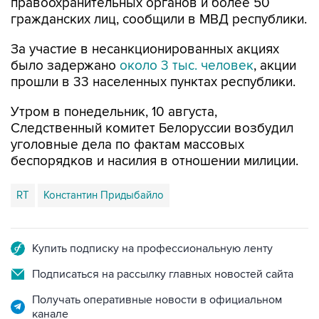
За участие в несанкционированных акциях
было задержано
около 3 тыс. человек
, акции
прошли в 33 населенных пунктах республики.
Утром в понедельник, 10 августа,
Следственный комитет Белоруссии возбудил
уголовные дела по фактам массовых
беспорядков и насилия в отношении милиции.
RT
Константин Придыбайло
Купить подписку на профессиональную ленту
Подписаться на рассылку главных новостей сайта
Получать оперативные новости в официальном
канале