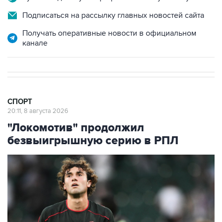
Получать оперативные новости в официальном
канале
СПОРТ
20:11, 8 августа 2026
"Локомотив" продолжил
безвыигрышную серию в РПЛ