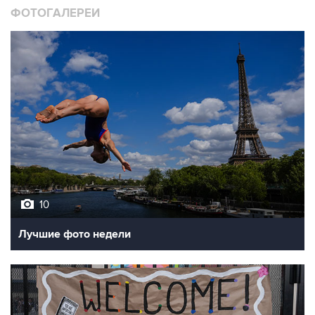
10
Лучшие фото недели