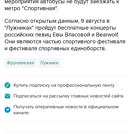
Согласно открытым данным, 9 августа в
"Лужниках" пройдут бесплатные концерты
российских певиц Евы Власовой и Bearwolf.
Они являются частью спортивного фестиваля
и фестиваля спортивных единоборств.
Фрунзенская
Лужники
Купить подписку на профессиональную ленту
Подписаться на рассылку главных новостей сайта
Получать оперативные новости в официальном
канале
ФОТОГАЛЕРЕИ