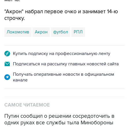
строчку.
Локомотив
Акрон
футбол
РПЛ
Купить подписку на профессиональную ленту
Подписаться на рассылку главных новостей сайта
Получать оперативные новости в официальном
канале
САМОЕ ЧИТАЕМОЕ
Путин сообщил о решении сосредоточить в
одних руках все службы тыла Минобороны
ФСБ сообщила о задержании в Приморье