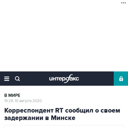
В МИРЕ
19:28, 10 августа 2020
Корреспондент RT сообщил о своем
задержании в Минске