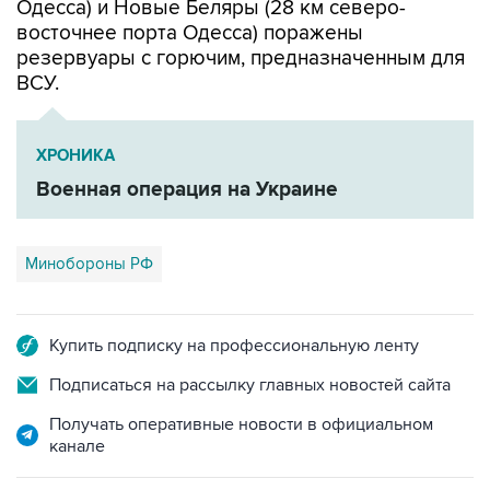
резервуары с горючим, предназначенным для
ВСУ.
ХРОНИКА
Военная операция на Украине
Минобороны РФ
Купить подписку на профессиональную ленту
Подписаться на рассылку главных новостей сайта
Получать оперативные новости в официальном
канале