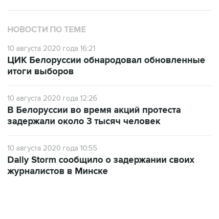
НОВОСТИ ПО ТЕМЕ
10 августа 2020 года 16:21
ЦИК Белоруссии обнародовал обновленные
итоги выборов
10 августа 2020 года 12:26
В Белоруссии во время акций протеста
задержали около 3 тысяч человек
10 августа 2020 года 10:55
Daily Storm сообщило о задержании своих
журналистов в Минске
10:40, 9 августа 2026