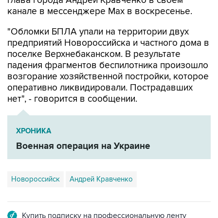
"Обломки БПЛА упали на территории двух
предприятий Новороссийска и частного дома в
поселке Верхнебаканском. В результате
падения фрагментов беспилотника произошло
возгорание хозяйственной постройки, которое
оперативно ликвидировали. Пострадавших
нет", - говорится в сообщении.
ХРОНИКА
Военная операция на Украине
Новороссийск
Андрей Кравченко
Купить подписку на профессиональную ленту
Подписаться на рассылку главных новостей сайта