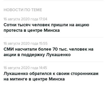
НОВОСТИ ПО ТЕМЕ
16 августа 2020 года 17:04
Сотни тысяч человек пришли на акцию
протеста в центре Минска
16 августа 2020 года 15:55
СМИ насчитали более 70 тыс. человек на
акции в поддержку Лукашенко
16 августа 2020 года 14:45
Лукашенко обратился к своим сторонникам
на митинге в центре Минска