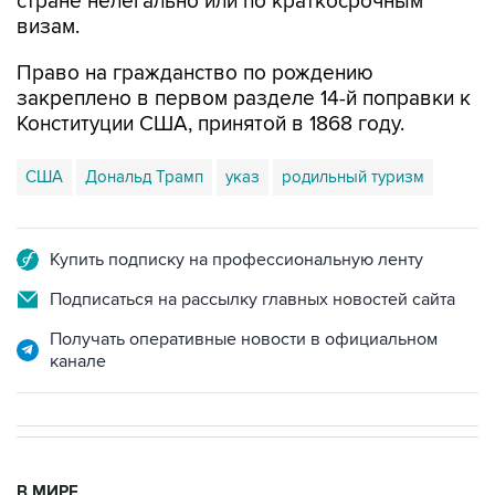
стране нелегально или по краткосрочным
визам.
Право на гражданство по рождению
закреплено в первом разделе 14-й поправки к
Конституции США, принятой в 1868 году.
США
Дональд Трамп
указ
родильный туризм
Купить подписку на профессиональную ленту
Подписаться на рассылку главных новостей сайта
Получать оперативные новости в официальном
канале
В МИРЕ