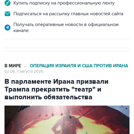
Купить подписку на профессиональную ленту
Подписаться на рассылку главных новостей сайта
Получать оперативные новости в официальном
канале
В МИРЕ
ОПЕРАЦИЯ ИЗРАИЛЯ И США ПРОТИВ ИРАНА
→
02:08, 7 августа 2026
В парламенте Ирана призвали
Трампа прекратить "театр" и
выполнить обязательства