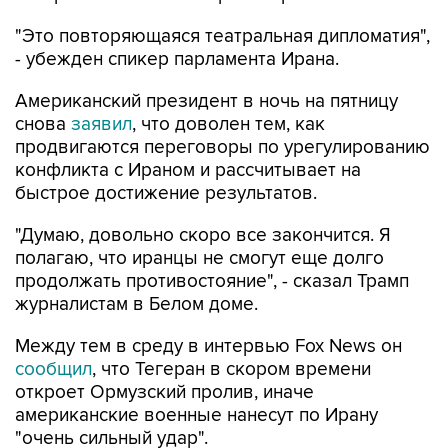
"Это повторяющаяся театральная дипломатия",
- убежден спикер парламента Ирана.
Американский президент в ночь на пятницу
снова
заявил
, что доволен тем, как
продвигаются переговоры по урегулированию
конфликта с Ираном и рассчитывает на
быстрое достижение результатов.
"Думаю, довольно скоро все закончится. Я
полагаю, что иранцы не смогут еще долго
продолжать противостояние", - сказал Трамп
журналистам в Белом доме.
Между тем в среду в интервью Fox News он
сообщил
, что Тегеран в скором времени
откроет Ормузский пролив, иначе
американские военные нанесут по Ирану
"очень сильный удар".