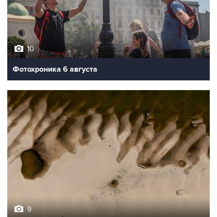
10
Фотохроника 6 августа
9