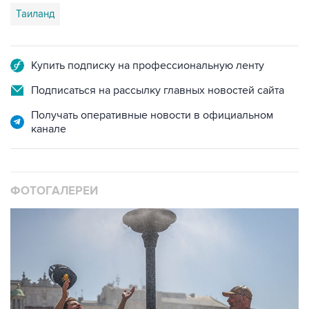
Таиланд
Купить подписку на профессиональную ленту
Подписаться на рассылку главных новостей сайта
Получать оперативные новости в официальном
канале
ФОТОГАЛЕРЕИ