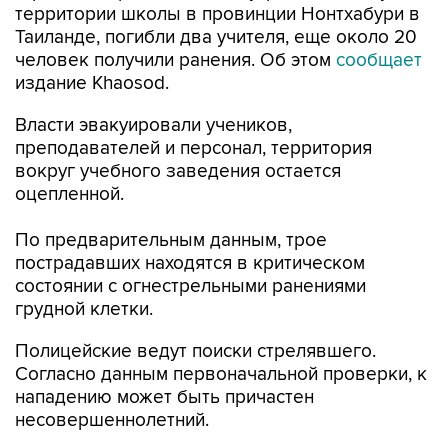
территории школы в провинции Нонтхабури в
Таиланде, погибли два учителя, еще около 20
человек получили ранения. Об этом
сообщает
издание Khaosod.
Власти эвакуировали учеников,
преподавателей и персонал, территория
вокруг учебного заведения остается
оцепленной.
По предварительным данным, трое
пострадавших находятся в критическом
состоянии с огнестрельными ранениями
грудной клетки.
Полицейские ведут поиски стрелявшего.
Согласно данным первоначальной проверки, к
нападению может быть причастен
несовершеннолетний.