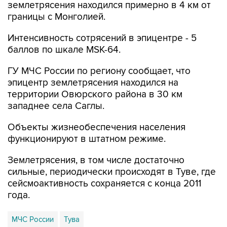
землетрясения находился примерно в 4 км от
границы с Монголией.
Интенсивность сотрясений в эпицентре - 5
баллов по шкале MSK-64.
ГУ МЧС России по региону сообщает, что
эпицентр землетрясения находился на
территории Овюрского района в 30 км
западнее села Саглы.
Объекты жизнеобеспечения населения
функционируют в штатном режиме.
Землетрясения, в том числе достаточно
сильные, периодически происходят в Туве, где
сейсмоактивность сохраняется с конца 2011
года.
МЧС России
Тува