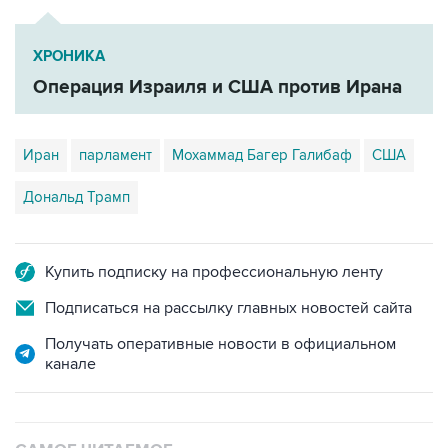
ХРОНИКА
Операция Израиля и США против Ирана
Иран
парламент
Мохаммад Багер Галибаф
США
Дональд Трамп
Купить подписку на профессиональную ленту
Подписаться на рассылку главных новостей сайта
Получать оперативные новости в официальном
канале