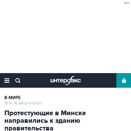
В МИРЕ
19:10, 16 августа 2020
Протестующие в Минске
направились к зданию
правительства