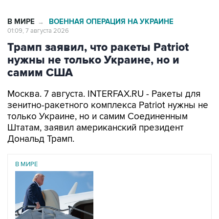
В МИРЕ
ВОЕННАЯ ОПЕРАЦИЯ НА УКРАИНЕ
→
01:09, 7 августа 2026
Трамп заявил, что ракеты Patriot
нужны не только Украине, но и
самим США
Москва. 7 августа. INTERFAX.RU - Ракеты для
зенитно-ракетного комплекса Patriot нужны не
только Украине, но и самим Соединенным
Штатам, заявил американский президент
Дональд Трамп.
В МИРЕ