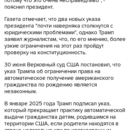
потому что это очень несправедливо", -
пояснил президент.
Газета отмечает, что два новых указа
президента "почти наверняка столкнутся с
юридическими проблемами", однако Трамп
заявил журналистам, что, по его мнению, более
узкие ограничения на этот раз пройдут
проверку на конституционность.
30 июня Верховный суд США постановил, что
указ Трампа об ограничении права на
автоматическое получение американского
гражданства по рождению является
незаконным.
В январе 2025 года Трамп подписал указ,
который прекращает практику автоматической
выдачи гражданства детям, родившимся на
территории США, если родители находятся в