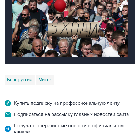
Белоруссия
Минск
Купить подписку на профессиональную ленту
Подписаться на рассылку главных новостей сайта
Получать оперативные новости в официальном
канале