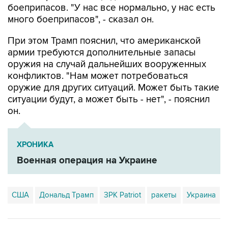
боеприпасов. "У нас все нормально, у нас есть
много боеприпасов", - сказал он.
При этом Трамп пояснил, что американской
армии требуются дополнительные запасы
оружия на случай дальнейших вооруженных
конфликтов. "Нам может потребоваться
оружие для других ситуаций. Может быть такие
ситуации будут, а может быть - нет", - пояснил
он.
ХРОНИКА
Военная операция на Украине
США
Дональд Трамп
ЗРК Patriot
ракеты
Украина