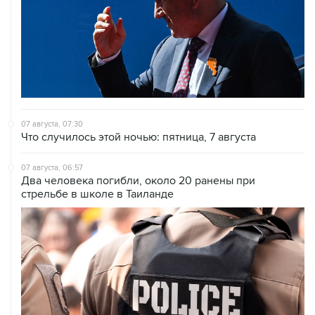
07 августа, 07:30
Что случилось этой ночью: пятница, 7 августа
07 августа, 06:57
Два человека погибли, около 20 ранены при
стрельбе в школе в Таиланде