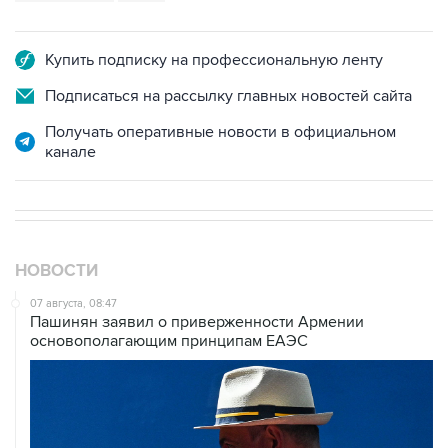
Купить подписку на профессиональную ленту
Подписаться на рассылку главных новостей сайта
Получать оперативные новости в официальном
канале
НОВОСТИ
07 августа, 08:47
Пашинян заявил о приверженности Армении
основополагающим принципам ЕАЭС