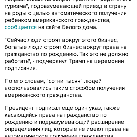
туризма", подразумевающей приезд в страну
на роды с целью автоматического получения
ребенком американского гражданства,
сообщается
на сайте Белого дома.
"Сейчас люди строят вокруг этого бизнес,
богатые люди строят бизнес вокруг права на
гражданство по рождению. Так это не должно
работать", - подчеркнул Трамп на церемонии
подписания.
По его словам, "сотни тысяч" людей
воспользовались таким способом получения
американского гражданства.
Президент подписал еще один указ, также
касающийся права на гражданство по
рождению и подразумевающий расширение
определения лиц, которые не имеют права на
автоматическое получение гражданства,