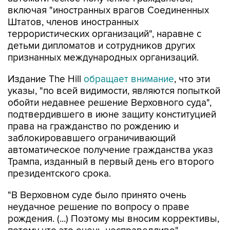
включая "иностранных врагов Соединенных
Штатов, членов иностранных
террористических организаций", наравне с
детьми дипломатов и сотрудников других
признанных международных организаций.
Издание The Hill
обращает внимание
, что эти
указы, "по всей видимости, являются попыткой
обойти недавнее решение Верховного суда",
подтвердившего в июне защиту конституцией
права на гражданство по рождению и
заблокировавшего ограничивающий
автоматическое получение гражданства указ
Трампа, изданный в первый день его второго
президентского срока.
"В Верховном суде было принято очень
неудачное решение по вопросу о праве
рождения. (...) Поэтому мы вносим коррективы,