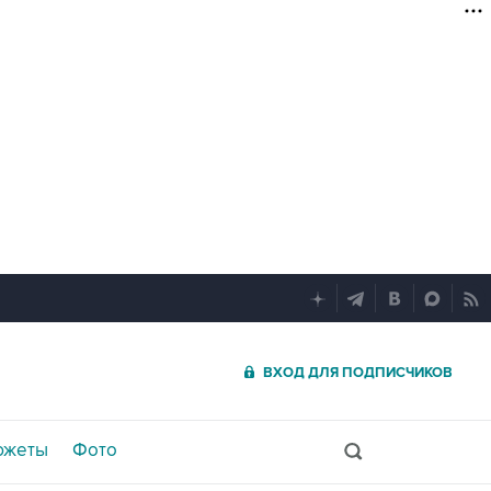
ВХОД ДЛЯ ПОДПИСЧИКОВ
южеты
Фото