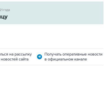
21 года
ицу
ться на рассылку
Получать оперативные новости
 новостей сайта
в официальном канале