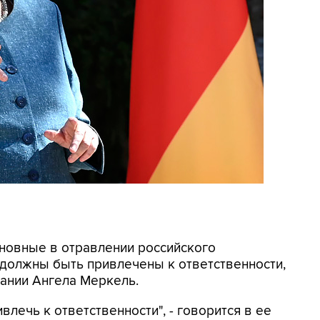
иновные в отравлении российского
должны быть привлечены к ответственности,
ании Ангела Меркель.
лечь к ответственности", - говорится в ее