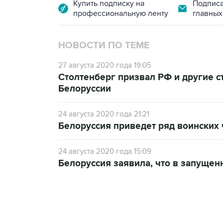
Купить подписку на
Подписа
профессиональную ленту
главных
НОВОСТИ ПО ТЕМЕ
27 августа 2020 года 19:05
Столтенберг призвал РФ и другие с
Белоруссии
24 августа 2020 года 21:21
Белоруссия приведет ряд воинских 
24 августа 2020 года 15:09
Белоруссия заявила, что в запущен