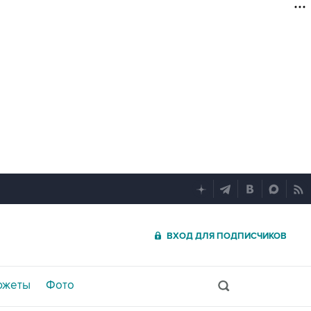
ВХОД ДЛЯ ПОДПИСЧИКОВ
южеты
Фото