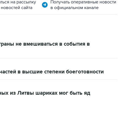
ться на рассылку
Получать оперативные новости
 новостей сайта
в официальном канале
траны не вмешиваться в события в
частей в высшие степени боеготовности
ных из Литвы шариках мог быть яд