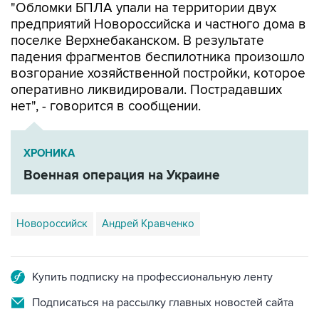
"Обломки БПЛА упали на территории двух
предприятий Новороссийска и частного дома в
поселке Верхнебаканском. В результате
падения фрагментов беспилотника произошло
возгорание хозяйственной постройки, которое
оперативно ликвидировали. Пострадавших
нет", - говорится в сообщении.
ХРОНИКА
Военная операция на Украине
Новороссийск
Андрей Кравченко
Купить подписку на профессиональную ленту
Подписаться на рассылку главных новостей сайта