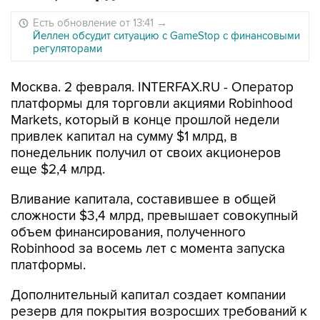
Есть обновление от 13:41
→
Йеллен обсудит ситуацию с GameStop с финансовыми
регуляторами
Москва. 2 февраля. INTERFAX.RU - Оператор
платформы для торговли акциями Robinhood
Markets, который в конце прошлой недели
привлек капитал на сумму $1 млрд, в
понедельник получил от своих акционеров
еще $2,4 млрд.
Вливание капитала, составившее в общей
сложности $3,4 млрд, превышает совокупный
объем финансирования, полученного
Robinhood за восемь лет с момента запуска
платформы.
Дополнительный капитал создает компании
резерв для покрытия возросших требований к