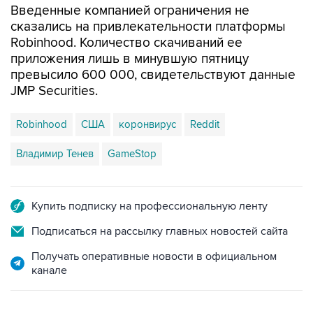
Введенные компанией ограничения не
сказались на привлекательности платформы
Robinhood. Количество скачиваний ее
приложения лишь в минувшую пятницу
превысило 600 000, свидетельствуют данные
JMP Securities.
Robinhood
США
коронвирус
Reddit
Владимир Тенев
GameStop
Купить подписку на профессиональную ленту
Подписаться на рассылку главных новостей сайта
Получать оперативные новости в официальном
канале