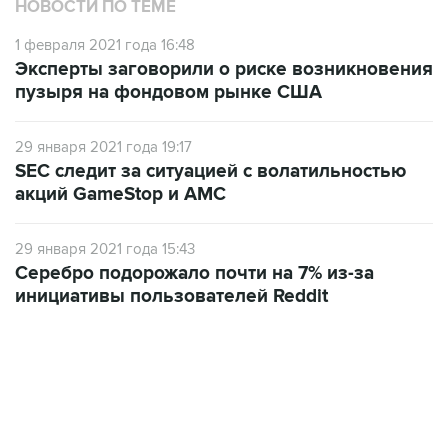
НОВОСТИ ПО ТЕМЕ
1 февраля 2021 года 16:48
Эксперты заговорили о риске возникновения
пузыря на фондовом рынке США
29 января 2021 года 19:17
SEC следит за ситуацией с волатильностью
акций GameStop и AMC
29 января 2021 года 15:43
Серебро подорожало почти на 7% из-за
инициативы пользователей Reddit
10:40, 9 августа 2026