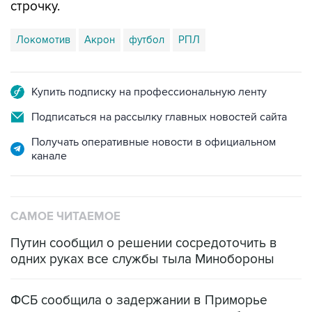
строчку.
Локомотив
Акрон
футбол
РПЛ
Купить подписку на профессиональную ленту
Подписаться на рассылку главных новостей сайта
Получать оперативные новости в официальном
канале
САМОЕ ЧИТАЕМОЕ
Путин сообщил о решении сосредоточить в
одних руках все службы тыла Минобороны
ФСБ сообщила о задержании в Приморье