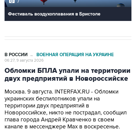
7
Фестиваль воздухоплавания в Бристоле
В РОССИИ
ВОЕННАЯ ОПЕРАЦИЯ НА УКРАИНЕ
→
06:27, 9 августа 2026
Обломки БПЛА упали на территории
двух предприятий в Новороссийске
Москва. 9 августа. INTERFAX.RU - Обломки
украинских беспилотников упали на
территории двух предприятий в
Новороссийске, никто не пострадал, сообщил
глава города Андрей Кравченко в своем
канале в мессенджере Max в воскресенье.