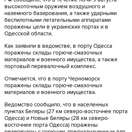
высокоточным оружием воздушного и
наземного базирования, а также ударными
беспилотными летательными аппаратами
поражены цели в украинских портах и в
Одесской области.
Как заявили в ведомстве, в порту Одесса
поражены склады горюче-смазочных
материалов и военного имущества, а также
портовый перевалочный комплекс.
Отмечается, что в порту Черноморск
поражены склады горюче-смазочных
материалов и военного имущества.
Ведомство сообщило, что в населенных
пунктах Беляры (27 км северо-восточнее порта
Одесса) и Новые Беляры (28 км северо-
восточнее порта Одесса) поражены
резервуары с горючим, предназначенным для