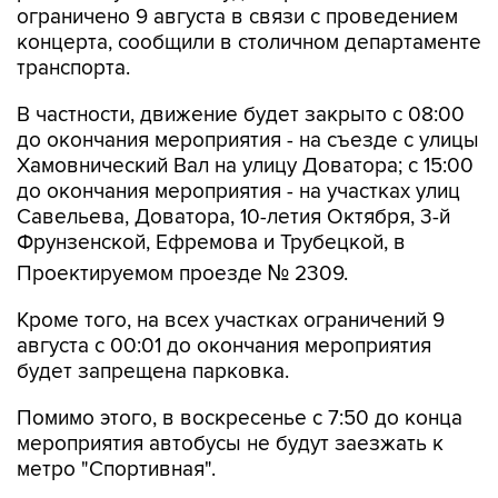
ограничено 9 августа в связи с проведением
концерта, сообщили в столичном департаменте
транспорта.
В частности, движение будет закрыто с 08:00
до окончания мероприятия - на съезде с улицы
Хамовнический Вал на улицу Доватора; с 15:00
до окончания мероприятия - на участках улиц
Савельева, Доватора, 10-летия Октября, 3-й
Фрунзенской, Ефремова и Трубецкой, в
Проектируемом проезде № 2309.
Кроме того, на всех участках ограничений 9
августа с 00:01 до окончания мероприятия
будет запрещена парковка.
Помимо этого, в воскресенье с 7:50 до конца
мероприятия автобусы не будут заезжать к
метро "Спортивная".