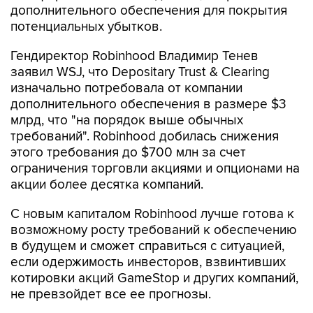
дополнительного обеспечения для покрытия
потенциальных убытков.
Гендиректор Robinhood Владимир Тенев
заявил WSJ, что Depositary Trust & Clearing
изначально потребовала от компании
дополнительного обеспечения в размере $3
млрд, что "на порядок выше обычных
требований". Robinhood добилась снижения
этого требования до $700 млн за счет
ограничения торговли акциями и опционами на
акции более десятка компаний.
С новым капиталом Robinhood лучше готова к
возможному росту требований к обеспечению
в будущем и сможет справиться с ситуацией,
если одержимость инвесторов, взвинтивших
котировки акций GameStop и других компаний,
не превзойдет все ее прогнозы.