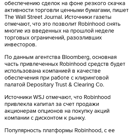
обеспечению сделок на фоне резкого скачка
активности торговли ценными бумагами, пишет
The Wall Street Journal. Источники газеты
отмечают, что это позволит Robinhood снять
многие из введенных на прошлой неделе
торговых ограничений, разозливших
инвесторов.
По данным агентства Bloomberg, основная
часть привлеченных Robinhood средств будет
использована компанией в качестве
обеспечения при работе с клиринговой
палатой Depositary Trust & Clearing Co.
Источники WSJ отмечают, что Robinhood
привлекла капитал за счет продажи
акционерам опционов на покупку акций
компании с дисконтом к рынку.
Популярность платформы Robinhood, с ее