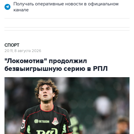
Получать оперативные новости в официальном
канале
СПОРТ
20:11, 8 августа 2026
"Локомотив" продолжил
безвыигрышную серию в РПЛ