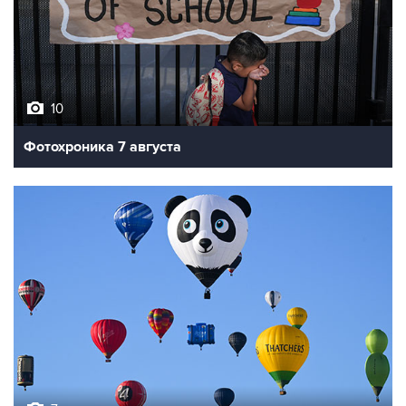
10
Фотохроника 7 августа