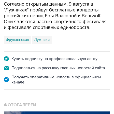
Согласно открытым данным, 9 августа в
"Лужниках" пройдут бесплатные концерты
российских певиц Евы Власовой и Bearwolf.
Они являются частью спортивного фестиваля
и фестиваля спортивных единоборств.
Фрунзенская
Лужники
Купить подписку на профессиональную ленту
Подписаться на рассылку главных новостей сайта
Получать оперативные новости в официальном
канале
ФОТОГАЛЕРЕИ