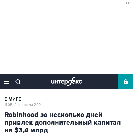
В МИРЕ
11:05, 2 февраля 2021
Robinhood за несколько дней
привлек дополнительный капитал
на $3,4 млрд