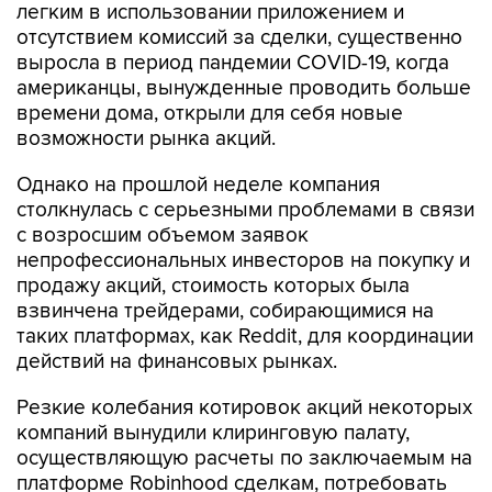
легким в использовании приложением и
отсутствием комиссий за сделки, существенно
выросла в период пандемии COVID-19, когда
американцы, вынужденные проводить больше
времени дома, открыли для себя новые
возможности рынка акций.
Однако на прошлой неделе компания
столкнулась с серьезными проблемами в связи
с возросшим объемом заявок
непрофессиональных инвесторов на покупку и
продажу акций, стоимость которых была
взвинчена трейдерами, собирающимися на
таких платформах, как Reddit, для координации
действий на финансовых рынках.
Резкие колебания котировок акций некоторых
компаний вынудили клиринговую палату,
осуществляющую расчеты по заключаемым на
платформе Robinhood сделкам, потребовать