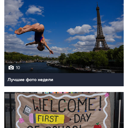
10
Лучшие фото недели