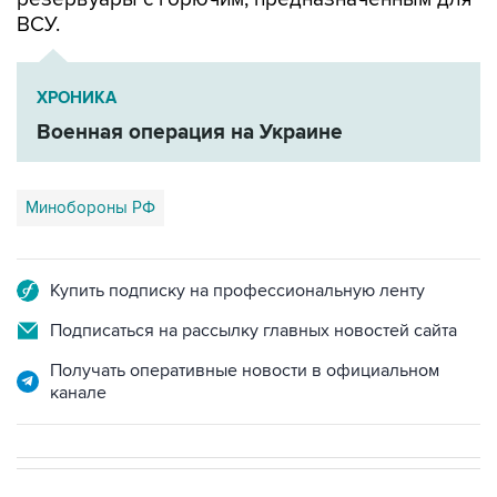
ВСУ.
ХРОНИКА
Военная операция на Украине
Минобороны РФ
Купить подписку на профессиональную ленту
Подписаться на рассылку главных новостей сайта
Получать оперативные новости в официальном
канале