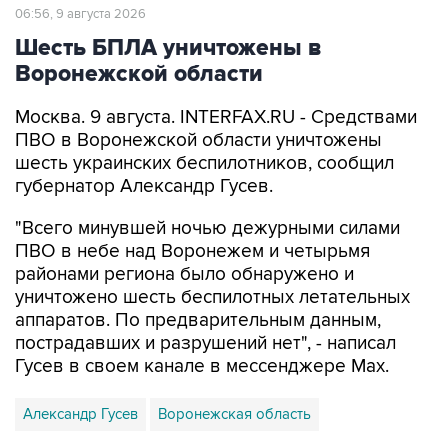
Шесть БПЛА уничтожены в
Воронежской области
Москва. 9 августа. INTERFAX.RU - Средствами
ПВО в Воронежской области уничтожены
шесть украинских беспилотников, сообщил
губернатор Александр Гусев.
"Всего минувшей ночью дежурными силами
ПВО в небе над Воронежем и четырьмя
районами региона было обнаружено и
уничтожено шесть беспилотных летательных
аппаратов. По предварительным данным,
пострадавших и разрушений нет", - написал
Гусев в своем канале в мессенджере Max.
Александр Гусев
Воронежская область
Купить подписку на профессиональную ленту