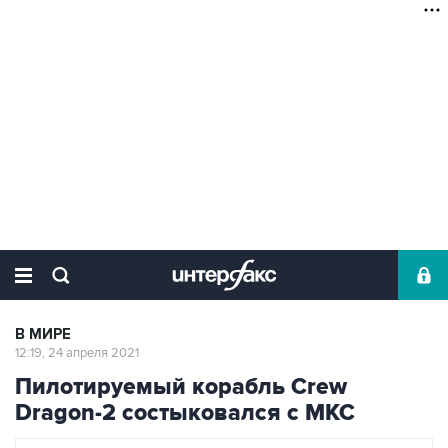
В МИРЕ
12:19, 24 апреля 2021
Пилотируемый корабль Crew
Dragon-2 состыковался с МКС