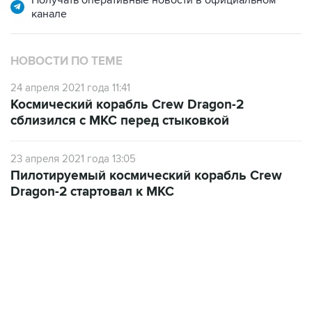
НОВОСТИ ПО ТЕМЕ
24 апреля 2021 года 11:41
Космический корабль Crew Dragon-2
сблизился с МКС перед стыковкой
23 апреля 2021 года 13:05
Пилотируемый космический корабль Crew
Dragon-2 стартовал к МКС
02:59, 9 августа 2026