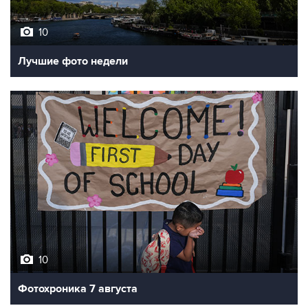
10
Лучшие фото недели
10
Фотохроника 7 августа