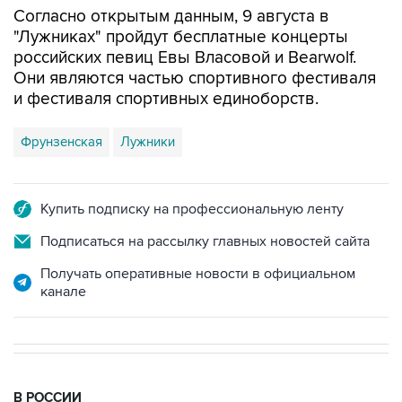
российских певиц Евы Власовой и Bearwolf.
Они являются частью спортивного фестиваля
и фестиваля спортивных единоборств.
Фрунзенская
Лужники
Купить подписку на профессиональную ленту
Подписаться на рассылку главных новостей сайта
Получать оперативные новости в официальном
канале
В РОССИИ
06:56, 9 августа 2026