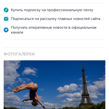
Подписаться на рассылку главных новостей сайта
Получать оперативные новости в официальном
канале
ФОТОГАЛЕРЕИ