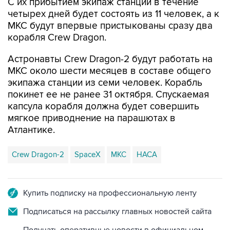
МКС будут впервые пристыкованы сразу два
корабля Crew Dragon.
Астронавты Crew Dragon-2 будут работать на
МКС около шести месяцев в составе общего
экипажа станции из семи человек. Корабль
покинет ее не ранее 31 октября. Спускаемая
капсула корабля должна будет совершить
мягкое приводнение на парашютах в
Атлантике.
Crew Dragon-2
SpaceX
МКС
НАСА
Купить подписку на профессиональную ленту
Подписаться на рассылку главных новостей сайта
Получать оперативные новости в официальном
канале