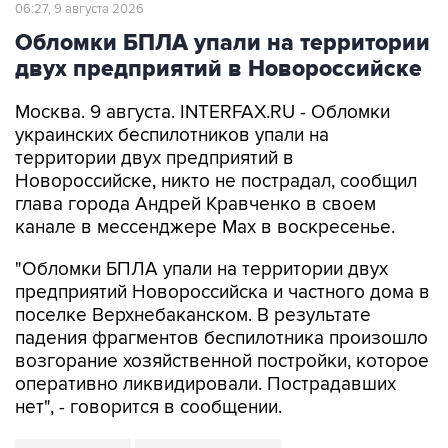
Обломки БПЛА упали на территории
двух предприятий в Новороссийске
Москва. 9 августа. INTERFAX.RU - Обломки
украинских беспилотников упали на
территории двух предприятий в
Новороссийске, никто не пострадал, сообщил
глава города Андрей Кравченко в своем
канале в мессенджере Max в воскресенье.
"Обломки БПЛА упали на территории двух
предприятий Новороссийска и частного дома в
поселке Верхнебаканском. В результате
падения фрагментов беспилотника произошло
возгорание хозяйственной постройки, которое
оперативно ликвидировали. Пострадавших
нет", - говорится в сообщении.
Новороссийск
Андрей Кравченко