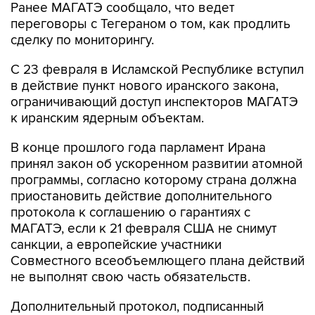
Ранее МАГАТЭ сообщало, что ведет
переговоры с Тегераном о том, как продлить
сделку по мониторингу.
С 23 февраля в Исламской Республике вступил
в действие пункт нового иранского закона,
ограничивающий доступ инспекторов МАГАТЭ
к иранским ядерным объектам.
В конце прошлого года парламент Ирана
принял закон об ускоренном развитии атомной
программы, согласно которому страна должна
приостановить действие дополнительного
протокола к соглашению о гарантиях с
МАГАТЭ, если к 21 февраля США не снимут
санкции, а европейские участники
Совместного всеобъемлющего плана действий
не выполнят свою часть обязательств.
Дополнительный протокол, подписанный