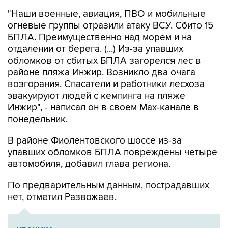
"Наши военные, авиация, ПВО и мобильные
огневые группы отразили атаку ВСУ. Сбито 15
БПЛА. Преимущественно над морем и на
отдалении от берега. (...) Из-за упавших
обломков от сбитых БПЛА загорелся лес в
районе пляжа Инжир. Возникло два очага
возгорания. Спасатели и работники лесхоза
эвакуируют людей с кемпинга на пляже
Инжир", - написал он в своем Мах-канале в
понедельник.
В районе Фиолентовского шоссе из-за
упавших обломков БПЛА повреждены четыре
автомобиля, добавил глава региона.
По предварительным данным, пострадавших
нет, отметил Развожаев.