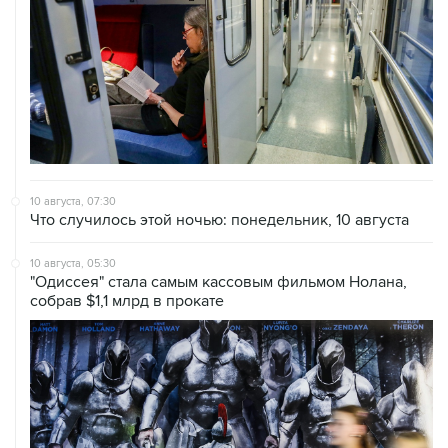
10 августа, 07:30
Что случилось этой ночью: понедельник, 10 августа
10 августа, 05:30
"Одиссея" стала самым кассовым фильмом Нолана,
собрав $1,1 млрд в прокате