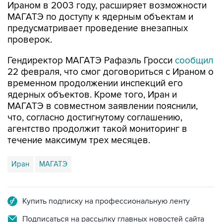
Ираном в 2003 году, расширяет возможности
МАГАТЭ по доступу к ядерным объектам и
предусматривает проведение внезапных
проверок.
Гендиректор МАГАТЭ Рафаэль Гросси
сообщил
22 февраля, что смог договориться с Ираном о
временном продолжении инспекций его
ядерных объектов. Кроме того, Иран и
МАГАТЭ в совместном заявлении пояснили,
что, согласно достигнутому соглашению,
агентство продолжит такой мониторинг в
течение максимум трех месяцев.
Иран
МАГАТЭ
Купить подписку на профессиональную ленту
Подписаться на рассылку главных новостей сайта