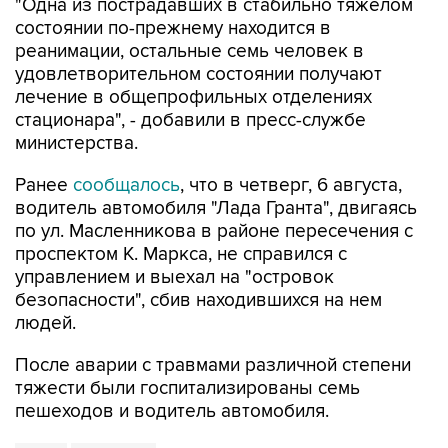
"Одна из пострадавших в стабильно тяжелом
состоянии по-прежнему находится в
реанимации, остальные семь человек в
удовлетворительном состоянии получают
лечение в общепрофильных отделениях
стационара", - добавили в пресс-службе
министерства.
Ранее
сообщалось
, что в четверг, 6 августа,
водитель автомобиля "Лада Гранта", двигаясь
по ул. Масленникова в районе пересечения с
проспектом К. Маркса, не справился с
управлением и выехал на "островок
безопасности", сбив находившихся на нем
людей.
После аварии с травмами различной степени
тяжести были госпитализированы семь
пешеходов и водитель автомобиля.