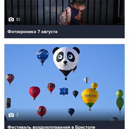
10
Фотохроника 7 августа
7
Фестиваль воздухоплавания в Бристоле