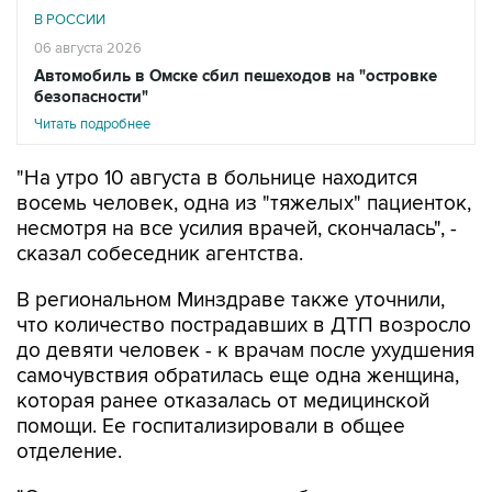
В РОССИИ
06 августа 2026
Автомобиль в Омске сбил пешеходов на "островке
безопасности"
Читать подробнее
"На утро 10 августа в больнице находится
восемь человек, одна из "тяжелых" пациенток,
несмотря на все усилия врачей, скончалась", -
сказал собеседник агентства.
В региональном Минздраве также уточнили,
что количество пострадавших в ДТП возросло
до девяти человек - к врачам после ухудшения
самочувствия обратилась еще одна женщина,
которая ранее отказалась от медицинской
помощи. Ее госпитализировали в общее
отделение.