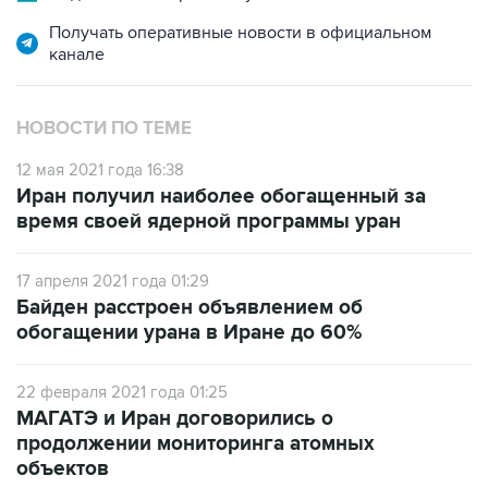
Получать оперативные новости в официальном
канале
НОВОСТИ ПО ТЕМЕ
12 мая 2021 года 16:38
Иран получил наиболее обогащенный за
время своей ядерной программы уран
17 апреля 2021 года 01:29
Байден расстроен объявлением об
обогащении урана в Иране до 60%
22 февраля 2021 года 01:25
МАГАТЭ и Иран договорились о
продолжении мониторинга атомных
объектов