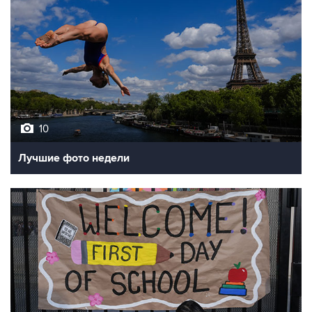
10
Лучшие фото недели