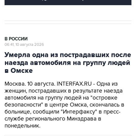
В РОССИИ
06:41, 10 августа 2026
Умерла одна из пострадавших после
наезда автомобиля на группу людей
в Омске
Москва. 10 августа. INTERFAX.RU - Одна из
женщин, пострадавших в результате наезда
автомобиля на группу людей на "островке
безопасности" в центре Омска, скончалась в
больнице, сообщили "Интерфаксу" в пресс-
службе регионального Минздрава в
понедельник.