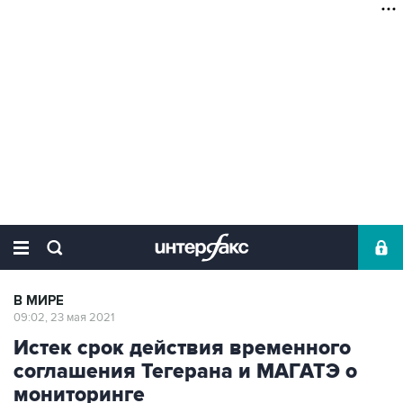
В МИРЕ
09:02, 23 мая 2021
Истек срок действия временного
соглашения Тегерана и МАГАТЭ о
мониторинге