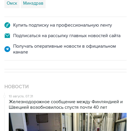
Омск
Минздрав
Купить подписку на профессиональную ленту
Подписаться на рассылку главных новостей сайта
Получать оперативные новости в официальном
канале
НОВОСТИ
10 августа, 07:31
Железнодорожное сообщение между Финляндией и
Швецией возобновилось спустя почти 40 лет