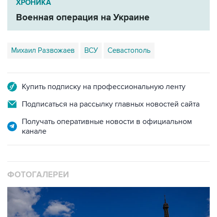
ХРОНИКА
Военная операция на Украине
Михаил Развожаев
ВСУ
Севастополь
Купить подписку на профессиональную ленту
Подписаться на рассылку главных новостей сайта
Получать оперативные новости в официальном
канале
ФОТОГАЛЕРЕИ