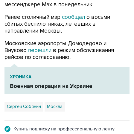
мессенджере Max в понедельник.
Ранее столичный мэр
сообщал
о восьми
сбитых беспилотниках, летевших в
направлении Москвы.
Московские аэропорты Домодедово и
Внуково
перешли
в режим обслуживания
рейсов по согласованию.
ХРОНИКА
Военная операция на Украине
Сергей Собянин
Москва
Купить подписку на профессиональную ленту