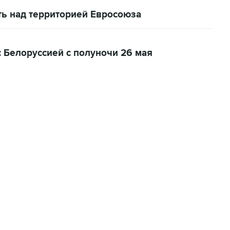
ть над территорией Евросоюза
 Белоруссией с полуночи 26 мая