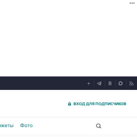
ВХОД ДЛЯ ПОДПИСЧИКОВ
южеты
Фото