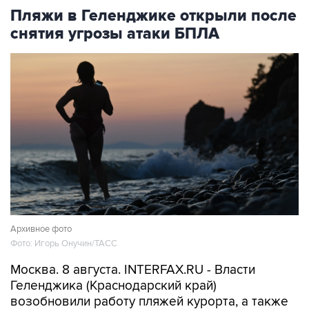
Пляжи в Геленджике открыли после
снятия угрозы атаки БПЛА
Архивное фото
Фото: Игорь Онучин/ТАСС
Москва. 8 августа. INTERFAX.RU - Власти
Геленджика (Краснодарский край)
возобновили работу пляжей курорта, а также