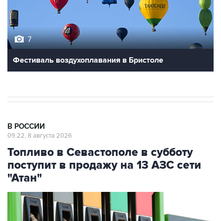
7
Фестиваль воздухоплавания в Бристоле
В РОССИИ
09:22, 8 августа 2026
Топливо в Севастополе в субботу
поступит в продажу на 13 АЗС сети
"Атан"