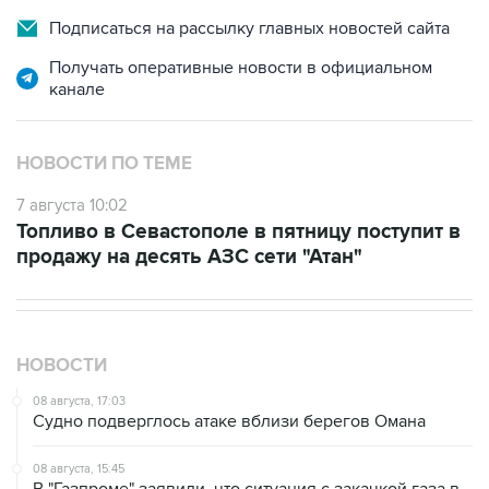
Подписаться на рассылку главных новостей сайта
Получать оперативные новости в официальном
канале
НОВОСТИ ПО ТЕМЕ
7 августа 10:02
Топливо в Севастополе в пятницу поступит в
продажу на десять АЗС сети "Атан"
НОВОСТИ
08 августа, 17:03
Судно подверглось атаке вблизи берегов Омана
08 августа, 15:45