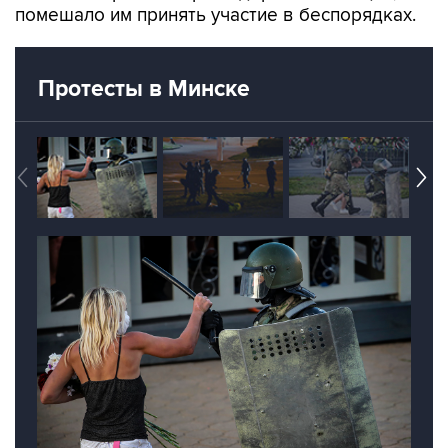
помешало им принять участие в беспорядках.
Протесты в Минске