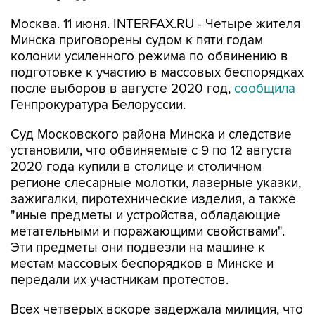
Москва. 11 июня. INTERFAX.RU - Четыре жителя
Минска приговорены судом к пяти годам
колонии усиленного режима по обвинению в
подготовке к участию в массовых беспорядках
после выборов в августе 2020 год,
сообщила
Генпрокуратура Белоруссии.
Суд Московского района Минска и следствие
установили, что обвиняемые с 9 по 12 августа
2020 года купили в столице и столичном
регионе слесарные молотки, лазерные указки,
зажигалки, пиротехнические изделия, а также
"иные предметы и устройства, обладающие
метательными и поражающими свойствами".
Эти предметы они подвезли на машине к
местам массовых беспорядков в Минске и
передали их участникам протестов.
Всех четверых вскоре задержала милиция, что