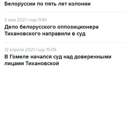
Белоруссии по пять лет колонии
5 мая 2021 года 11:40
Дело белорусского оппозиционера
Тихановского направили в суд
12 апреля 2021 года 15:09
В Гомеле начался суд над доверенными
лицами Тихановской
06:42, 8 августа 2026