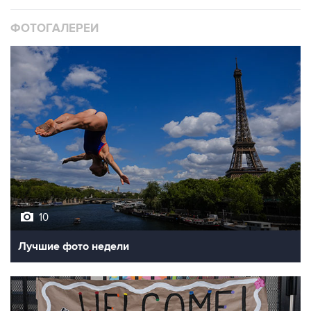
ФОТОГАЛЕРЕИ
10
Лучшие фото недели