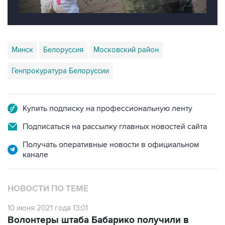
Минск
Белоруссия
Московский район
Генпрокуратура Белоруссии
Купить подписку на профессиональную ленту
Подписаться на рассылку главных новостей сайта
Получать оперативные новости в официальном
канале
НОВОСТИ ПО ТЕМЕ
10 июня 2021 года 13:01
Волонтеры штаба Бабарико получили в