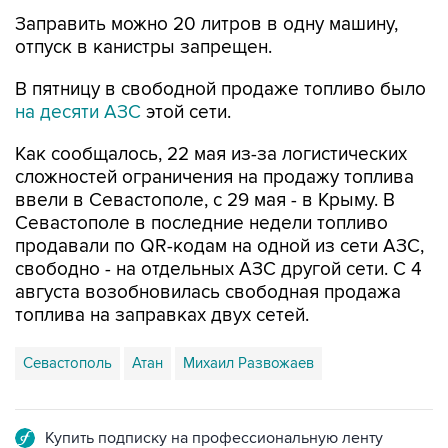
Заправить можно 20 литров в одну машину,
отпуск в канистры запрещен.
В пятницу в свободной продаже топливо было
на десяти АЗС
этой сети.
Как сообщалось, 22 мая из-за логистических
сложностей ограничения на продажу топлива
ввели в Севастополе, с 29 мая - в Крыму. В
Севастополе в последние недели топливо
продавали по QR-кодам на одной из сети АЗС,
свободно - на отдельных АЗС другой сети. С 4
августа возобновилась свободная продажа
топлива на заправках двух сетей.
Севастополь
Атан
Михаил Развожаев
Купить подписку на профессиональную ленту