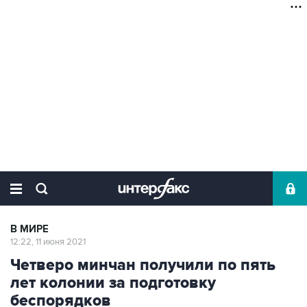
В МИРЕ
12:22, 11 июня 2021
Четверо минчан получили по пять
лет колонии за подготовку
беспорядков