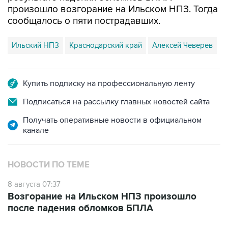
произошло возгорание на Ильском НПЗ. Тогда
сообщалось о пяти пострадавших.
Ильский НПЗ
Краснодарский край
Алексей Чеверев
Купить подписку на профессиональную ленту
Подписаться на рассылку главных новостей сайта
Получать оперативные новости в официальном
канале
НОВОСТИ ПО ТЕМЕ
8 августа 07:37
Возгорание на Ильском НПЗ произошло
после падения обломков БПЛА