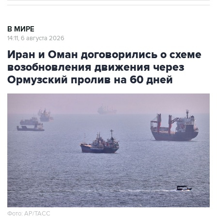
В МИРЕ
14:11, 6 августа 2026
Иран и Оман договорились о схеме
возобновления движения через
Ормузский пролив на 60 дней
Фото: AP/ТАСС