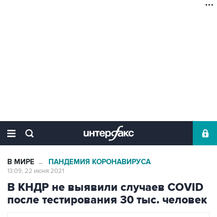
В МИРЕ
ПАНДЕМИЯ КОРОНАВИРУСА
→
13:09, 22 июня 2021
В КНДР не выявили случаев COVID
после тестирования 30 тыс. человек