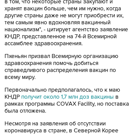
в том, что некоторые страны закупают и
хранят вакцин больше, чем им нужно, когда
другие страны даже не могут приобрести их,
тем самым явно вдохновляя вакцинный
национализм", - цитирует агентство заявление
КНДР, представленное на 74-й Всемирной
ассамблее здравоохранения.
Пхеньян призвал Всемирную организацию
здравоохранения помочь добиться
справедливого распределения вакцин по
всему миру.
Первоначально предполагалось, что к маю
КНДР
получит около 1,7 млн доз вакцины
в
рамках программы COVAX Facility, но поставка
была отложена.
Несмотря на заявления об отсутствии
коронавируса в стране, в Северной Корее