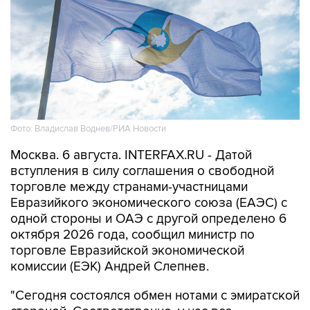
Фото: Владислав Воднев/РИА Новости
Москва. 6 августа. INTERFAX.RU - Датой
вступления в силу соглашения о свободной
торговле между странами-участницами
Евразийкого экономического союза (ЕАЭС) с
одной стороны и ОАЭ с другой определено 6
октября 2026 года, сообщил министр по
торговле Евразийской экономической
комиссии (ЕЭК) Андрей Слепнев.
"Сегодня состоялся обмен нотами с эмиратской