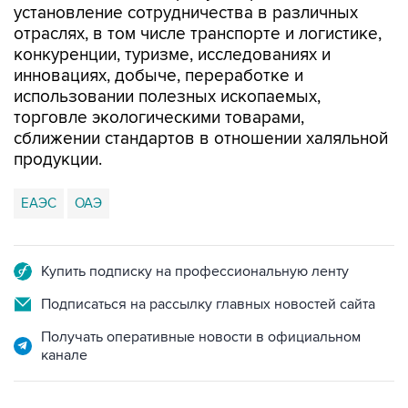
установление сотрудничества в различных
отраслях, в том числе транспорте и логистике,
конкуренции, туризме, исследованиях и
инновациях, добыче, переработке и
использовании полезных ископаемых,
торговле экологическими товарами,
сближении стандартов в отношении халяльной
продукции.
ЕАЭС
ОАЭ
Купить подписку на профессиональную ленту
Подписаться на рассылку главных новостей сайта
Получать оперативные новости в официальном
канале