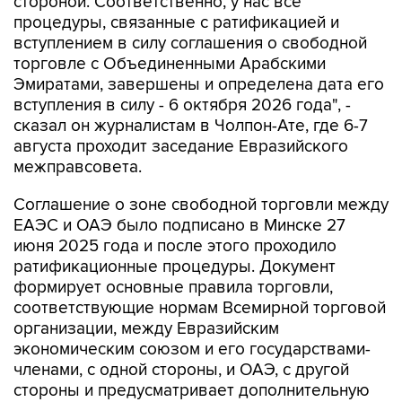
стороной. Соответственно, у нас все
процедуры, связанные с ратификацией и
вступлением в силу соглашения о свободной
торговле с Объединенными Арабскими
Эмиратами, завершены и определена дата его
вступления в силу - 6 октября 2026 года", -
сказал он журналистам в Чолпон-Ате, где 6-7
августа проходит заседание Евразийского
межправсовета.
Соглашение о зоне свободной торговли между
ЕАЭС и ОАЭ было подписано в Минске 27
июня 2025 года и после этого проходило
ратификационные процедуры. Документ
формирует основные правила торговли,
соответствующие нормам Всемирной торговой
организации, между Евразийским
экономическим союзом и его государствами-
членами, с одной стороны, и ОАЭ, с другой
стороны и предусматривает дополнительную