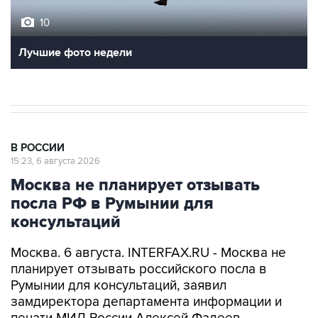
10
Лучшие фото недели
В РОССИИ
15:23, 6 августа 2026
Москва не планирует отзывать
посла РФ в Румынии для
консультаций
Москва. 6 августа. INTERFAX.RU - Москва не
планирует отзывать российского посла в
Румынии для консультаций, заявил
замдиректора департамента информации и