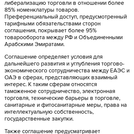
либерализацию торговли в отношении более
85% номенклатуры товаров.
Преференциальный доступ, предусмотренный
тарифными обязательствами сторон
соглашения, покрывает более 95%
товарооборота между РФ и Объединенными
Арабскими Эмиратами.
Соглашение определяет условия для
дальнейшего развития и углубления торгово-
экономического сотрудничества между ЕАЭС и
ОАЭ в сферах, представляющих взаимный
интерес. К таким сферам относятся
таможенное сотрудничество, электронная
торговля, технические барьеры в торговле,
санитарные и фитосанитарные меры, права на
интеллектуальную собственность,
государственные закупки.
Также соглашение предусматривает