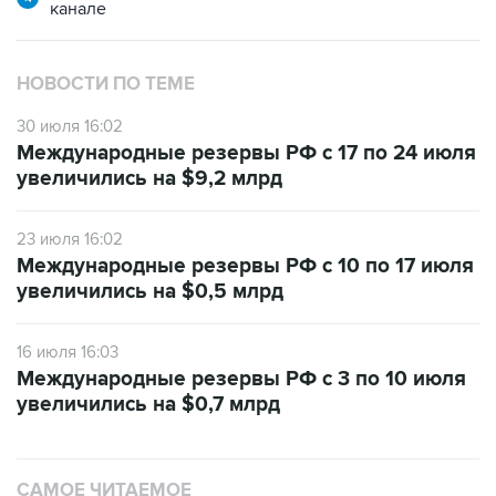
канале
НОВОСТИ ПО ТЕМЕ
30 июля 16:02
Международные резервы РФ с 17 по 24 июля
увеличились на $9,2 млрд
23 июля 16:02
Международные резервы РФ с 10 по 17 июля
увеличились на $0,5 млрд
16 июля 16:03
Международные резервы РФ с 3 по 10 июля
увеличились на $0,7 млрд
САМОЕ ЧИТАЕМОЕ