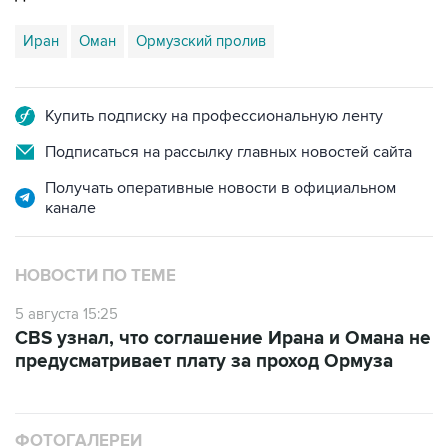
Иран
Оман
Ормузский пролив
Купить подписку на профессиональную ленту
Подписаться на рассылку главных новостей сайта
Получать оперативные новости в официальном
канале
НОВОСТИ ПО ТЕМЕ
5 августа 15:25
CBS узнал, что соглашение Ирана и Омана не
предусматривает плату за проход Ормуза
ФОТОГАЛЕРЕИ