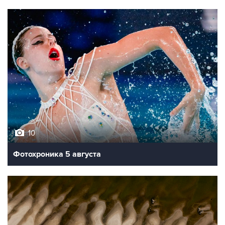
10
Фотохроника 5 августа