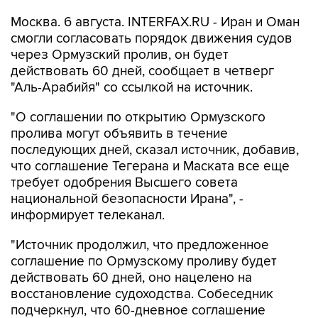
Москва. 6 августа. INTERFAX.RU - Иран и Оман
смогли согласовать порядок движения судов
через Ормузский пролив, он будет
действовать 60 дней, сообщает в четверг
"Аль-Арабийя" со ссылкой на источник.
"О соглашении по открытию Ормузского
пролива могут объявить в течение
последующих дней, сказал источник, добавив,
что соглашение Тегерана и Маската все еще
требует одобрения Высшего совета
национальной безопасности Ирана", -
информирует телеканал.
"Источник продолжил, что предложенное
соглашение по Ормузскому проливу будет
действовать 60 дней, оно нацелено на
восстановление судоходства. Собеседник
подчеркнул, что 60-дневное соглашение