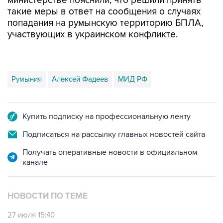
министерстве пояснили, что решили принять
такие меры в ответ на сообщения о случаях
попадания на румынскую территорию БПЛА,
участвующих в украинском конфликте.
Румыния
Алексей Фадеев
МИД РФ
Купить подписку на профессиональную ленту
Подписаться на рассылку главных новостей сайта
Получать оперативные новости в официальном
канале
НОВОСТИ ПО ТЕМЕ
27 июля 15:40