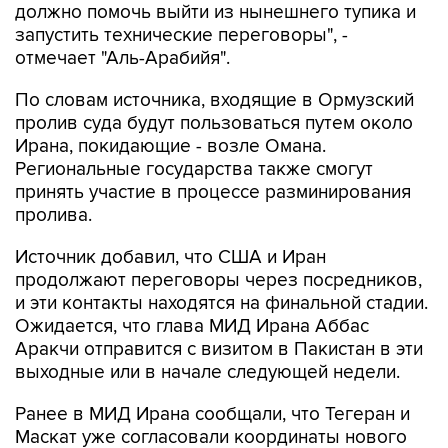
должно помочь выйти из нынешнего тупика и
запустить технические переговоры", -
отмечает "Аль-Арабийя".
По словам источника, входящие в Ормузский
пролив суда будут пользоваться путем около
Ирана, покидающие - возле Омана.
Региональные государства также смогут
принять участие в процессе разминирования
пролива.
Источник добавил, что США и Иран
продолжают переговоры через посредников,
и эти контакты находятся на финальной стадии.
Ожидается, что глава МИД Ирана Аббас
Аракчи отправится с визитом в Пакистан в эти
выходные или в начале следующей недели.
Ранее в МИД Ирана сообщали, что Тегеран и
Маскат уже согласовали координаты нового