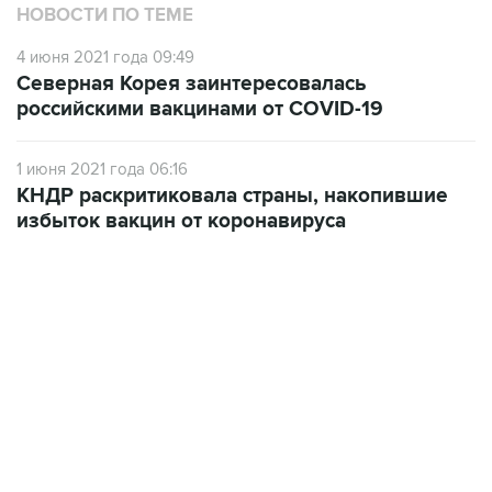
НОВОСТИ ПО ТЕМЕ
4 июня 2021 года 09:49
Северная Корея заинтересовалась
российскими вакцинами от COVID-19
1 июня 2021 года 06:16
КНДР раскритиковала страны, накопившие
избыток вакцин от коронавируса
15:54, 6 августа 2026