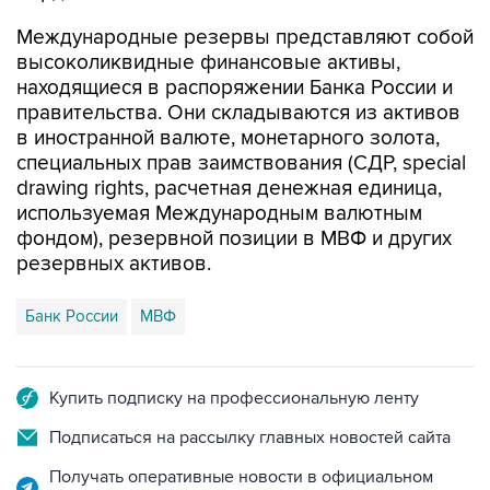
Международные резервы представляют собой
высоколиквидные финансовые активы,
находящиеся в распоряжении Банка России и
правительства. Они складываются из активов
в иностранной валюте, монетарного золота,
специальных прав заимствования (СДР, special
drawing rights, расчетная денежная единица,
используемая Международным валютным
фондом), резервной позиции в МВФ и других
резервных активов.
Банк России
МВФ
Купить подписку на профессиональную ленту
Подписаться на рассылку главных новостей сайта
Получать оперативные новости в официальном