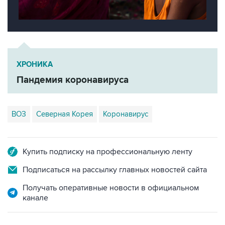
ХРОНИКА
Пандемия коронавируса
ВОЗ
Северная Корея
Коронавирус
Купить подписку на профессиональную ленту
Подписаться на рассылку главных новостей сайта
Получать оперативные новости в официальном
канале