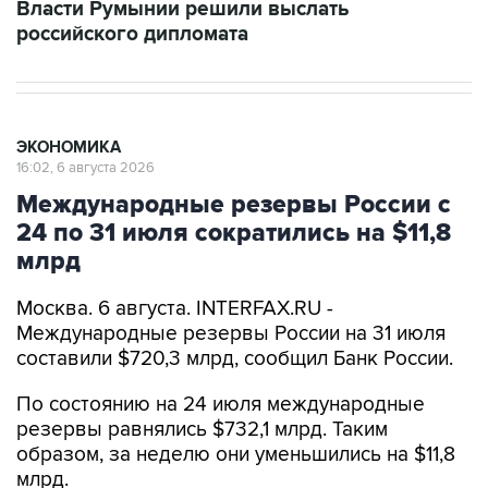
Власти Румынии решили выслать
российского дипломата
ЭКОНОМИКА
16:02, 6 августа 2026
Международные резервы России с
24 по 31 июля сократились на $11,8
млрд
Москва. 6 августа. INTERFAX.RU -
Международные резервы России на 31 июля
составили $720,3 млрд, сообщил Банк России.
По состоянию на 24 июля международные
резервы равнялись $732,1 млрд. Таким
образом, за неделю они уменьшились на $11,8
млрд.