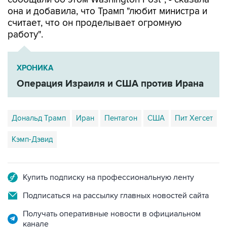
она и добавила, что Трамп "любит министра и
считает, что он проделывает огромную
работу".
ХРОНИКА
Операция Израиля и США против Ирана
Дональд Трамп
Иран
Пентагон
США
Пит Хегсет
Кэмп-Дэвид
Купить подписку на профессиональную ленту
Подписаться на рассылку главных новостей сайта
Получать оперативные новости в официальном
канале