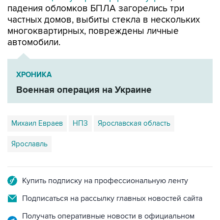
падения обломков БПЛА загорелись три
частных домов, выбиты стекла в нескольких
многоквартирных, повреждены личные
автомобили.
ХРОНИКА
Военная операция на Украине
Михаил Евраев
НПЗ
Ярославская область
Ярославль
Купить подписку на профессиональную ленту
Подписаться на рассылку главных новостей сайта
Получать оперативные новости в официальном