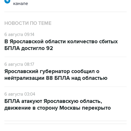
канале
НОВОСТИ ПО ТЕМЕ
6 августа 09:14
В Ярославской области количество сбитых
БПЛА достигло 92
6 августа 08:17
Ярославский губернатор сообщил о
нейтрализации 88 БПЛА над областью
6 августа 03:04
БПЛА атакуют Ярославскую область,
движение в сторону Москвы перекрыто