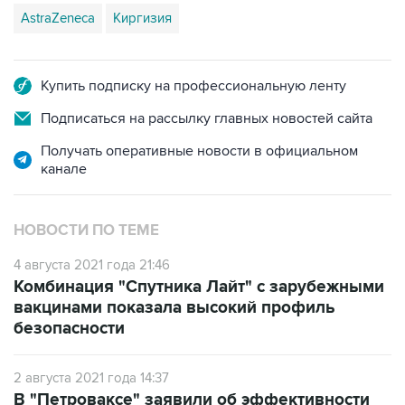
AstraZeneca
Киргизия
Купить подписку на профессиональную ленту
Подписаться на рассылку главных новостей сайта
Получать оперативные новости в официальном
канале
НОВОСТИ ПО ТЕМЕ
4 августа 2021 года 21:46
Комбинация "Спутника Лайт" с зарубежными
вакцинами показала высокий профиль
безопасности
2 августа 2021 года 14:37
В "Петроваксе" заявили об эффективности