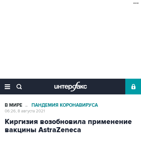
В МИРЕ
ПАНДЕМИЯ КОРОНАВИРУСА
→
06:26, 8 августа 2021
Киргизия возобновила применение
вакцины AstraZeneca