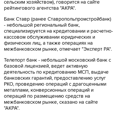
сельским хозяйством), говорится на сайте
рейтингового агентства "АКРА".
Банк Ставр (ранее Ставропольпромстройбанк)
- небольшой региональный банк,
специализируется на кредитовании и расчетно-
кассовом обслуживании юридических и
физических лиц, а также операциях на
межбанковском рынке, отмечает "Эксперт РА".
Телепорт банк - небольшой московский банк с
базовой лицензией, ведет активную
деятельность по кредитованию МСП, выдаче
банковских гарантий, предоставлению услуг
РКО, проведению операций с драгоценными
металлами, конверсионных операций и
операций по размещению средств на
межбанковском рынке, сказано на сайте
"АКРА".