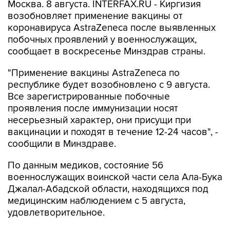
Москва. 8 августа. INTERFAX.RU - Киргизия
возобновляет применение вакцины от
коронавируса AstraZeneca после выявленных
побочных проявлений у военнослужащих,
сообщает в воскресенье Минздрав страны.
"Применение вакцины AstraZeneca по
республике будет возобновлено с 9 августа.
Все зарегистрированные побочные
проявления после иммунизации носят
несерьезный характер, они присущи при
вакцинации и походят в течение 12-24 часов", -
сообщили в Минздраве.
По данным медиков, состояние 56
военнослужащих воинской части села Ала-Бука
Джалал-Абадской области, находящихся под
медицинским наблюдением с 5 августа,
удовлетворительное.