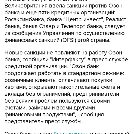
Великобритания ввела санкции против Озон
банка и еще пяти кредитных организаций:
Росэксимбанка, банка "Центр-инвест", Реалист
банка, банка Ставр и Телепорт банка, следует
из сообщения Управления по осуществлению
финансовых санкций (OFSI) этой страны.
Новые санкции не повлияют на работу Озон
банка, сообщили "Интерфаксу" в пресс-службе
кредитной организации. "Озон банк
продолжает работать в стандартном режиме:
розничные клиенты оплачивают покупки
картами, открывают накопительные счета и
вклады без ограничений, предприниматели
без всяких проблем пользуются своими
счетами, займами и всеми другими
финансовыми продуктами", - сообщил
представитель пресс-службы.