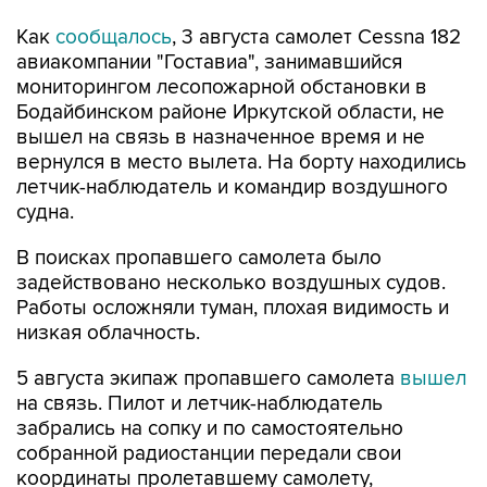
Как
сообщалось
, 3 августа самолет Cessna 182
авиакомпании "Гоставиа", занимавшийся
мониторингом лесопожарной обстановки в
Бодайбинском районе Иркутской области, не
вышел на связь в назначенное время и не
вернулся в место вылета. На борту находились
летчик-наблюдатель и командир воздушного
судна.
В поисках пропавшего самолета было
задействовано несколько воздушных судов.
Работы осложняли туман, плохая видимость и
низкая облачность.
5 августа экипаж пропавшего самолета
вышел
на связь. Пилот и летчик-наблюдатель
забрались на сопку и по самостоятельно
собранной радиостанции передали свои
координаты пролетавшему самолету,