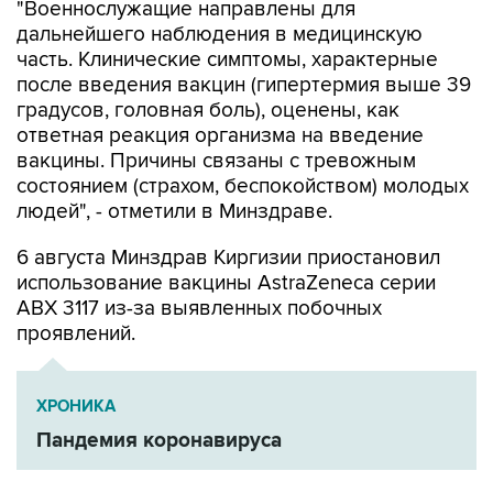
"Военнослужащие направлены для
дальнейшего наблюдения в медицинскую
часть. Клинические симптомы, характерные
после введения вакцин (гипертермия выше 39
градусов, головная боль), оценены, как
ответная реакция организма на введение
вакцины. Причины связаны с тревожным
состоянием (страхом, беспокойством) молодых
людей", - отметили в Минздраве.
6 августа Минздрав Киргизии приостановил
использование вакцины AstraZeneca серии
ABX 3117 из-за выявленных побочных
проявлений.
ХРОНИКА
Пандемия коронавируса