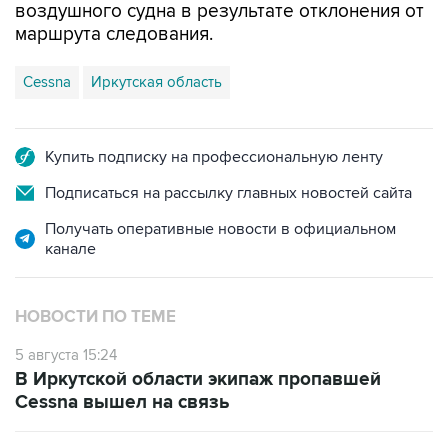
воздушного судна в результате отклонения от
маршрута следования.
Cessna
Иркутская область
Купить подписку на профессиональную ленту
Подписаться на рассылку главных новостей сайта
Получать оперативные новости в официальном
канале
НОВОСТИ ПО ТЕМЕ
5 августа 15:24
В Иркутской области экипаж пропавшей
Cessna вышел на связь