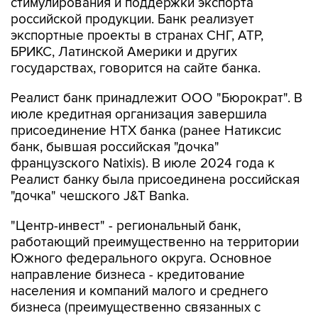
стимулирования и поддержки экспорта
российской продукции. Банк реализует
экспортные проекты в странах СНГ, АТР,
БРИКС, Латинской Америки и других
государствах, говорится на сайте банка.
Реалист банк принадлежит ООО "Бюрократ". В
июле кредитная организация завершила
присоединение НТХ банка (ранее Натиксис
банк, бывшая российская "дочка"
французского Natixis). В июле 2024 года к
Реалист банку была присоединена российская
"дочка" чешского J&T Banka.
"Центр-инвест" - региональный банк,
работающий преимущественно на территории
Южного федерального округа. Основное
направление бизнеса - кредитование
населения и компаний малого и среднего
бизнеса (преимущественно связанных с