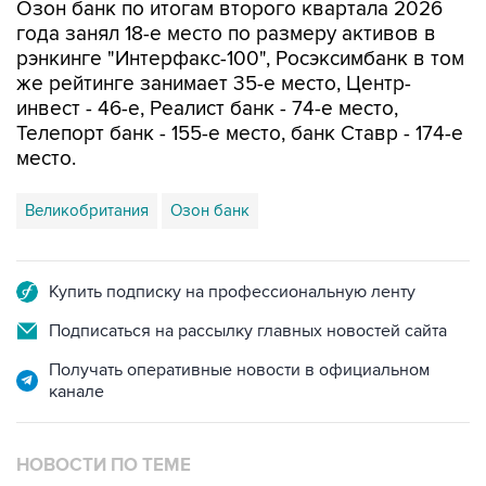
Озон банк по итогам второго квартала 2026
года занял 18-е место по размеру активов в
рэнкинге "Интерфакс-100", Росэксимбанк в том
же рейтинге занимает 35-е место, Центр-
инвест - 46-е, Реалист банк - 74-е место,
Телепорт банк - 155-е место, банк Ставр - 174-е
место.
Великобритания
Озон банк
Купить подписку на профессиональную ленту
Подписаться на рассылку главных новостей сайта
Получать оперативные новости в официальном
канале
НОВОСТИ ПО ТЕМЕ