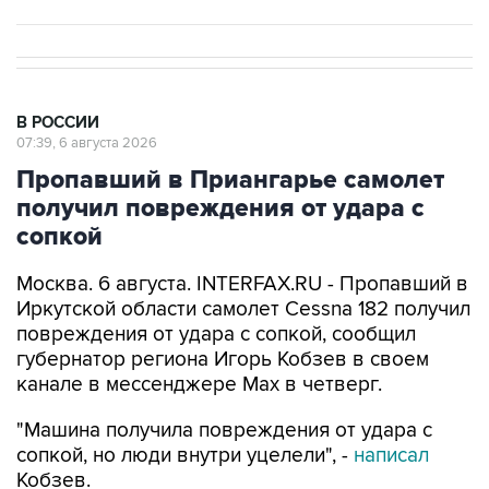
В РОССИИ
07:39, 6 августа 2026
Пропавший в Приангарье самолет
получил повреждения от удара с
сопкой
Москва. 6 августа. INTERFAX.RU - Пропавший в
Иркутской области самолет Cessna 182 получил
повреждения от удара с сопкой, сообщил
губернатор региона Игорь Кобзев в своем
канале в мессенджере Мах в четверг.
"Машина получила повреждения от удара с
сопкой, но люди внутри уцелели", -
написал
Кобзев.