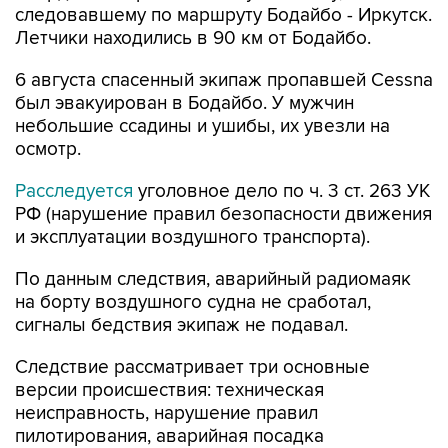
следовавшему по маршруту Бодайбо - Иркутск.
Летчики находились в 90 км от Бодайбо.
6 августа спасенный экипаж пропавшей Cessna
был эвакуирован в Бодайбо. У мужчин
небольшие ссадины и ушибы, их увезли на
осмотр.
Расследуется
уголовное дело по ч. 3 ст. 263 УК
РФ (нарушение правил безопасности движения
и эксплуатации воздушного транспорта).
По данным следствия, аварийный радиомаяк
на борту воздушного судна не сработал,
сигналы бедствия экипаж не подавал.
Следствие рассматривает три основные
версии происшествия: техническая
неисправность, нарушение правил
пилотирования, аварийная посадка