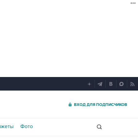
ВХОД ДЛЯ ПОДПИСЧИКОВ
южеты
Фото