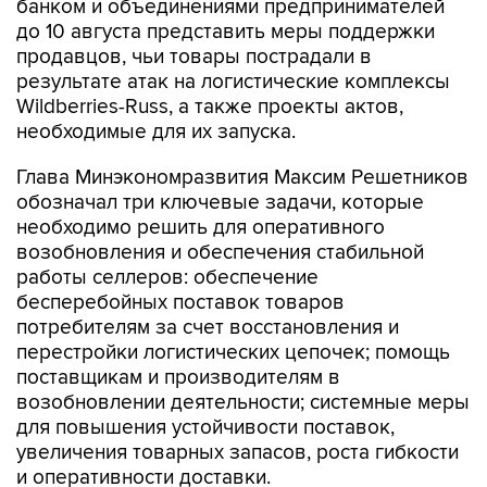
банком и объединениями предпринимателей
до 10 августа представить меры поддержки
продавцов, чьи товары пострадали в
результате атак на логистические комплексы
Wildberries-Russ, а также проекты актов,
необходимые для их запуска.
Глава Минэкономразвития Максим Решетников
обозначал три ключевые задачи, которые
необходимо решить для оперативного
возобновления и обеспечения стабильной
работы селлеров: обеспечение
бесперебойных поставок товаров
потребителям за счет восстановления и
перестройки логистических цепочек; помощь
поставщикам и производителям в
возобновлении деятельности; системные меры
для повышения устойчивости поставок,
увеличения товарных запасов, роста гибкости
и оперативности доставки.