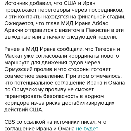
Источник добавил, что США и Иран
продолжают переговоры через посредников,
и эти контакты находятся на финальной стадии.
Ожидается, что глава МИД Ирана Аббас
Аракчи отправится с визитом в Пакистан в эти
выходные или в начале следующей недели.
Ранее в МИД Ирана сообщали, что Тегеран и
Маскат уже согласовали координаты нового
маршрута для движения судов через
Ормузский пролив и что стороны готовят
совместное заявление. При этом отмечалось,
что потенциальное соглашение Ирана и Омана
по Ормузскому проливу не сможет
гарантировать безопасность в водном
коридоре из-за риска дестабилизирующих
действий США.
CBS со ссылкой на источники писал, что
соглашение Ирана и Омана
не будет