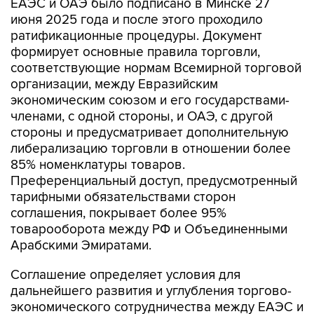
ЕАЭС и ОАЭ было подписано в Минске 27
июня 2025 года и после этого проходило
ратификационные процедуры. Документ
формирует основные правила торговли,
соответствующие нормам Всемирной торговой
организации, между Евразийским
экономическим союзом и его государствами-
членами, с одной стороны, и ОАЭ, с другой
стороны и предусматривает дополнительную
либерализацию торговли в отношении более
85% номенклатуры товаров.
Преференциальный доступ, предусмотренный
тарифными обязательствами сторон
соглашения, покрывает более 95%
товарооборота между РФ и Объединенными
Арабскими Эмиратами.
Соглашение определяет условия для
дальнейшего развития и углубления торгово-
экономического сотрудничества между ЕАЭС и