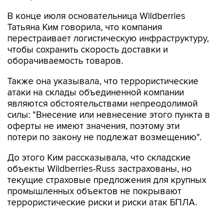
В конце июля основательница Wildberries
Татьяна Ким говорила, что компания
перестраивает логистическую инфраструктуру,
чтобы сохранить скорость доставки и
оборачиваемость товаров.
Также она указывала, что террористические
атаки на склады объединенной компании
являются обстоятельствами непреодолимой
силы: "Внесение или невнесение этого пункта в
оферты не имеют значения, поэтому эти
потери по закону не подлежат возмещению".
До этого Ким рассказывала, что складские
объекты Wildberries-Russ застрахованы, но
текущие страховые предложения для крупных
промышленных объектов не покрывают
террористические риски и риски атак БПЛА.