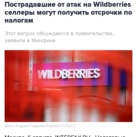
Пострадавшие от атак на Wildberries
селлеры могут получить отсрочки по
налогам
Этот вопрос обсуждается в правительстве,
заявили в Минфине
Фото: Андрей Гордеев/Ведомости/ТАСС