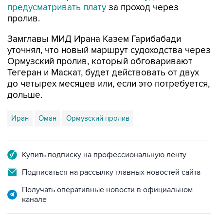
предусматривать плату
за проход через
пролив.
Замглавы МИД Ирана Казем Гарибабади
уточнял, что новый маршрут судоходства через
Ормузский пролив, который обговаривают
Тегеран и Маскат, будет действовать от двух
до четырех месяцев или, если это потребуется,
дольше.
Иран
Оман
Ормузский пролив
Купить подписку на профессиональную ленту
Подписаться на рассылку главных новостей сайта
Получать оперативные новости в официальном
канале