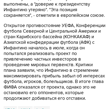
выполнены, а "доверие к президентству
Инфантино утеряно". "Эта позиция
сохраняется", - отметили в европейском союзе.
Открытое противостояние УЕФА, Конференции
футбола Северной и Центральной Америки и
стран Карибского бассейна (КОНКАКАФ) и
Азиатской конфедерации футбола (АФК) с
Инфантино началось в июле, когда он
попытался реализовать проект по
привлечению частных инвесторов в
проведение мировых первенств. Критики
плана заявили, что Инфантино в стремлении
максимизировать прибыль забыл об интересах
футбола, игроков, болельщиков. В итоге глава
ФИФА отказался от проекта, однако это не
остановило его оппонентов, которые
продолжают добиваться его отставки.