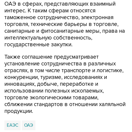
ОАЭ в сферах, представляющих взаимный
интерес. К таким сферам относятся
таможенное сотрудничество, электронная
торговля, технические барьеры в торговле,
санитарные и фитосанитарные меры, права на
интеллектуальную собственность,
государственные закупки.
Также соглашение предусматривает
установление сотрудничества в различных
отраслях, в том числе транспорте и логистике,
конкуренции, туризме, исследованиях и
инновациях, добыче, переработке и
использовании полезных ископаемых,
торговле экологическими товарами,
сближении стандартов в отношении халяльной
продукции.
ЕАЭС
ОАЭ