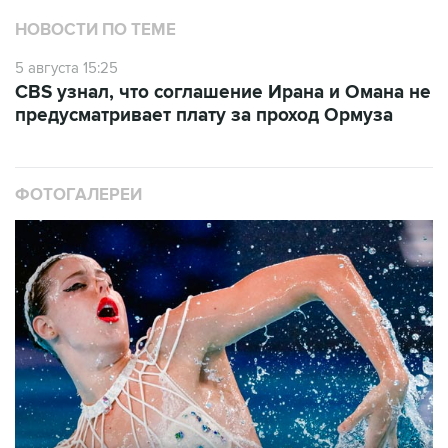
НОВОСТИ ПО ТЕМЕ
5 августа 15:25
CBS узнал, что соглашение Ирана и Омана не
предусматривает плату за проход Ормуза
ФОТОГАЛЕРЕИ