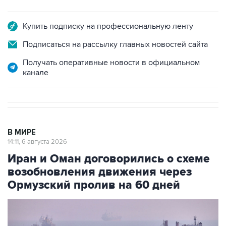
Купить подписку на профессиональную ленту
Подписаться на рассылку главных новостей сайта
Получать оперативные новости в официальном
канале
В МИРЕ
14:11, 6 августа 2026
Иран и Оман договорились о схеме
возобновления движения через
Ормузский пролив на 60 дней