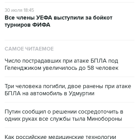
30 июля 18:45
Все члены УЕФА выступили за бойкот
турниров ФИФА
САМОЕ ЧИТАЕМОЕ
Число пострадавших при атаке БПЛА под
Геленджиком увеличилось до 58 человек
Три человека погибли, двое ранены при атаке
БПЛА на автомобиль в Удмуртии
Путин сообщил о решении сосредоточить в
одних руках все службы тыла Минобороны
Как российские медицинские технологии