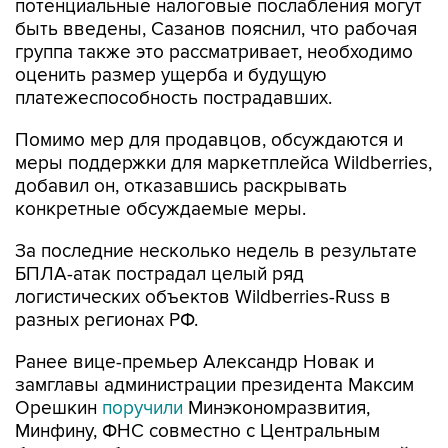
потенциальные налоговые послабления могут
быть введены, Сазанов пояснил, что рабочая
группа также это рассматривает, необходимо
оценить размер ущерба и будущую
платежеспособность пострадавших.
Помимо мер для продавцов, обсуждаются и
меры поддержки для маркетплейса Wildberries,
добавил он, отказавшись раскрывать
конкретные обсуждаемые меры.
За последние несколько недель в результате
БПЛА-атак пострадал целый ряд
логистических объектов Wildberries-Russ в
разных регионах РФ.
Ранее вице-премьер Александр Новак и
замглавы администрации президента Максим
Орешкин
поручили
Минэкономразвития,
Минфину, ФНС совместно с Центральным