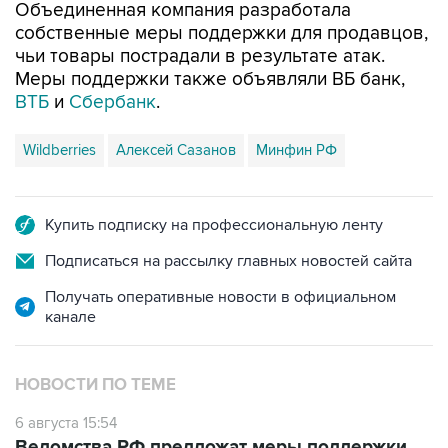
Объединенная компания разработала
собственные меры поддержки для продавцов,
чьи товары пострадали в результате атак.
Меры поддержки также объявляли ВБ банк,
ВТБ
и
Сбербанк
.
Wildberries
Алексей Сазанов
Минфин РФ
Купить подписку на профессиональную ленту
Подписаться на рассылку главных новостей сайта
Получать оперативные новости в официальном
канале
НОВОСТИ ПО ТЕМЕ
6 августа 15:54
Ведомства РФ предложат меры поддержки