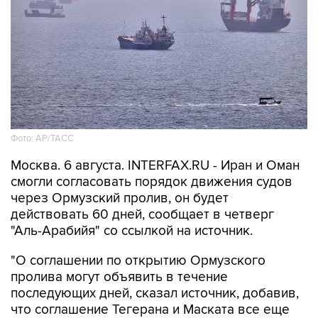
Фото: AP/ТАСС
Москва. 6 августа. INTERFAX.RU - Иран и Оман
смогли согласовать порядок движения судов
через Ормузский пролив, он будет
действовать 60 дней, сообщает в четверг
"Аль-Арабийя" со ссылкой на источник.
"О соглашении по открытию Ормузского
пролива могут объявить в течение
последующих дней, сказал источник, добавив,
что соглашение Тегерана и Маската все еще