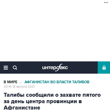
В МИРЕ
АФГАНИСТАН ВО ВЛАСТИ ТАЛИБОВ
→
20:41, 12 августа 2021
Талибы сообщили о захвате пятого
за день центра провинции в
Афганистане