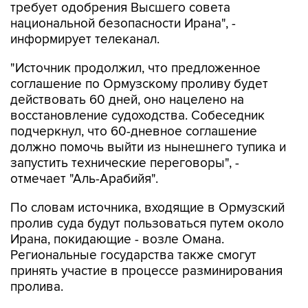
требует одобрения Высшего совета
национальной безопасности Ирана", -
информирует телеканал.
"Источник продолжил, что предложенное
соглашение по Ормузскому проливу будет
действовать 60 дней, оно нацелено на
восстановление судоходства. Собеседник
подчеркнул, что 60-дневное соглашение
должно помочь выйти из нынешнего тупика и
запустить технические переговоры", -
отмечает "Аль-Арабийя".
По словам источника, входящие в Ормузский
пролив суда будут пользоваться путем около
Ирана, покидающие - возле Омана.
Региональные государства также смогут
принять участие в процессе разминирования
пролива.