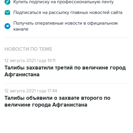
Купить подписку на профессиональную ленту
Подписаться на рассылку главных новостей сайта
Получать оперативные новости в официальном
канале
НОВОСТИ ПО ТЕМЕ
12 августа 2021 года 19:11
Талибы захватили третий по величине город
Афганистана
12 августа 2021 года 17:44
Талибы объявили о захвате второго по
величине города Афганистана