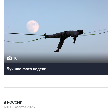
10
Лучшие фото недели
В РОССИИ
17:03, 6 августа 2026