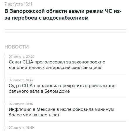
7 августа 16:11
В Запорожской области ввели режим ЧС из-
за перебоев с водоснабжением
НОВОСТИ
07 августа, 20:20
Сенат США проголосовал за законопроект о
дополнительных антироссийских санкциях
07 августа, 18:42
Суд в США постановил прекратить строительство
бального зала в Белом доме
07 августа, 18:16
Инфляция в Мексике в июле обновила минимум
более чем за шесть лет
07 августа, 16:49