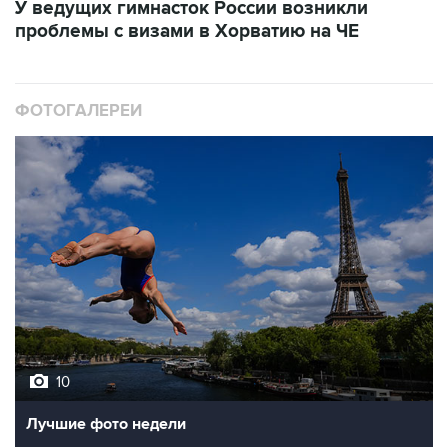
У ведущих гимнасток России возникли
проблемы с визами в Хорватию на ЧЕ
ФОТОГАЛЕРЕИ
10
Лучшие фото недели