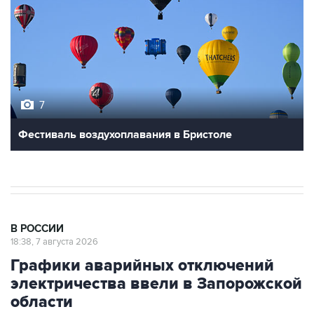
7
Фестиваль воздухоплавания в Бристоле
В РОССИИ
18:38, 7 августа 2026
Графики аварийных отключений
электричества ввели в Запорожской
области