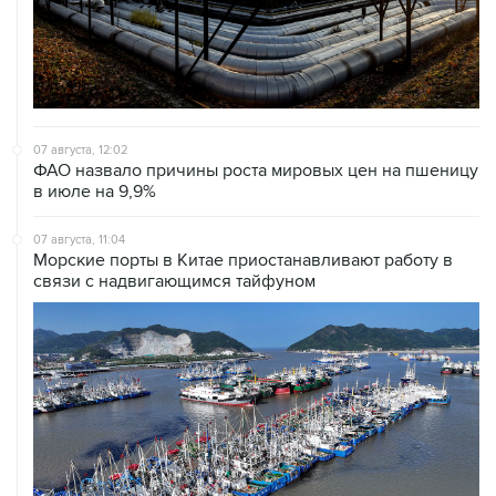
07 августа, 12:02
ФАО назвало причины роста мировых цен на пшеницу
в июле на 9,9%
07 августа, 11:04
Морские порты в Китае приостанавливают работу в
связи с надвигающимся тайфуном