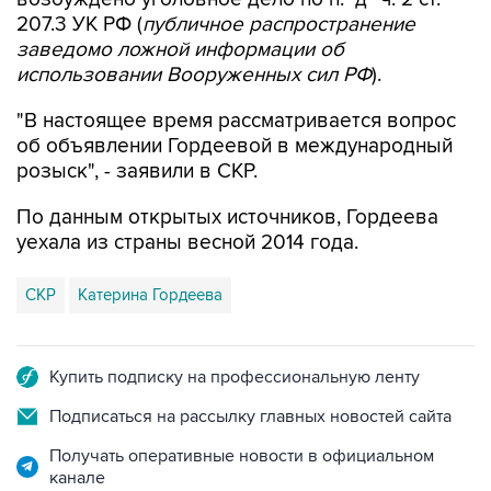
207.3 УК РФ (
публичное распространение
заведомо ложной информации об
использовании Вооруженных сил РФ
).
"В настоящее время рассматривается вопрос
об объявлении Гордеевой в международный
розыск", - заявили в СКР.
По данным открытых источников, Гордеева
уехала из страны весной 2014 года.
СКР
Катерина Гордеева
Купить подписку на профессиональную ленту
Подписаться на рассылку главных новостей сайта
Получать оперативные новости в официальном
канале