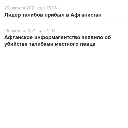
29 августа 2021 года 15:08
Лидер талибов прибыл в Афганистан
29 августа 2021 года 14:17
Афганское информагентство заявило об
убийстве талибами местного певца
13:11, 7 августа 2026