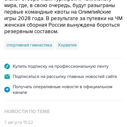
мира, где, в свою очередь, будут разыграны
первые командные квоты на Олимпийские
игры 2028 года. В результате за путевки на ЧМ
женская сборная России вынуждена бороться
резервным составом.
спортивная гимнастика
Хорватия
Купить подписку на профессиональную ленту
Подписаться на рассылку главных новостей сайта
Получать оперативные новости в официальном
канале
НОВОСТИ ПО ТЕМЕ
7 августа 15:22