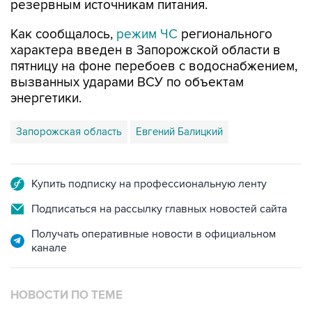
резервным источникам питания.
Как сообщалось,
режим ЧС
регионального
характера введен в Запорожской области в
пятницу на фоне перебоев с водоснабжением,
вызванных ударами ВСУ по объектам
энергетики.
Запорожская область
Евгений Балицкий
Купить подписку на профессиональную ленту
Подписаться на рассылку главных новостей сайта
Получать оперативные новости в официальном
канале
НОВОСТИ ПО ТЕМЕ