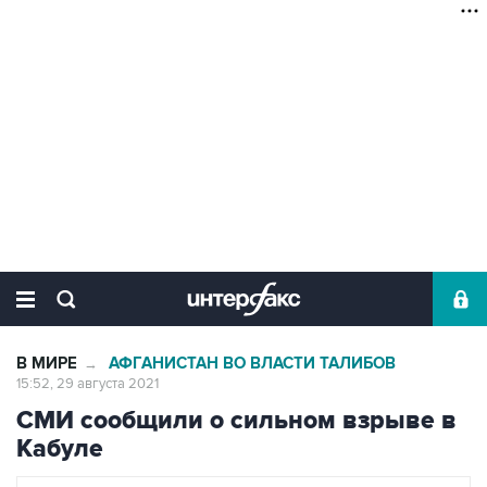
В МИРЕ
АФГАНИСТАН ВО ВЛАСТИ ТАЛИБОВ
→
15:52, 29 августа 2021
СМИ сообщили о сильном взрыве в
Кабуле