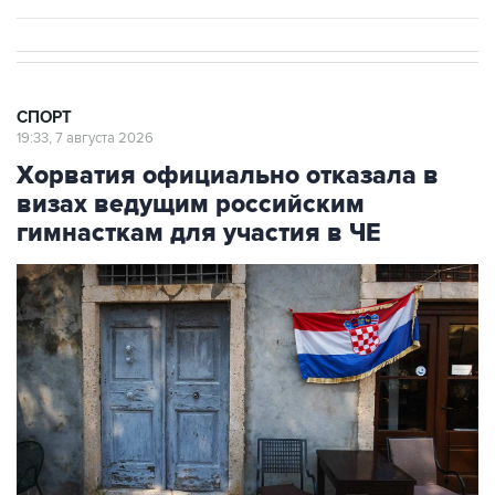
СПОРТ
19:33, 7 августа 2026
Хорватия официально отказала в
визах ведущим российским
гимнасткам для участия в ЧЕ