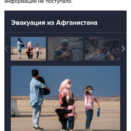
информации не поступало.
Эвакуация из Афганистана