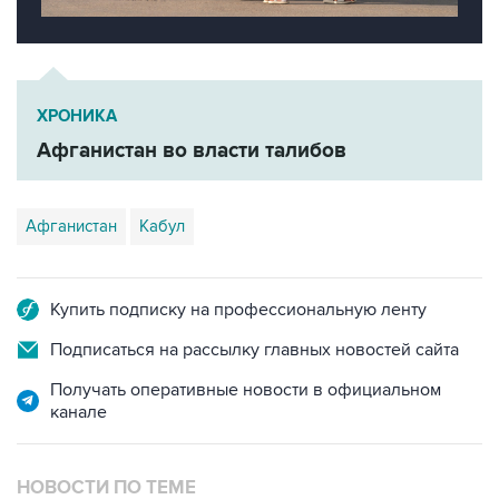
ХРОНИКА
Афганистан во власти талибов
Афганистан
Кабул
Купить подписку на профессиональную ленту
Подписаться на рассылку главных новостей сайта
Получать оперативные новости в официальном
канале
НОВОСТИ ПО ТЕМЕ