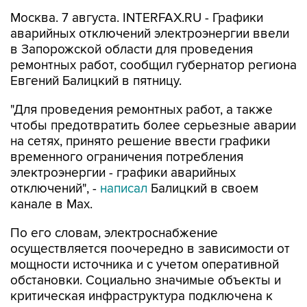
Москва. 7 августа. INTERFAX.RU - Графики
аварийных отключений электроэнергии ввели
в Запорожской области для проведения
ремонтных работ, сообщил губернатор региона
Евгений Балицкий в пятницу.
"Для проведения ремонтных работ, а также
чтобы предотвратить более серьезные аварии
на сетях, принято решение ввести графики
временного ограничения потребления
электроэнергии - графики аварийных
отключений", -
написал
Балицкий в своем
канале в Max.
По его словам, электроснабжение
осуществляется поочередно в зависимости от
мощности источника и с учетом оперативной
обстановки. Социально значимые объекты и
критическая инфраструктура подключена к