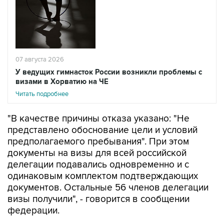
07 августа 2026
У ведущих гимнасток России возникли проблемы с
визами в Хорватию на ЧЕ
Читать подробнее
"В качестве причины отказа указано: "Не
представлено обоснование цели и условий
предполагаемого пребывания". При этом
документы на визы для всей российской
делегации подавались одновременно и с
одинаковым комплектом подтверждающих
документов. Остальные 56 членов делегации
визы получили", - говорится в сообщении
федерации.