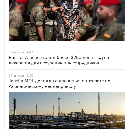
07 августа, 14:47
Bank of America тратит более $250 млн в год на
лекарства для похудения для сотрудников
07 августа, 12:30
Janaf и MOL достигли соглашения о транзите по
Адриатическому нефтепроводу