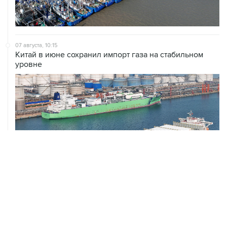
07 августа, 10:15
Китай в июне сохранил импорт газа на стабильном
уровне
ХРОНИКИ СОБЫТИЙ