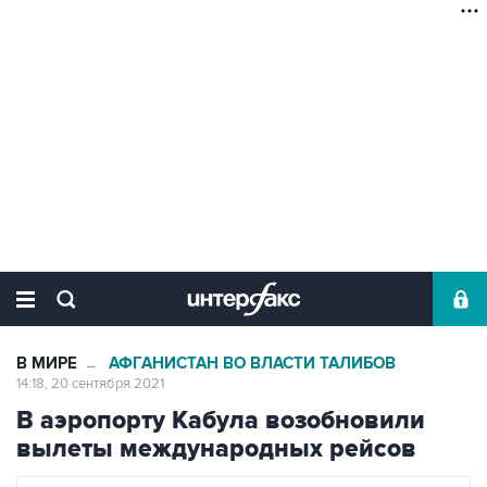
В МИРЕ
АФГАНИСТАН ВО ВЛАСТИ ТАЛИБОВ
→
14:18, 20 сентября 2021
В аэропорту Кабула возобновили
вылеты международных рейсов