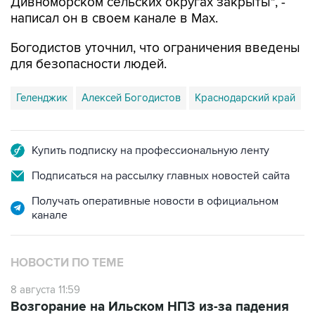
Богодистов уточнил, что ограничения введены
для безопасности людей.
Геленджик
Алексей Богодистов
Краснодарский край
Купить подписку на профессиональную ленту
Подписаться на рассылку главных новостей сайта
Получать оперативные новости в официальном
канале
НОВОСТИ ПО ТЕМЕ
8 августа 11:59
Возгорание на Ильском НПЗ из-за падения
обломков БПЛА ликвидировано