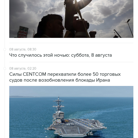
08 августа, 08:30
Что случилось этой ночью: суббота, 8 августа
08 августа, 02:20
Силы CENTCOM перехватили более 50 торговых
судов после возобновления блокады Ирана