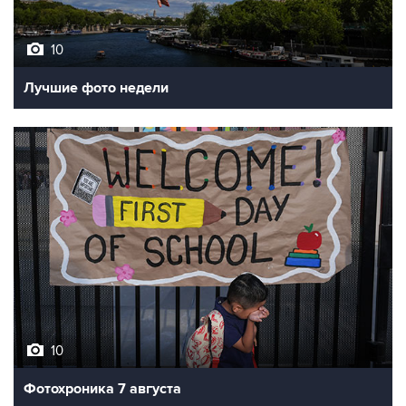
10
Лучшие фото недели
10
Фотохроника 7 августа