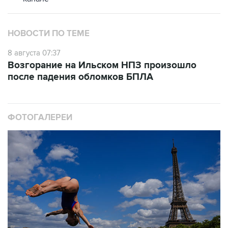
НОВОСТИ ПО ТЕМЕ
8 августа 07:37
Возгорание на Ильском НПЗ произошло
после падения обломков БПЛА
ФОТОГАЛЕРЕИ