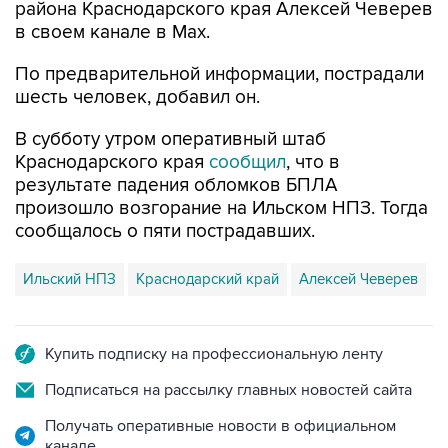
По предварительной информации, пострадали
шесть человек, добавил он.
В субботу утром оперативный штаб
Краснодарского края
сообщил
, что в
результате падения обломков БПЛА
произошло возгорание на Ильском НПЗ. Тогда
сообщалось о пяти пострадавших.
Ильский НПЗ
Краснодарский край
Алексей Чеверев
Купить подписку на профессиональную ленту
Подписаться на рассылку главных новостей сайта
Получать оперативные новости в официальном
канале