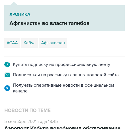
ХРОНИКА
Афганистан во власти талибов
ACAA
Кабул
Афганистан
Купить подписку на профессиональную ленту
Подписаться на рассылку главных новостей сайта
Получать оперативные новости в официальном
канале
НОВОСТИ ПО ТЕМЕ
5 сентября 2021 года 18:45
Аэропорт Кабула возобновил обслуживание
части внутренних рейсов