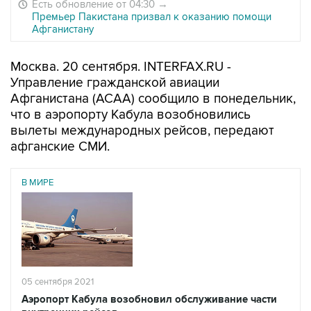
Есть обновление от 04:30
→
Премьер Пакистана призвал к оказанию помощи
Афганистану
Москва. 20 сентября. INTERFAX.RU -
Управление гражданской авиации
Афганистана (ACAA) сообщило в понедельник,
что в аэропорту Кабула возобновились
вылеты международных рейсов, передают
афганские СМИ.
В МИРЕ
05 сентября 2021
Аэропорт Кабула возобновил обслуживание части