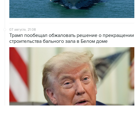
07 августа, 21:08
Трамп пообещал обжаловать решение о прекращении
строительства бального зала в Белом доме
07 августа, 20:20
Сенат США проголосовал за законопроект о
дополнительных антироссийских санкциях