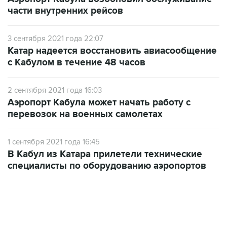
3 сентября 2021 года 22:07
Катар надеется восстановить авиасообщение
с Кабулом в течение 48 часов
2 сентября 2021 года 16:03
Аэропорт Кабула может начать работу с
перевозок на военных самолетах
1 сентября 2021 года 16:45
В Кабул из Катара прилетели технические
специалисты по оборудованию аэропортов
06:42, 8 августа 2026