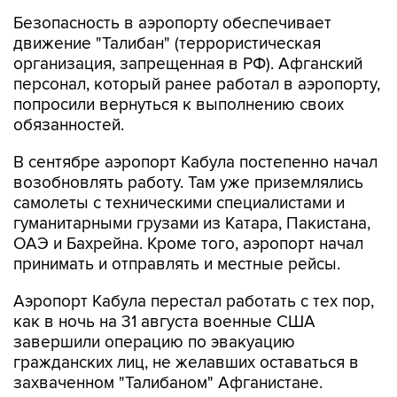
движение "Талибан" (террористическая
организация, запрещенная в РФ). Афганский
персонал, который ранее работал в аэропорту,
попросили вернуться к выполнению своих
обязанностей.
В сентябре аэропорт Кабула постепенно начал
возобновлять работу. Там уже приземлялись
самолеты с техническими специалистами и
гуманитарными грузами из Катара, Пакистана,
ОАЭ и Бахрейна. Кроме того, аэропорт начал
принимать и отправлять и местные рейсы.
Аэропорт Кабула перестал работать с тех пор,
как в ночь на 31 августа военные США
завершили операцию по эвакуацию
гражданских лиц, не желавших оставаться в
захваченном "Талибаном" Афганистане.