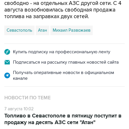
топлива на заправках двух сетей.
Севастополь
Атан
Михаил Развожаев
Купить подписку на профессиональную ленту
Подписаться на рассылку главных новостей сайта
Получать оперативные новости в официальном
канале
НОВОСТИ ПО ТЕМЕ
7 августа 10:02
Топливо в Севастополе в пятницу поступит в
продажу на десять АЗС сети "Атан"