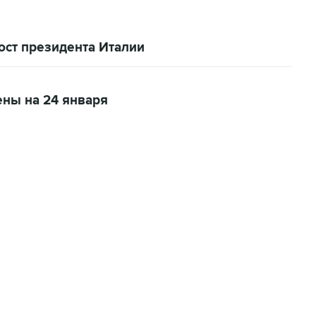
ост президента Италии
ны на 24 января