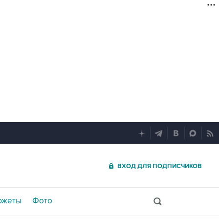
ВХОД ДЛЯ ПОДПИСЧИКОВ
южеты
Фото