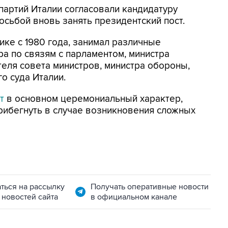
партий Италии согласовали кандидатуру
осьбой вновь занять президентский пост.
тике с 1980 года, занимал различные
ра по связям с парламентом, министра
еля совета министров, министра обороны,
о суда Италии.
т
в основном церемониальный характер,
рибегнуть в случае возникновения сложных
ться на рассылку
Получать оперативные новости
 новостей сайта
в официальном канале