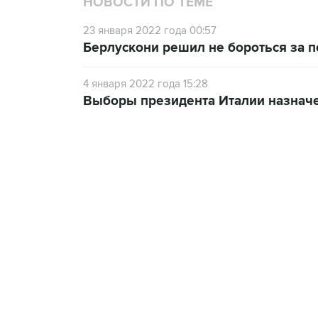
НОВОСТИ ПО ТЕМЕ
23 января 2022 года 00:57
Берлускони решил не бороться за п
4 января 2022 года 15:28
Выборы президента Италии назначе
07:10, 10 августа 2026