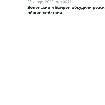
28 января 2022 года 00:21
Зеленский и Байден обсудили деэск
общие действия