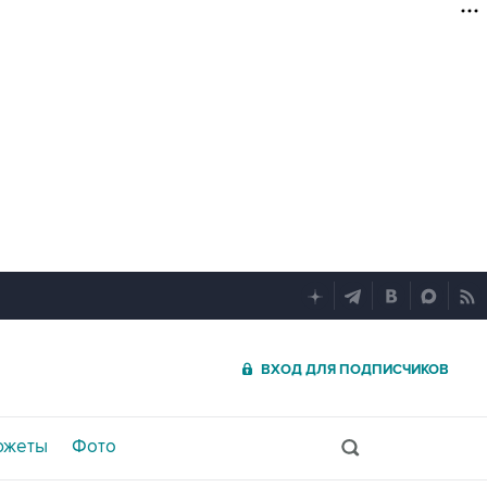
ВХОД ДЛЯ ПОДПИСЧИКОВ
южеты
Фото