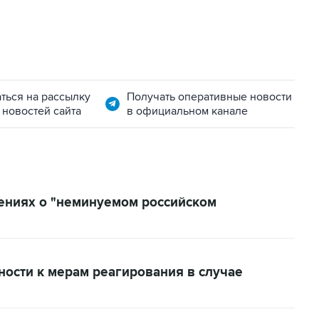
ться на рассылку
Получать оперативные новости
 новостей сайта
в официальном канале
ениях о "неминуемом российском
ности к мерам реагирования в случае