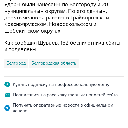
Удары были нанесены по Белгороду и 20
муниципальным округам. По его данным,
девять человек ранены в Грайворонском,
Краснояружском, Новооскольском и
Шебекинском округах.
Как сообщил Шуваев, 162 беспилотника сбиты
и подавлены.
Белгород
Белгородская область
Купить подписку на профессиональную ленту
Подписаться на рассылку главных новостей сайта
Получать оперативные новости в официальном
канале