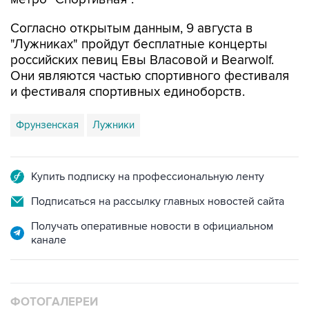
Согласно открытым данным, 9 августа в
"Лужниках" пройдут бесплатные концерты
российских певиц Евы Власовой и Bearwolf.
Они являются частью спортивного фестиваля
и фестиваля спортивных единоборств.
Фрунзенская
Лужники
Купить подписку на профессиональную ленту
Подписаться на рассылку главных новостей сайта
Получать оперативные новости в официальном
канале
ФОТОГАЛЕРЕИ