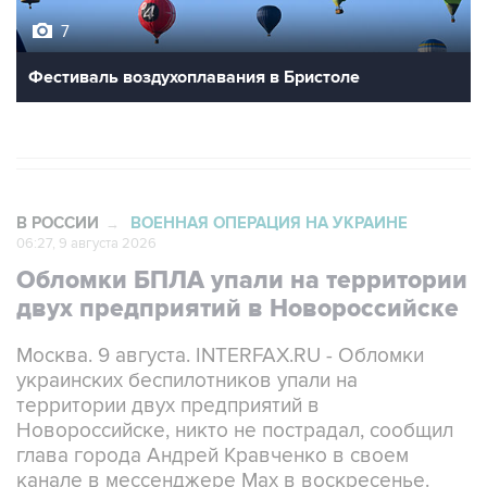
7
Фестиваль воздухоплавания в Бристоле
В РОССИИ
ВОЕННАЯ ОПЕРАЦИЯ НА УКРАИНЕ
→
06:27, 9 августа 2026
Обломки БПЛА упали на территории
двух предприятий в Новороссийске
Москва. 9 августа. INTERFAX.RU - Обломки
украинских беспилотников упали на
территории двух предприятий в
Новороссийске, никто не пострадал, сообщил
глава города Андрей Кравченко в своем
канале в мессенджере Max в воскресенье.