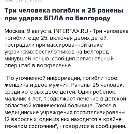
10:40, 9 августа 2026
Три человека погибли и 25 ранены
при ударах БПЛА по Белгороду
Москва. 9 августа. INTERFAX.RU - Три человека
погибли, еще 25, включая двоих детей,
пострадали при массированной атаке
украинских беспилотников на Белгород
минувшей ночью, сообщил региональный
оперштаб в воскресенье.
"По уточненной информации, погибли трое:
женщина и двое мужчин. Ранены 25 человек,
среди которых двое детей. Один ребенок,
мальчик 4 лет, продолжает лечение в детской
областной клинической больнице. Также в
медицинские учреждения госпитализированы
12 взрослых, один из них находится в крайне
тяжелом состоянии", - говорится в сообщении.