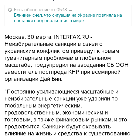
Есть обновление от 05:18
→
Блинкен счел, что ситуация на Украине повлияла на
поставки продовольствия в мире
Москва. 30 марта. INTERFAX.RU -
Неизбирательные санкции в связи с
украинским конфликтом приведут к новым
гуманитарным проблемам в глобальном
масштабе, предупредил на заседании СБ ООН
заместитель постпреда КНР при всемирной
организации Дай Бин.
"Постоянно усиливающиеся масштабные и
неизбирательные санкции уже ударили по
глобальным энергетическим,
продовольственным, экономическим и
торговым, а также финансовым рынкам, и это
продолжится. Санкции будут оказывать
влияние на жизнь и средства к существованию