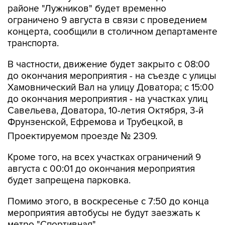
районе "Лужников" будет временно
ограничено 9 августа в связи с проведением
концерта, сообщили в столичном департаменте
транспорта.
В частности, движение будет закрыто с 08:00
до окончания мероприятия - на съезде с улицы
Хамовнический Вал на улицу Доватора; с 15:00
до окончания мероприятия - на участках улиц
Савельева, Доватора, 10-летия Октября, 3-й
Фрунзенской, Ефремова и Трубецкой, в
Проектируемом проезде № 2309.
Кроме того, на всех участках ограничений 9
августа с 00:01 до окончания мероприятия
будет запрещена парковка.
Помимо этого, в воскресенье с 7:50 до конца
мероприятия автобусы не будут заезжать к
метро "Спортивная".