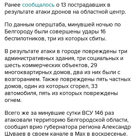
Ранее
сообщалось
о 13 пострадавших в
результате атаки дронов на областной центр.
По данным оперштаба, минувшей ночью по
Белгороду были совершены удары 16
беспилотников, три из которых сбиты.
В результате атаки в городе повреждены три
административных здания, три социальных и
шесть коммерческих объектов, 29
многоквартирных домов, два из них были с
возгоранием. Также повреждены пять частных
домов, один из которых сгорел, 33
автомобиля, пять из которых повреждены
огнем.
Всего же за минувшие сутки ВСУ 146 раз
атаковали территорию Белгородской области,
сообщил врио губернатора региона Александр
Шуваев в своем канале в Мах в воскресенье.