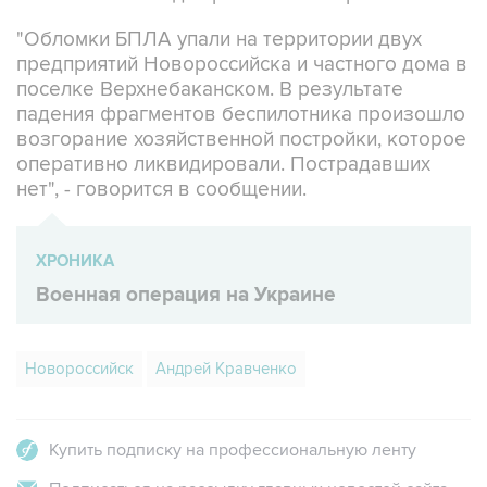
"Обломки БПЛА упали на территории двух
предприятий Новороссийска и частного дома в
поселке Верхнебаканском. В результате
падения фрагментов беспилотника произошло
возгорание хозяйственной постройки, которое
оперативно ликвидировали. Пострадавших
нет", - говорится в сообщении.
ХРОНИКА
Военная операция на Украине
Новороссийск
Андрей Кравченко
Купить подписку на профессиональную ленту