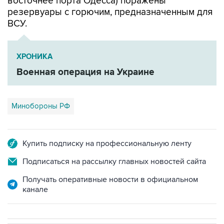
восточнее порта Одесса) поражены
резервуары с горючим, предназначенным для
ВСУ.
ХРОНИКА
Военная операция на Украине
Минобороны РФ
Купить подписку на профессиональную ленту
Подписаться на рассылку главных новостей сайта
Получать оперативные новости в официальном
канале