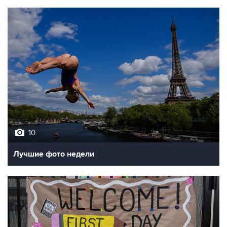
10
Лучшие фото недели