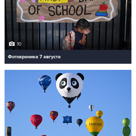
10
Фотохроника 7 августа