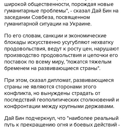
широкой общественности, порождая новые
гуманитарные проблемы", - сказал Дай Бин на
заседании Совбеза, посвященном
гуманитарной ситуации на Украине.
По его словам, санкции и экономические
блокады искусственно усугубляют нехватку
продовольствия, ведут к росту цен, нарушают
производство продовольствия и цепочки его
поставок по всему миру, "ложатся тяжелым
бременем на развивающиеся страны".
При этом, сказал дипломат, развивающиеся
страны не являются сторонами этого
конфликта, но вынуждены страдать от
последствий геополитических столкновений и
конфронтации между крупными державами.
Дай Бин подчеркнул, что "наиболее реальный
путь к прекращению огня и боевых действий -