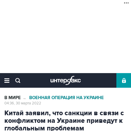
В МИРЕ
ВОЕННАЯ ОПЕРАЦИЯ НА УКРАИНЕ
→
04:36, 30 марта 2022
Китай заявил, что санкции в связи с
конфликтом на Украине приведут к
глобальным проблемам