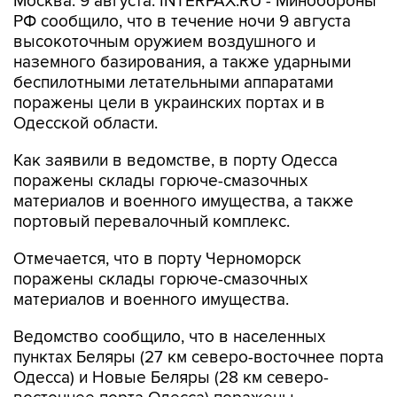
Москва. 9 августа. INTERFAX.RU - Минобороны
РФ сообщило, что в течение ночи 9 августа
высокоточным оружием воздушного и
наземного базирования, а также ударными
беспилотными летательными аппаратами
поражены цели в украинских портах и в
Одесской области.
Как заявили в ведомстве, в порту Одесса
поражены склады горюче-смазочных
материалов и военного имущества, а также
портовый перевалочный комплекс.
Отмечается, что в порту Черноморск
поражены склады горюче-смазочных
материалов и военного имущества.
Ведомство сообщило, что в населенных
пунктах Беляры (27 км северо-восточнее порта
Одесса) и Новые Беляры (28 км северо-