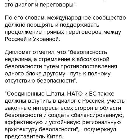
это диалог и переговоры".
По его словам, международное сообщество
должно поощрять и поддерживать
продолжение прямых переговоров между
Россией и Украиной.
Дипломат отметил, что "безопасность
неделима, а стремление к абсолютной
безопасности путем противопоставления
одного блока другому - путь к полному
отсутствию безопасности".
"Соединенные Штаты, НАТО и ЕС также
должны вступить в диалог с Россией, учесть
законные интересы всех сторон в области
безопасности и создать сбалансированную,
эффективную и устойчивую региональную
архитектуру безопасности", - подчеркнул
представитель Китая.