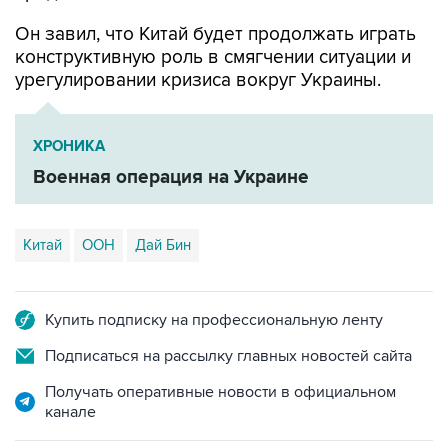
Он завил, что Китай будет продолжать играть
конструктивную роль в смягчении ситуации и
урегулировании кризиса вокруг Украины.
ХРОНИКА
Военная операция на Украине
Китай
ООН
Дай Бин
Купить подписку на профессиональную ленту
Подписаться на рассылку главных новостей сайта
Получать оперативные новости в официальном
канале