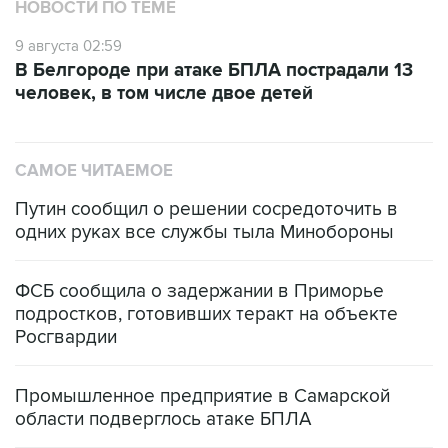
НОВОСТИ ПО ТЕМЕ
9 августа 02:59
В Белгороде при атаке БПЛА пострадали 13
человек, в том числе двое детей
САМОЕ ЧИТАЕМОЕ
Путин сообщил о решении сосредоточить в
одних руках все службы тыла Минобороны
ФСБ сообщила о задержании в Приморье
подростков, готовивших теракт на объекте
Росгвардии
Промышленное предприятие в Самарской
области подверглось атаке БПЛА