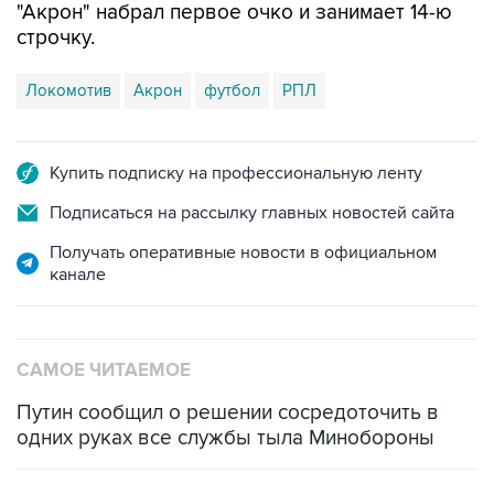
"Акрон" набрал первое очко и занимает 14-ю
строчку.
Локомотив
Акрон
футбол
РПЛ
Купить подписку на профессиональную ленту
Подписаться на рассылку главных новостей сайта
Получать оперативные новости в официальном
канале
САМОЕ ЧИТАЕМОЕ
Путин сообщил о решении сосредоточить в
одних руках все службы тыла Минобороны