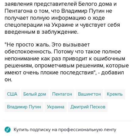
получает полную информацию о ходе
спецоперации на Украине и чувствует себя
введенным в заблуждение.
"Не просто жаль. Это вызывает
обеспокоенность. Потому что такое полное
непонимание как раз приводит к ошибочным
решениям, опрометчивым решениям, которые
имеют очень плохие последствия", - добавил
он.
США
Белый дом
Пентагон
Вашингтон
Кремль
Владимир Путин
Украина
Дмитрий Песков
Купить подписку на профессиональную ленту
Подписаться на рассылку главных новостей сайта