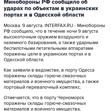
портах и в Одесской области
Москва. 9 августа. INTERFAX.RU - Минобороны
РФ сообщило, что в течение ночи 9 августа
высокоточным оружием воздушного и
наземного базирования, а также ударными
беспилотными летательными аппаратами
поражены цели в украинских портах и в
Одесской области.
Как заявили в ведомстве, в порту Одесса
поражены склады горюче-смазочных
материалов и военного имущества, а также
портовый перевалочный комплекс.
Отмечается, что в порту Черноморск
поражены склады горюче-смазочных
материалов и военного имущества.
Ведомство сообщило, что в населенных