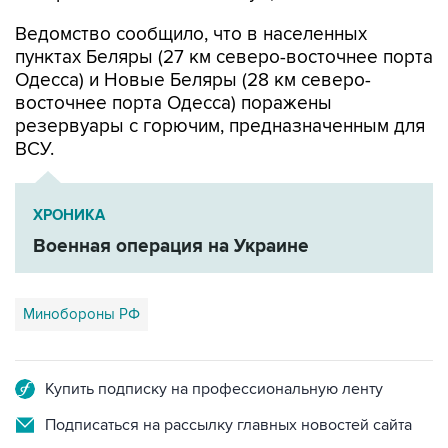
пунктах Беляры (27 км северо-восточнее порта
Одесса) и Новые Беляры (28 км северо-
восточнее порта Одесса) поражены
резервуары с горючим, предназначенным для
ВСУ.
ХРОНИКА
Военная операция на Украине
Минобороны РФ
Купить подписку на профессиональную ленту
Подписаться на рассылку главных новостей сайта
Получать оперативные новости в официальном
канале