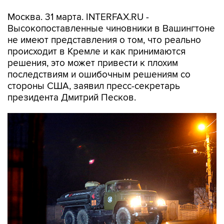
Москва. 31 марта. INTERFAX.RU -
Высокопоставленные чиновники в Вашингтоне
не имеют представления о том, что реально
происходит в Кремле и как принимаются
решения, это может привести к плохим
последствиям и ошибочным решениям со
стороны США, заявил пресс-секретарь
президента Дмитрий Песков.