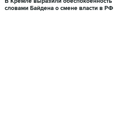
12:56, 9 августа 2026