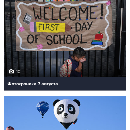
10
Фотохроника 7 августа