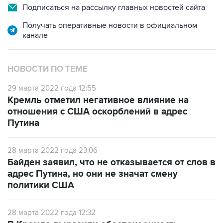
Получать оперативные новости в официальном
канале
НОВОСТИ ПО ТЕМЕ
29 марта 2022 года 12:55
Кремль отметил негативное влияние на
отношения с США оскорблений в адрес
Путина
28 марта 2022 года 23:06
Байден заявил, что не отказывается от слов в
адрес Путина, но они не значат смену
политики США
28 марта 2022 года 12:32
В Кремле выразили обеспокоенность
словами Байдена о смене власти в РФ