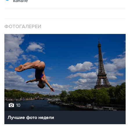
ФОТОГАЛЕРЕИ
10
Лучшие фото недели