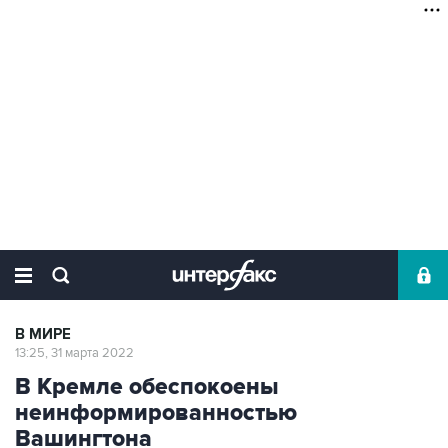
В МИРЕ
13:25, 31 марта 2022
В Кремле обеспокоены
неинформированностью
Вашингтона