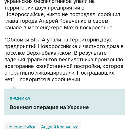
Новороссийске, никто не пострадал, сообщил
глава города Андрей Кравченко в своем
канале в мессенджере Max в воскресенье.
"Обломки БПЛА упали на территории двух
предприятий Новороссийска и частного дома в
поселке Верхнебаканском. В результате
падения фрагментов беспилотника произошло
возгорание хозяйственной постройки, которое
оперативно ликвидировали. Пострадавших
нет", - говорится в сообщении.
ХРОНИКА
Военная операция на Украине
Новороссийск
Андрей Кравченко