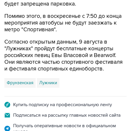
Помимо этого, в воскресенье с 7:50 до конца
мероприятия автобусы не будут заезжать к
метро "Спортивная".
Согласно открытым данным, 9 августа в
"Лужниках" пройдут бесплатные концерты
российских певиц Евы Власовой и Bearwolf.
Они являются частью спортивного фестиваля
и фестиваля спортивных единоборств.
Фрунзенская
Лужники
Купить подписку на профессиональную ленту
Подписаться на рассылку главных новостей сайта
Получать оперативные новости в официальном
канале