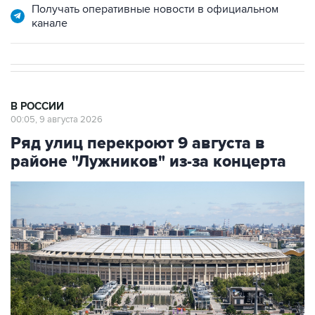
В РОССИИ
00:05, 9 августа 2026
Ряд улиц перекроют 9 августа в
районе "Лужников" из-за концерта