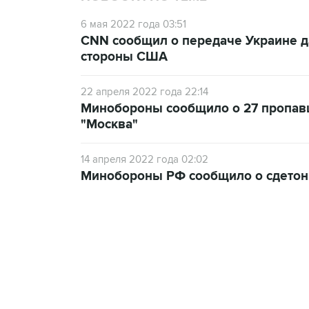
6 мая 2022 года 03:51
CNN сообщил о передаче Украине д
стороны США
22 апреля 2022 года 22:14
Минобороны сообщило о 27 пропав
"Москва"
14 апреля 2022 года 02:02
Минобороны РФ сообщило о сдетон