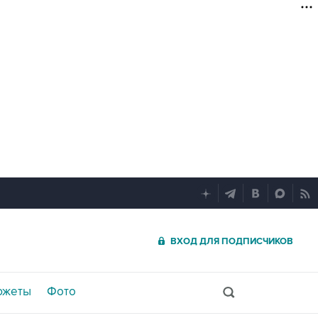
ВХОД ДЛЯ ПОДПИСЧИКОВ
южеты
Фото