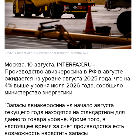
Фото: Наталья Чернохатова/Octagon.Media/ТАСС
Москва. 10 августа. INTERFAX.RU -
Производство авиакеросина в РФ в августе
ожидается на уровне августа 2025 года, что на
4% выше уровня июля 2026 года, сообщило
министерство энергетики.
"Запасы авиакеросина на начало августа
текущего года находятся на стандартном для
данного товара уровне. Кроме того, в
настоящее время за счет производства есть
возможность нарастить запасы