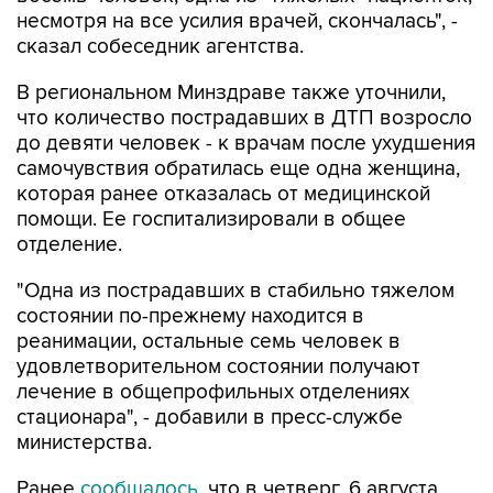
несмотря на все усилия врачей, скончалась", -
сказал собеседник агентства.
В региональном Минздраве также уточнили,
что количество пострадавших в ДТП возросло
до девяти человек - к врачам после ухудшения
самочувствия обратилась еще одна женщина,
которая ранее отказалась от медицинской
помощи. Ее госпитализировали в общее
отделение.
"Одна из пострадавших в стабильно тяжелом
состоянии по-прежнему находится в
реанимации, остальные семь человек в
удовлетворительном состоянии получают
лечение в общепрофильных отделениях
стационара", - добавили в пресс-службе
министерства.
Ранее
сообщалось
, что в четверг, 6 августа,