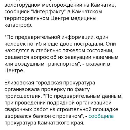
золоторудном месторождении на Камчатке,
сообщили "Интерфаксу" в Камчатском
территориальном Центре медицины
катастроф.
"По предварительной информации, один
человек погиб и еще двое пострадали. Они
находятся в стабильно тяжелом состоянии,
решается вопрос об их эвакуации наземным
или воздушным транспортом", - сказали в
Центре.
Елизовская городская прокуратура
организовала проверку по факту
происшествия. "По предварительным данным,
при проведении подрядной организацией
сварочных работ на строительной площадке
взорвался баллон с пропаном", -
сообщила
прокуратура Камчатского края.