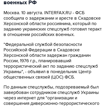
военных РФ
Москва. 10 августа. INTERFAX.RU - ФСБ
сообщила о задержании и аресте в Скадовске
Херсонской области россиянина, который по
заданию украинских спецслужб готовил теракт
в отношении российских военных.
"Федеральной службой безопасности
Российской Федерации в Скадовске
Херсонской области задержан гражданин
России, 1976 г.р., планировавший
террористический акт по заданию спецслужб
Украины", - объявил в понедельник Центр
общественных связей (ЦОС) ФСБ.
По данным спецслужбы, подозреваемый был
завербован сотрудником спецслужб Украины
через интернет для "организации и
совершения диверсионно-террористического