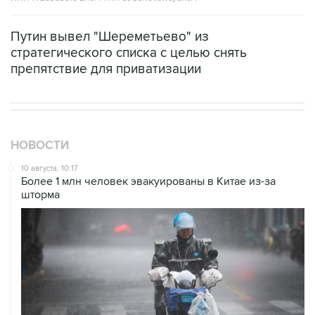
Путин вывел "Шереметьево" из
стратегического списка с целью снять
препятствие для приватизации
НОВОСТИ
10 августа, 10:17
Более 1 млн человек эвакуированы в Китае из-за
шторма