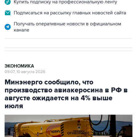
Купить подписку на профессиональную ленту
Подписаться на рассылку главных новостей сайта
Получать оперативные новости в официальном
канале
ЭКОНОМИКА
09:07, 10 августа 2026
Минэнерго сообщило, что
производство авиакеросина в РФ в
августе ожидается на 4% выше
июля