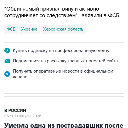
"Обвиняемый признал вину и активно
сотрудничает со следствием",- заявили в ФСБ.
ФСБ
Украина
Херсонская область
Купить подписку на профессиональную ленту
Подписаться на рассылку главных новостей сайта
Получать оперативные новости в официальном
канале
В РОССИИ
06:41, 10 августа 2026
Умерла одна из пострадавших после