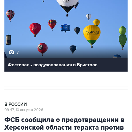
7
Фестиваль воздухоплавания в Бристоле
В РОССИИ
09:47, 10 августа 2026
ФСБ сообщила о предотвращении в
Херсонской области теракта против