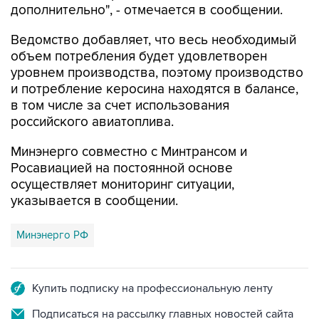
дополнительно", - отмечается в сообщении.
Ведомство добавляет, что весь необходимый
объем потребления будет удовлетворен
уровнем производства, поэтому производство
и потребление керосина находятся в балансе,
в том числе за счет использования
российского авиатоплива.
Минэнерго совместно с Минтрансом и
Росавиацией на постоянной основе
осуществляет мониторинг ситуации,
указывается в сообщении.
Минэнерго РФ
Купить подписку на профессиональную ленту
Подписаться на рассылку главных новостей сайта