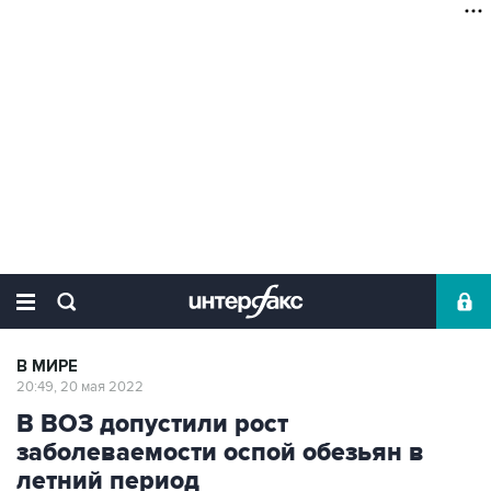
В МИРЕ
20:49, 20 мая 2022
В ВОЗ допустили рост
заболеваемости оспой обезьян в
летний период