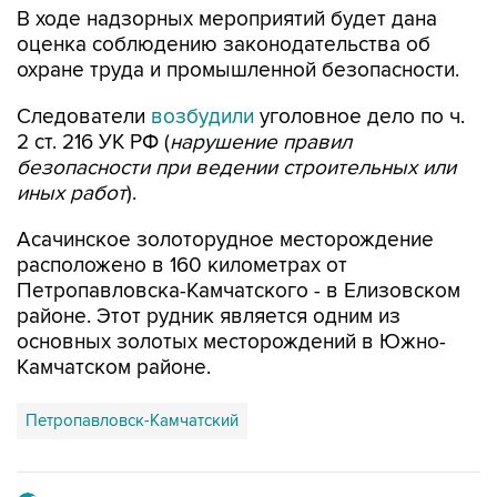
В ходе надзорных мероприятий будет дана
оценка соблюдению законодательства об
охране труда и промышленной безопасности.
Следователи
возбудили
уголовное дело по ч.
2 ст. 216 УК РФ (
нарушение правил
безопасности при ведении строительных или
иных работ
).
Асачинское золоторудное месторождение
расположено в 160 километрах от
Петропавловска-Камчатского - в Елизовском
районе. Этот рудник является одним из
основных золотых месторождений в Южно-
Камчатском районе.
Петропавловск-Камчатский