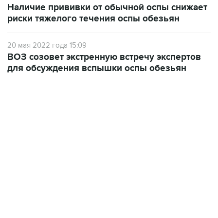
Наличие прививки от обычной оспы снижает
риски тяжелого течения оспы обезьян
20 мая 2022 года 15:09
ВОЗ созовет экстренную встречу экспертов
для обсуждения вспышки оспы обезьян
09:57, 10 августа 2026