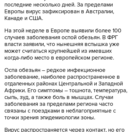
последние несколько дней. За пределами
Европы вирус зафиксирован в Австралии,
Канаде и США.
На этой неделе в Европе выявили более 100
случаев заболевания оспой обезьян. В ФРГ
власти заявили, что нынешняя вспышка уже
может считаться крупнейшей из имевших
когда-либо место в европейском регионе.
Оспа обезьян – редкое инфекционное
заболевание, наиболее распространенное в
отдаленных районах Центральной и Западной
Африки. Его симптомы – тошнота, температура,
сыпь, зуд, а также боль в мышцах. Случаи
заболевания за пределами региона часто
связаны с поездками в неблагоприятные с
точки зрения эпидемиологии зоны.
Вирус распространяется через контакт, но его