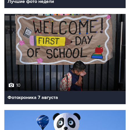
Лучшие фото недели
10
Фотохроника 7 августа