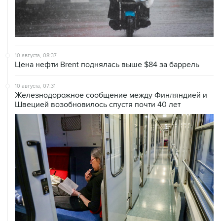
10 августа, 08:37
Цена нефти Brent поднялась выше $84 за баррель
10 августа, 07:31
Железнодорожное сообщение между Финляндией и
Швецией возобновилось спустя почти 40 лет