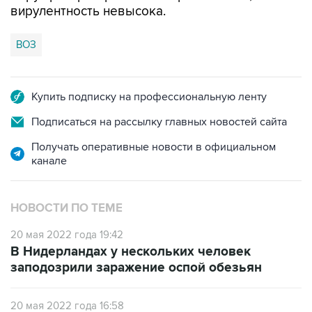
вирулентность невысока.
ВОЗ
Купить подписку на профессиональную ленту
Подписаться на рассылку главных новостей сайта
Получать оперативные новости в официальном
канале
НОВОСТИ ПО ТЕМЕ
20 мая 2022 года 19:42
В Нидерландах у нескольких человек
заподозрили заражение оспой обезьян
20 мая 2022 года 16:58