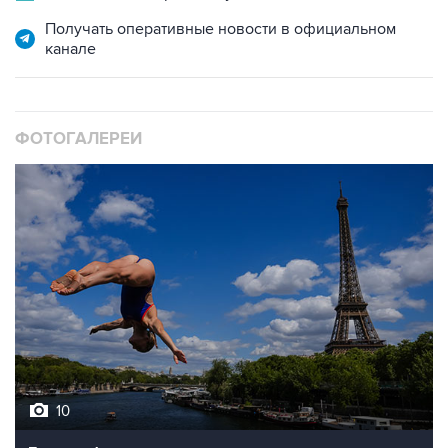
Получать оперативные новости в официальном
канале
ФОТОГАЛЕРЕИ
10