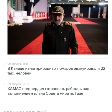
09 августа, 21:15
В Канаде из-за природных пожаров эвакуировали 22
тыс. человек
09 августа, 18:09
ХАМАС подтвердил готовность работать над
выполнением плана Совета мира по Газе