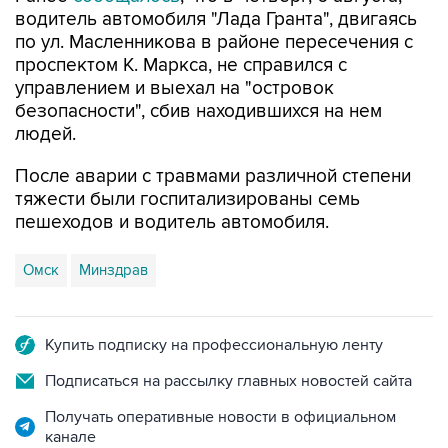
водитель автомобиля "Лада Гранта", двигаясь
по ул. Масленникова в районе пересечения с
проспектом К. Маркса, не справился с
управлением и выехал на "островок
безопасности", сбив находившихся на нем
людей.
После аварии с травмами различной степени
тяжести были госпитализированы семь
пешеходов и водитель автомобиля.
Омск
Минздрав
Купить подписку на профессиональную ленту
Подписаться на рассылку главных новостей сайта
Получать оперативные новости в официальном
канале