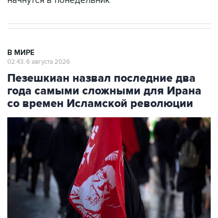
начнутся в понедельник
В МИРЕ
02:43, 6 августа 2026
Пезешкиан назвал последние два
года самыми сложными для Ирана
со времен Исламской революции