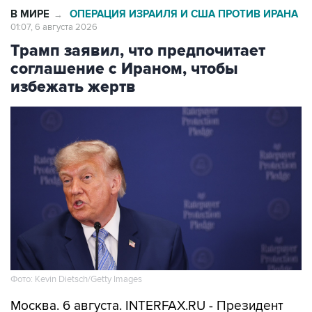
В МИРЕ
ОПЕРАЦИЯ ИЗРАИЛЯ И США ПРОТИВ ИРАНА
→
01:07, 6 августа 2026
Трамп заявил, что предпочитает
соглашение с Ираном, чтобы
избежать жертв
Фото: Kevin Dietsch/Getty Images
Москва. 6 августа. INTERFAX.RU - Президент