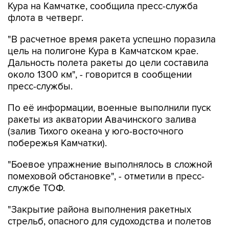
Кура на Камчатке, сообщила пресс-служба
флота в четверг.
"В расчетное время ракета успешно поразила
цель на полигоне Кура в Камчатском крае.
Дальность полета ракеты до цели составила
около 1300 км", - говорится в сообщении
пресс-службы.
По её информации, военные выполнили пуск
ракеты из акватории Авачинского залива
(залив Тихого океана у юго-восточного
побережья Камчатки).
"Боевое упражнение выполнялось в сложной
помеховой обстановке", - отметили в пресс-
службе ТОФ.
"Закрытие района выполнения ракетных
стрельб, опасного для судоходства и полетов