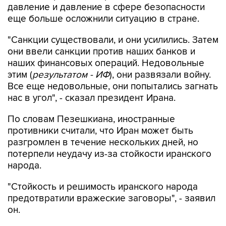
давление и давление в сфере безопасности
еще больше осложнили ситуацию в стране.
"Санкции существовали, и они усилились. Затем
они ввели санкции против наших банков и
наших финансовых операций. Недовольные
этим (
результатом - ИФ
), они развязали войну.
Все еще недовольные, они попытались загнать
нас в угол", - сказал президент Ирана.
По словам Пезешкиана, иностранные
противники считали, что Иран может быть
разгромлен в течение нескольких дней, но
потерпели неудачу из-за стойкости иранского
народа.
"Стойкость и решимость иранского народа
предотвратили вражеские заговоры", - заявил
он.