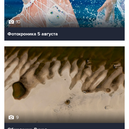
10
Фотохроника 5 августа
9