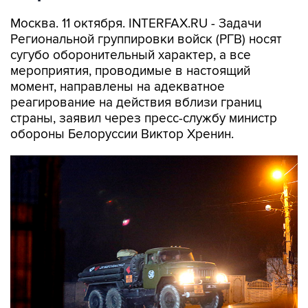
Москва. 11 октября. INTERFAX.RU - Задачи
Региональной группировки войск (РГВ) носят
сугубо оборонительный характер, а все
мероприятия, проводимые в настоящий
момент, направлены на адекватное
реагирование на действия вблизи границ
страны, заявил через пресс-службу министр
обороны Белоруссии Виктор Хренин.