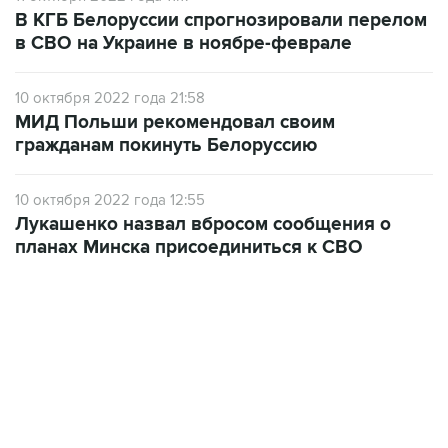
В КГБ Белоруссии спрогнозировали перелом
в СВО на Украине в ноябре-феврале
10 октября 2022 года 21:58
МИД Польши рекомендовал своим
гражданам покинуть Белоруссию
10 октября 2022 года 12:55
Лукашенко назвал вбросом сообщения о
планах Минска присоединиться к СВО
21:05, 5 августа 2026