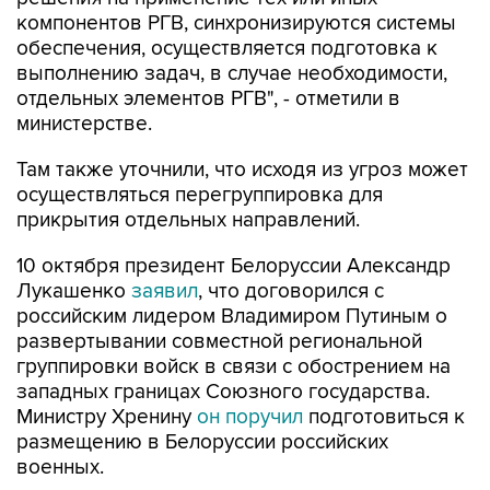
компонентов РГВ, синхронизируются системы
обеспечения, осуществляется подготовка к
выполнению задач, в случае необходимости,
отдельных элементов РГВ", - отметили в
министерстве.
Там также уточнили, что исходя из угроз может
осуществляться перегруппировка для
прикрытия отдельных направлений.
10 октября президент Белоруссии Александр
Лукашенко
заявил
, что договорился с
российским лидером Владимиром Путиным о
развертывании совместной региональной
группировки войск в связи с обострением на
западных границах Союзного государства.
Министру Хренину
он поручил
подготовиться к
размещению в Белоруссии российских
военных.