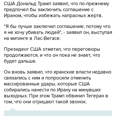
США Дональд Трамп заявил, что по-прежнему
предпочел бы заключить соглашение с
Ираном, чтобы избежать напрасных жертв.
"Я бы лучше заключил соглашение, потому что
я не хочу убивать людей", - заявил он, выступая
на митинге в Лас-Вегасе.
Президент США отметил, что переговоры
продолжаются, и что он пока не знает, что
будет дальше.
Он вновь заявил, что иранские власти недавно
связались с ним и попросили отменить
массированные удары, которые США
собирались нанести по Ирану на минувших
выходных. При этом Трамп обвинил Тегеран в
том, что они отрицают такой звонок.