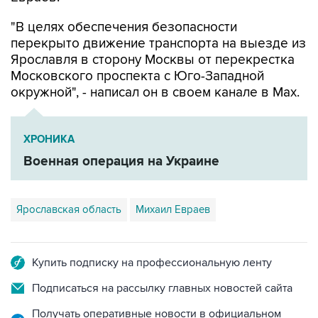
"В целях обеспечения безопасности
перекрыто движение транспорта на выезде из
Ярославля в сторону Москвы от перекрестка
Московского проспекта с Юго-Западной
окружной", - написал он в своем канале в Мах.
ХРОНИКА
Военная операция на Украине
Ярославская область
Михаил Евраев
Купить подписку на профессиональную ленту
Подписаться на рассылку главных новостей сайта
Получать оперативные новости в официальном