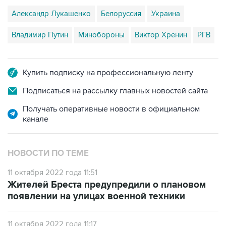
Александр Лукашенко
Белоруссия
Украина
Владимир Путин
Минобороны
Виктор Хренин
РГВ
Купить подписку на профессиональную ленту
Подписаться на рассылку главных новостей сайта
Получать оперативные новости в официальном
канале
НОВОСТИ ПО ТЕМЕ
11 октября 2022 года 11:51
Жителей Бреста предупредили о плановом
появлении на улицах военной техники
11 октября 2022 года 11:17