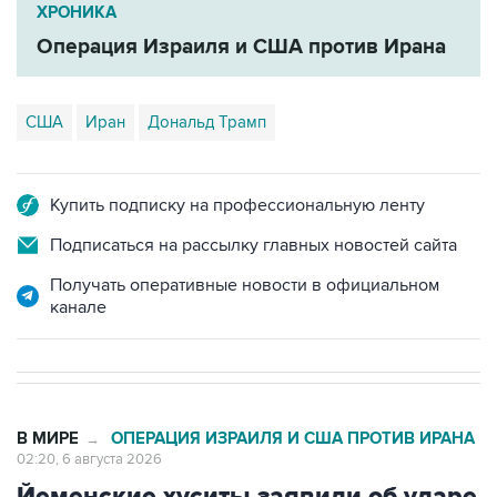
ХРОНИКА
Операция Израиля и США против Ирана
США
Иран
Дональд Трамп
Купить подписку на профессиональную ленту
Подписаться на рассылку главных новостей сайта
Получать оперативные новости в официальном
канале
В МИРЕ
ОПЕРАЦИЯ ИЗРАИЛЯ И США ПРОТИВ ИРАНА
→
02:20, 6 августа 2026
Йеменские хуситы заявили об ударе