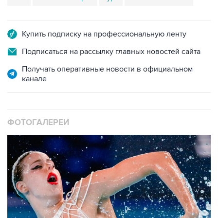
Купить подписку на профессиональную ленту
Подписаться на рассылку главных новостей сайта
Получать оперативные новости в официальном
канале
ФОТОГАЛЕРЕИ