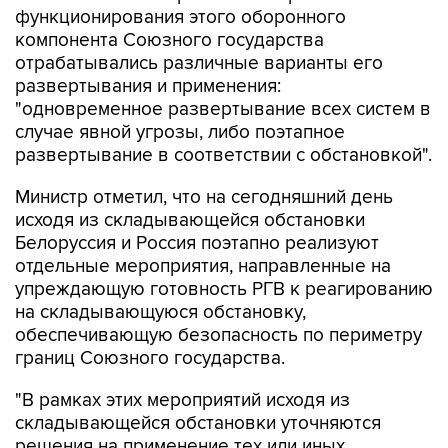
функционирования этого оборонного
компонента Союзного государства
отрабатывались различные варианты его
развертывания и применения:
"одновременное развертывание всех систем в
случае явной угрозы, либо поэтапное
развертывание в соответствии с обстановкой".
Министр отметил, что на сегодняшний день
исходя из складывающейся обстановки
Белоруссия и Россия поэтапно реализуют
отдельные мероприятия, направленные на
упреждающую готовность РГВ к реагированию
на складывающуюся обстановку,
обеспечивающую безопасность по периметру
границ Союзного государства.
"В рамках этих мероприятий исходя из
складывающейся обстановки уточняются
решения на применение тех или иных