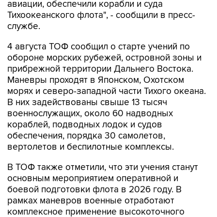
авиации, обеспечили корабли и суда
Тихоокеанского флота", - сообщили в пресс-
службе.
4 августа ТОФ сообщил о старте учений по
обороне морских рубежей, островной зоны и
прибрежной территории Дальнего Востока.
Маневры проходят в Японском, Охотском
морях и северо-западной части Тихого океана.
В них задействованы свыше 13 тысяч
военнослужащих, около 60 надводных
кораблей, подводных лодок и судов
обеспечения, порядка 30 самолетов,
вертолетов и беспилотные комплексы.
В ТОФ также отметили, что эти учения станут
основным мероприятием оперативной и
боевой подготовки флота в 2026 году. В
рамках маневров военные отработают
комплексное применение высокоточного