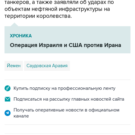
танкеров, а также заявляли об ударах по
объектам нефтяной инфраструктуры на
территории королевства.
ХРОНИКА
Операция Израиля и США против Ирана
Йемен
Саудовская Аравия
Купить подписку на профессиональную ленту
Подписаться на рассылку главных новостей сайта
Получать оперативные новости в официальном
канале