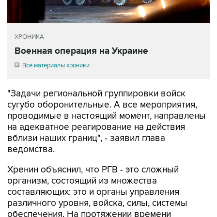
ХРОНИКА
Военная операция на Украине
Все материалы хроники
"Задачи региональной группировки войск
сугубо оборонительные. А все мероприятия,
проводимые в настоящий момент, направлены
на адекватное реагирование на действия
вблизи наших границ", - заявил глава
ведомства.
Хренин объяснил, что РГВ - это сложный
организм, состоящий из множества
составляющих: это и органы управления
различного уровня, войска, силы, системы
обеспечения. На протяжении времени