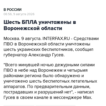
В РОССИИ
06:56, 9 августа 2026
Шесть БПЛА уничтожены в
Воронежской области
Москва. 9 августа. INTERFAX.RU - Средствами
ПВО в Воронежской области уничтожены
шесть украинских беспилотников, сообщил
губернатор Александр Гусев.
"Всего минувшей ночью дежурными силами
ПВО в небе над Воронежем и четырьмя
районами региона было обнаружено и
уничтожено шесть беспилотных летательных
аппаратов. По предварительным данным,
пострадавших и разрушений нет", - написал
Гусев в своем канале в мессенджере Max.