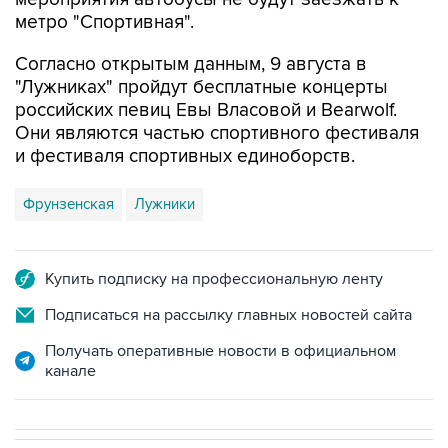
метро "Спортивная".
Согласно открытым данным, 9 августа в
"Лужниках" пройдут бесплатные концерты
российских певиц Евы Власовой и Bearwolf.
Они являются частью спортивного фестиваля
и фестиваля спортивных единоборств.
Фрунзенская
Лужники
Купить подписку на профессиональную ленту
Подписаться на рассылку главных новостей сайта
Получать оперативные новости в официальном
канале