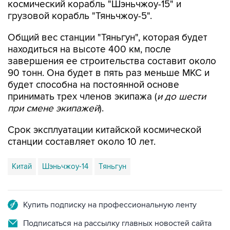
космический корабль "Шэньчжоу-15" и
грузовой корабль "Тяньчжоу-5".
Общий вес станции "Тяньгун", которая будет
находиться на высоте 400 км, после
завершения ее строительства составит около
90 тонн. Она будет в пять раз меньше МКС и
будет способна на постоянной основе
принимать трех членов экипажа (
и до шести
при смене экипажей
).
Срок эксплуатации китайской космической
станции составляет около 10 лет.
Китай
Шэньчжоу-14
Тяньгун
Купить подписку на профессиональную ленту
Подписаться на рассылку главных новостей сайта