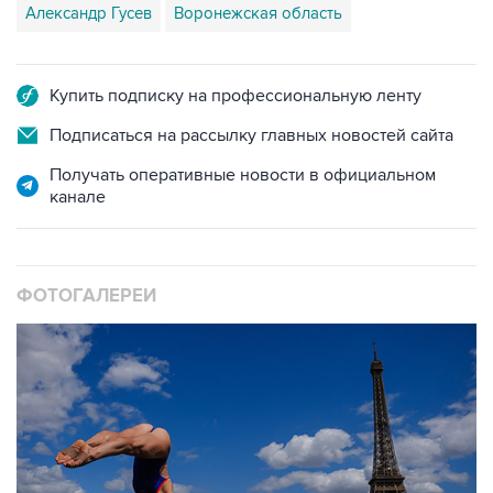
Александр Гусев
Воронежская область
Купить подписку на профессиональную ленту
Подписаться на рассылку главных новостей сайта
Получать оперативные новости в официальном
канале
ФОТОГАЛЕРЕИ