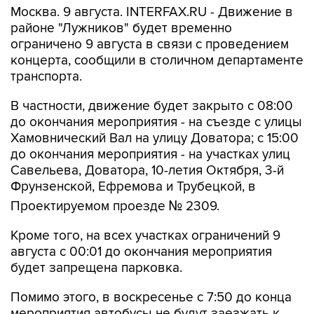
Москва. 9 августа. INTERFAX.RU - Движение в
районе "Лужников" будет временно
ограничено 9 августа в связи с проведением
концерта, сообщили в столичном департаменте
транспорта.
В частности, движение будет закрыто с 08:00
до окончания мероприятия - на съезде с улицы
Хамовнический Вал на улицу Доватора; с 15:00
до окончания мероприятия - на участках улиц
Савельева, Доватора, 10-летия Октября, 3-й
Фрунзенской, Ефремова и Трубецкой, в
Проектируемом проезде № 2309.
Кроме того, на всех участках ограничений 9
августа с 00:01 до окончания мероприятия
будет запрещена парковка.
Помимо этого, в воскресенье с 7:50 до конца
мероприятия автобусы не будут заезжать к