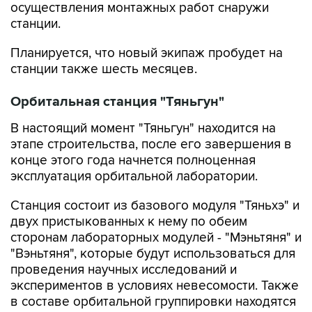
осуществления монтажных работ снаружи
станции.
Планируется, что новый экипаж пробудет на
станции также шесть месяцев.
Орбитальная станция "Тяньгун"
В настоящий момент "Тяньгун" находится на
этапе строительства, после его завершения в
конце этого года начнется полноценная
эксплуатация орбитальной лаборатории.
Станция состоит из базового модуля "Тяньхэ" и
двух пристыкованных к нему по обеим
сторонам лабораторных модулей - "Мэньтяня" и
"Вэньтяня", которые будут использоваться для
проведения научных исследований и
экспериментов в условиях невесомости. Также
в составе орбитальной группировки находятся