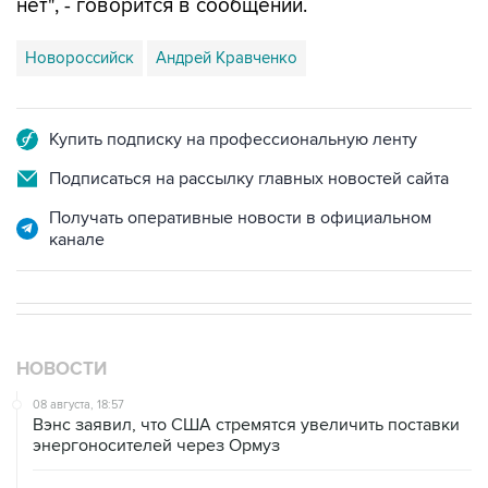
нет", - говорится в сообщении.
Новороссийск
Андрей Кравченко
Купить подписку на профессиональную ленту
Подписаться на рассылку главных новостей сайта
Получать оперативные новости в официальном
канале
НОВОСТИ
08 августа, 18:57
Вэнс заявил, что США стремятся увеличить поставки
энергоносителей через Ормуз