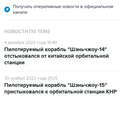
Получать оперативные новости в официальном
канале
НОВОСТИ ПО ТЕМЕ
4 декабря 2022 года 10:40
Пилотируемый корабль "Шэньчжоу-14"
отстыковался от китайской орбитальной
станции
30 ноября 2022 года 01:25
Пилотируемый корабль "Шэньчжоу-15"
пристыковался к орбитальной станции КНР