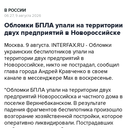
В РОССИИ
06:27, 9 августа 2026
Обломки БПЛА упали на территории
двух предприятий в Новороссийске
Москва. 9 августа. INTERFAX.RU - Обломки
украинских беспилотников упали на
территории двух предприятий в
Новороссийске, никто не пострадал, сообщил
глава города Андрей Кравченко в своем
канале в мессенджере Max в воскресенье.
"Обломки БПЛА упали на территории двух
предприятий Новороссийска и частного дома в
поселке Верхнебаканском. В результате
падения фрагментов беспилотника произошло
возгорание хозяйственной постройки, которое
оперативно ликвидировали. Пострадавших