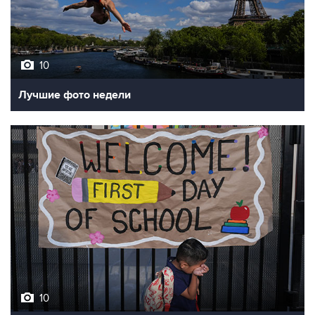
10
Лучшие фото недели
10