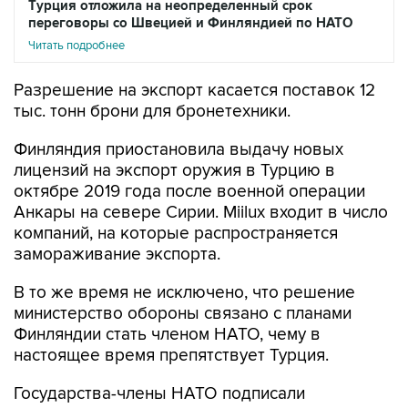
Турция отложила на неопределенный срок
переговоры со Швецией и Финляндией по НАТО
Читать подробнее
Разрешение на экспорт касается поставок 12
тыс. тонн брони для бронетехники.
Финляндия приостановила выдачу новых
лицензий на экспорт оружия в Турцию в
октябре 2019 года после военной операции
Анкары на севере Сирии. Miilux входит в число
компаний, на которые распространяется
замораживание экспорта.
В то же время не исключено, что решение
министерство обороны связано с планами
Финляндии стать членом НАТО, чему в
настоящее время препятствует Турция.
Государства-члены НАТО подписали