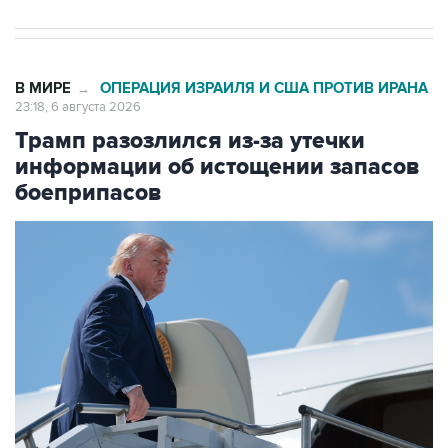
В МИРЕ
ОПЕРАЦИЯ ИЗРАИЛЯ И США ПРОТИВ ИРАНА
→
23:18, 6 августа 2026
Трамп разозлился из-за утечки
информации об истощении запасов
боеприпасов