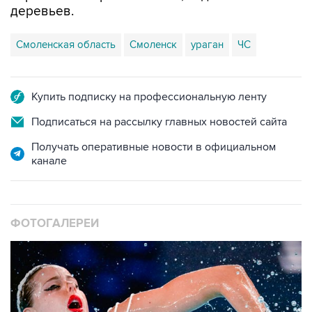
деревьев.
Смоленская область
Смоленск
ураган
ЧС
Купить подписку на профессиональную ленту
Подписаться на рассылку главных новостей сайта
Получать оперативные новости в официальном
канале
ФОТОГАЛЕРЕИ