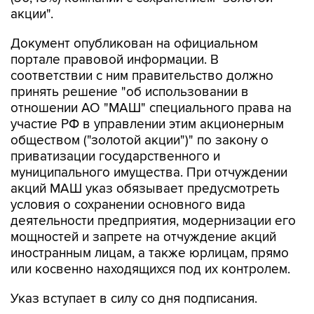
акции".
Документ опубликован на официальном
портале правовой информации. В
соответствии с ним правительство должно
принять решение "об использовании в
отношении АО "МАШ" специального права на
участие РФ в управлении этим акционерным
обществом ("золотой акции")" по закону о
приватизации государственного и
муниципального имущества. При отчуждении
акций МАШ указ обязывает предусмотреть
условия о сохранении основного вида
деятельности предприятия, модернизации его
мощностей и запрете на отчуждение акций
иностранным лицам, а также юрлицам, прямо
или косвенно находящихся под их контролем.
Указ вступает в силу со дня подписания.