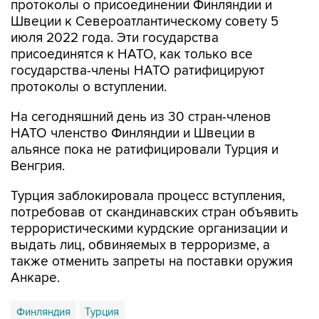
протоколы о присоединении Финляндии и
Швеции к Североатлантическому совету 5
июля 2022 года. Эти государства
присоединятся к НАТО, как только все
государства-члены НАТО ратифицируют
протоколы о вступлении.
На сегодняшний день из 30 стран-членов
НАТО членство Финляндии и Швеции в
альянсе пока не ратифицировали Турция и
Венгрия.
Турция заблокировала процесс вступления,
потребовав от скандинавских стран объявить
террористическими курдские организации и
выдать лиц, обвиняемых в терроризме, а
также отменить запреты на поставки оружия
Анкаре.
Финляндия
Турция