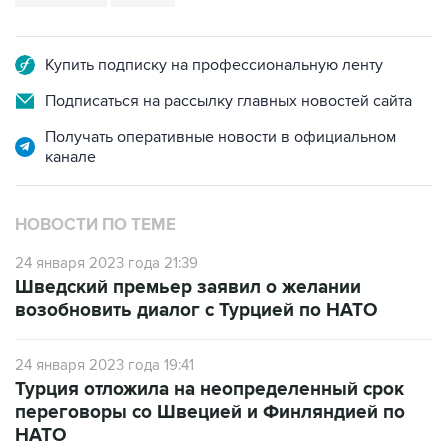
Купить подписку на профессиональную ленту
Подписаться на рассылку главных новостей сайта
Получать оперативные новости в официальном
канале
НОВОСТИ ПО ТЕМЕ
24 января 2023 года 21:39
Шведский премьер заявил о желании
возобновить диалог с Турцией по НАТО
24 января 2023 года 19:41
Турция отложила на неопределенный срок
переговоры со Швецией и Финляндией по
НАТО