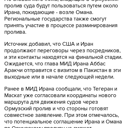
пролив суда будут пользоваться путем около
Ирана, покидающие - возле Омана.
Региональные государства также смогут
принять участие в процессе разминирования
пролива.
Источник добавил, что США и Иран
продолжают переговоры через посредников,
и эти контакты находятся на финальной стадии.
Ожидается, что глава МИД Ирана Аббас
Аракчи отправится с визитом в Пакистан в эти
выходные или в начале следующей недели.
Ранее в МИД Ирана сообщали, что Тегеран и
Маскат уже согласовали координаты нового
маршрута для движения судов через
Ормузский пролив и что стороны готовят
совместное заявление. При этом отмечалось,
что потенциальное соглашение Ирана и Омана