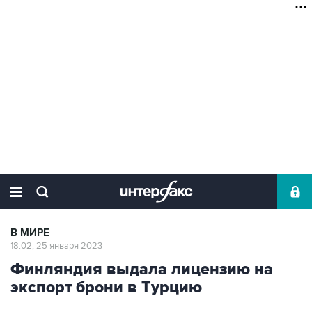
В МИРЕ
18:02, 25 января 2023
Финляндия выдала лицензию на
экспорт брони в Турцию