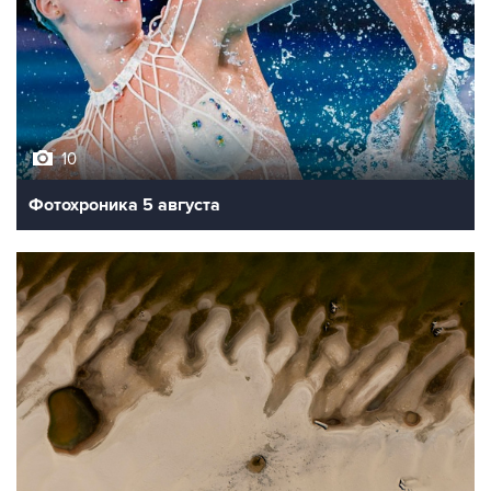
10
Фотохроника 5 августа