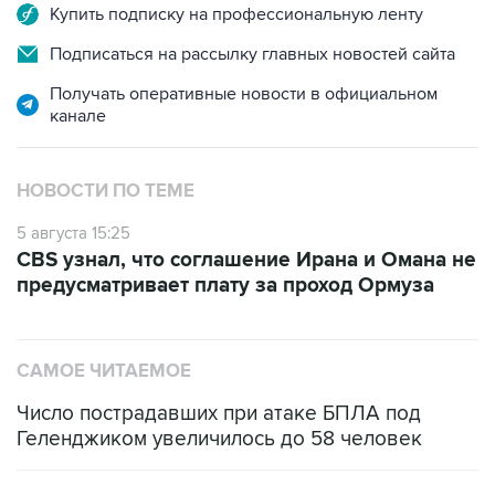
Купить подписку на профессиональную ленту
Подписаться на рассылку главных новостей сайта
Получать оперативные новости в официальном
канале
НОВОСТИ ПО ТЕМЕ
5 августа 15:25
CBS узнал, что соглашение Ирана и Омана не
предусматривает плату за проход Ормуза
САМОЕ ЧИТАЕМОЕ
Число пострадавших при атаке БПЛА под
Геленджиком увеличилось до 58 человек