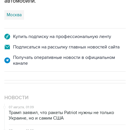
автомобили.
Москва
Купить подписку на профессиональную ленту
Подписаться на рассылку главных новостей сайта
Получать оперативные новости в официальном
канале
НОВОСТИ
07 августа, 01:09
Трамп заявил, что ракеты Patriot нужны не только
Украине, но и самим США