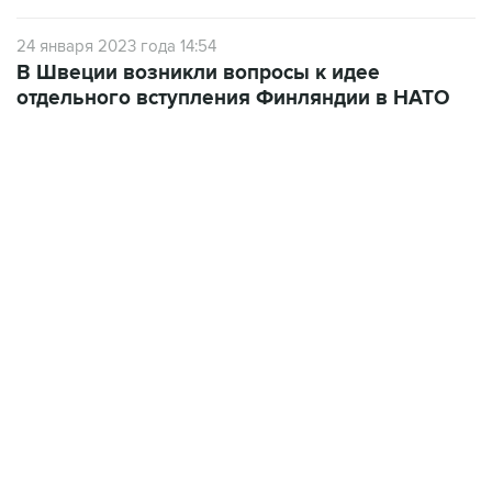
24 января 2023 года 14:54
В Швеции возникли вопросы к идее
отдельного вступления Финляндии в НАТО
01:09, 7 августа 2026