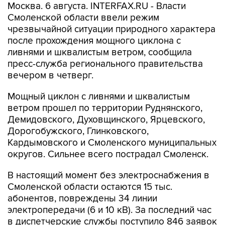
Москва. 6 августа. INTERFAX.RU - Власти
Смоленской области ввели режим
чрезвычайной ситуации природного характера
после прохождения мощного циклона с
ливнями и шквалистым ветром, сообщила
пресс-служба регионального правительства
вечером в четверг.
Мощный циклон с ливнями и шквалистым
ветром прошел по территории Руднянского,
Демидовского, Духовщинского, Ярцевского,
Дорогобужского, Глинковского,
Кардымовского и Смоленского муниципальных
округов. Сильнее всего пострадал Смоленск.
В настоящий момент без электроснабжения в
Смоленской области остаются 15 тыс.
абонентов, повреждены 34 линии
электропередачи (6 и 10 кВ). За последний час
в диспетчерские службы поступило 846 заявок