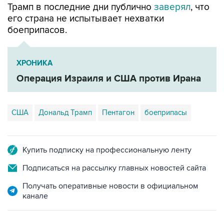
Трамп в последние дни публично
заверял
, что
его страна не испытывает нехватки
боеприпасов.
ХРОНИКА
Операция Израиля и США против Ирана
США
Дональд Трамп
Пентагон
боеприпасы
Купить подписку на профессиональную ленту
Подписаться на рассылку главных новостей сайта
Получать оперативные новости в официальном
канале