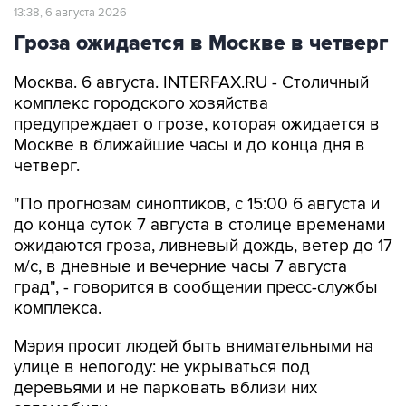
13:38, 6 августа 2026
Гроза ожидается в Москве в четверг
Москва. 6 августа. INTERFAX.RU - Столичный
комплекс городского хозяйства
предупреждает о грозе, которая ожидается в
Москве в ближайшие часы и до конца дня в
четверг.
"По прогнозам синоптиков, с 15:00 6 августа и
до конца суток 7 августа в столице временами
ожидаются гроза, ливневый дождь, ветер до 17
м/с, в дневные и вечерние часы 7 августа
град", - говорится в сообщении пресс-службы
комплекса.
Мэрия просит людей быть внимательными на
улице в непогоду: не укрываться под
деревьями и не парковать вблизи них