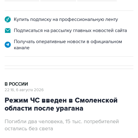
Купить подписку на профессиональную ленту
Подписаться на рассылку главных новостей сайта
Получать оперативные новости в официальном
канале
В РОССИИ
22:16, 6 августа 2026
Режим ЧС введен в Смоленской
области после урагана
Погибли два человека, 15 тыс. потребителей
остались без света