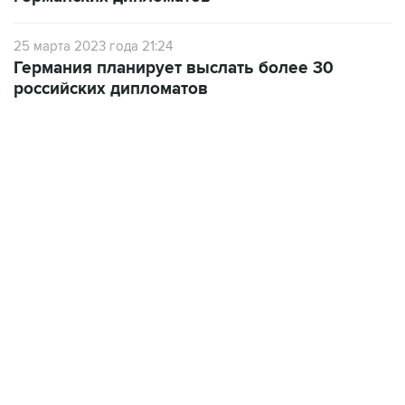
25 марта 2023 года 21:24
Германия планирует выслать более 30
российских дипломатов
07:10, 10 августа 2026