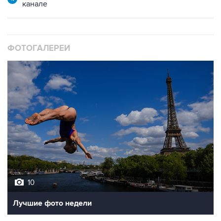
канале
ФОТОГАЛЕРЕИ
10
Лучшие фото недели