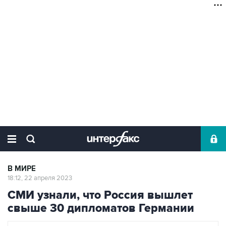
В МИРЕ
18:12, 22 апреля 2023
СМИ узнали, что Россия вышлет
свыше 30 дипломатов Германии