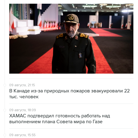
09 августа, 21:15
В Канаде из-за природных пожаров эвакуировали 22
тыс. человек
09 августа, 18:09
ХАМАС подтвердил готовность работать над
выполнением плана Совета мира по Газе
09 августа, 15:55