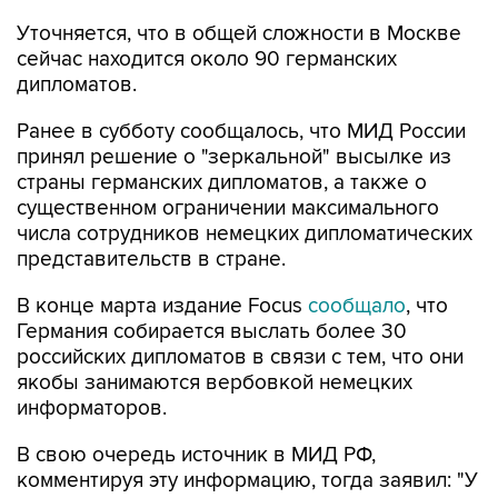
Уточняется, что в общей сложности в Москве
сейчас находится около 90 германских
дипломатов.
Ранее в субботу сообщалось, что МИД России
принял решение о "зеркальной" высылке из
страны германских дипломатов, а также о
существенном ограничении максимального
числа сотрудников немецких дипломатических
представительств в стране.
В конце марта издание Focus
сообщало
, что
Германия собирается выслать более 30
российских дипломатов в связи с тем, что они
якобы занимаются вербовкой немецких
информаторов.
В свою очередь источник в МИД РФ,
комментируя эту информацию, тогда заявил: "У