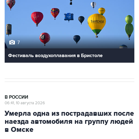
7
Фестиваль воздухоплавания в Бристоле
В РОССИИ
06:41, 10 августа 2026
Умерла одна из пострадавших после
наезда автомобиля на группу людей
в Омске