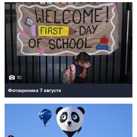
10
Фотохроника 7 августа