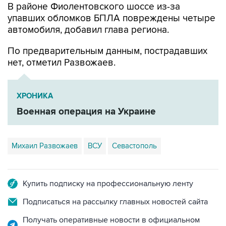
В районе Фиолентовского шоссе из-за
упавших обломков БПЛА повреждены четыре
автомобиля, добавил глава региона.
По предварительным данным, пострадавших
нет, отметил Развожаев.
ХРОНИКА
Военная операция на Украине
Михаил Развожаев
ВСУ
Севастополь
Купить подписку на профессиональную ленту
Подписаться на рассылку главных новостей сайта
Получать оперативные новости в официальном