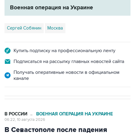
Военная операция на Украине
Сергей Собянин
Москва
Купить подписку на профессиональную ленту
Подписаться на рассылку главных новостей сайта
Получать оперативные новости в официальном
канале
В РОССИИ
ВОЕННАЯ ОПЕРАЦИЯ НА УКРАИНЕ
→
06:22, 10 августа 2026
В Севастополе после падения