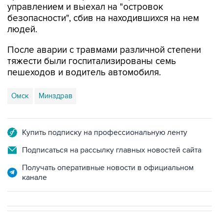
управлением и выехал на "островок
безопасности", сбив на находившихся на нем
людей.
После аварии с травмами различной степени
тяжести были госпитализированы семь
пешеходов и водитель автомобиля.
Омск
Минздрав
Купить подписку на профессиональную ленту
Подписаться на рассылку главных новостей сайта
Получать оперативные новости в официальном
канале