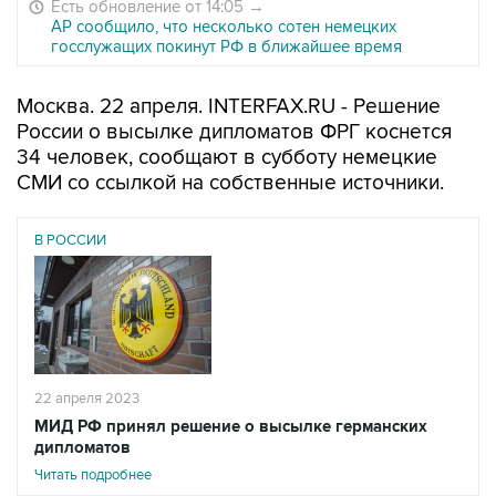
Есть обновление от 14:05
→
AP сообщило, что несколько сотен немецких
госслужащих покинут РФ в ближайшее время
Москва. 22 апреля. INTERFAX.RU - Решение
России о высылке дипломатов ФРГ коснется
34 человек, сообщают в субботу немецкие
СМИ со ссылкой на собственные источники.
В РОССИИ
22 апреля 2023
МИД РФ принял решение о высылке германских
дипломатов
Читать подробнее