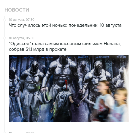
НОВОСТИ
10 августа, 07:30
Что случилось этой ночью: понедельник, 10 августа
10 августа, 05:30
"Одиссея" стала самым кассовым фильмом Нолана,
собрав $1,1 млрд в прокате