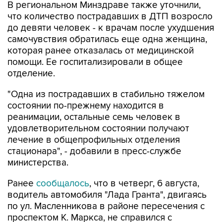
В региональном Минздраве также уточнили,
что количество пострадавших в ДТП возросло
до девяти человек - к врачам после ухудшения
самочувствия обратилась еще одна женщина,
которая ранее отказалась от медицинской
помощи. Ее госпитализировали в общее
отделение.
"Одна из пострадавших в стабильно тяжелом
состоянии по-прежнему находится в
реанимации, остальные семь человек в
удовлетворительном состоянии получают
лечение в общепрофильных отделения
стационара", - добавили в пресс-службе
министерства.
Ранее
сообщалось
, что в четверг, 6 августа,
водитель автомобиля "Лада Гранта", двигаясь
по ул. Масленникова в районе пересечения с
проспектом К. Маркса, не справился с